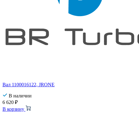
Вал 1100016122, JRONE
В наличии
6 620
₽
В корзину