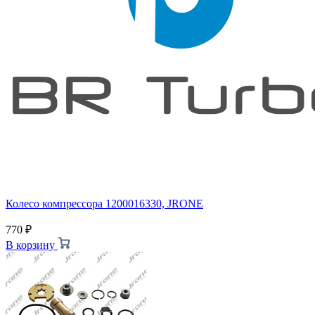
Колесо компрессора 1200016330, JRONE
770
₽
В корзину