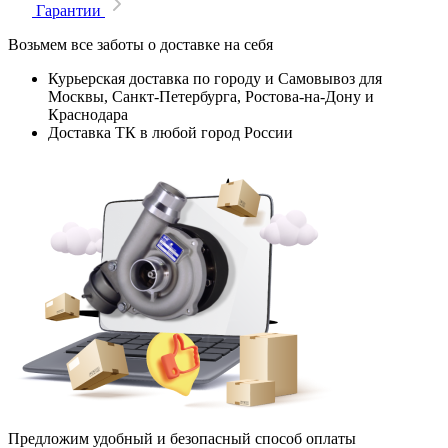
Гарантии
Возьмем все заботы о доставке на себя
Курьерская доставка по городу и Самовывоз для
Москвы, Санкт-Петербурга, Ростова-на-Дону и
Краснодара
Доставка ТК в любой город России
Предложим удобный и безопасный способ оплаты