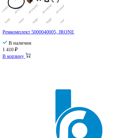
Ремкомплект 5000040005, JRONE
В наличии
1 410
₽
В корзину