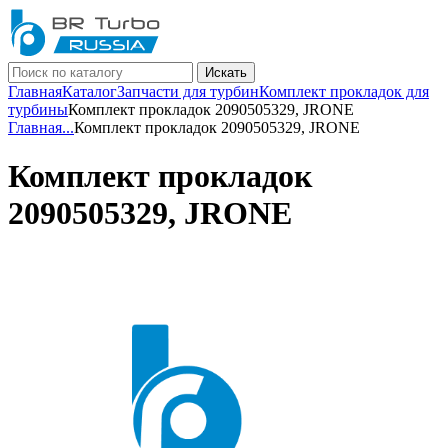
Искать
Главная
Каталог
Запчасти для турбин
Комплект прокладок для
турбины
Комплект прокладок 2090505329, JRONE
Главная
...
Комплект прокладок 2090505329, JRONE
Комплект прокладок
2090505329, JRONE