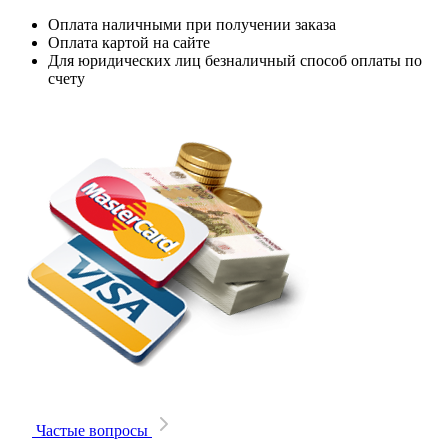
Оплата наличными при получении заказа
Оплата картой на сайте
Для юридических лиц безналичный способ оплаты по
счету
Частые вопросы