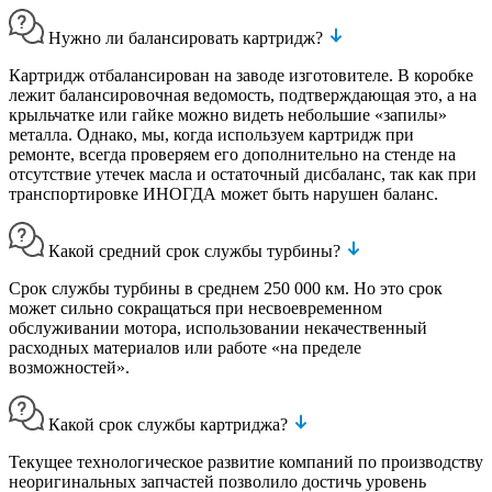
Нужно ли балансировать картридж?
Картридж отбалансирован на заводе изготовителе. В коробке
лежит балансировочная ведомость, подтверждающая это, а на
крыльчатке или гайке можно видеть небольшие «запилы»
металла. Однако, мы, когда используем картридж при
ремонте, всегда проверяем его дополнительно на стенде на
отсутствие утечек масла и остаточный дисбаланс, так как при
транспортировке ИНОГДА может быть нарушен баланс.
Какой средний срок службы турбины?
Срок службы турбины в среднем 250 000 км. Но это срок
может сильно сокращаться при несвоевременном
обслуживании мотора, использовании некачественный
расходных материалов или работе «на пределе
возможностей».
Какой срок службы картриджа?
Текущее технологическое развитие компаний по производству
неоригинальных запчастей позволило достичь уровень