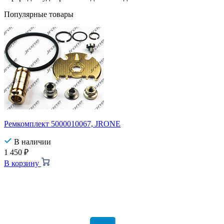
Популярные товары
Ремкомплект 5000010067, JRONE
В наличии
1 450
₽
В корзину