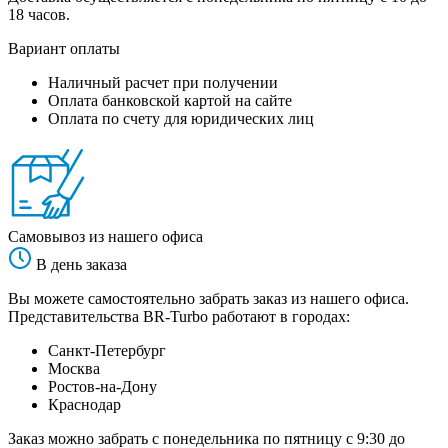
18 часов.
Вариант оплаты
Наличный расчет при получении
Оплата банковской картой на сайте
Оплата по счету для юридических лиц
Самовывоз из нашего офиса
В день заказа
Вы можете самостоятельно забрать заказ из нашего офиса.
Представительства BR-Turbo работают в городах:
Санкт-Петербург
Москва
Ростов-на-Дону
Краснодар
Заказ можно забрать с понедельника по пятницу с 9:30 до