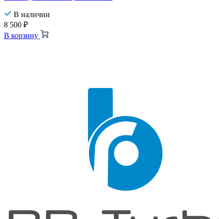
В наличии
8 500
₽
В корзину