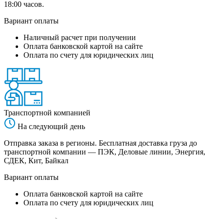
18:00 часов.
Вариант оплаты
Наличный расчет при получении
Оплата банковской картой на сайте
Оплата по счету для юридических лиц
Транспортной компанией
На следующий день
Отправка заказа в регионы. Бесплатная доставка груза до
транспортной компании — ПЭК, Деловые линии, Энергия,
СДЕК, Кит, Байкал
Вариант оплаты
Оплата банковской картой на сайте
Оплата по счету для юридических лиц