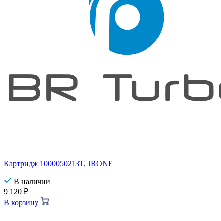
Картридж 1000050213T, JRONE
В наличии
9 120
₽
В корзину