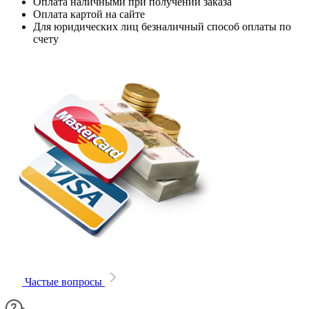
Оплата наличными при получении заказа
Оплата картой на сайте
Для юридических лиц безналичный способ оплаты по
счету
Частые вопросы