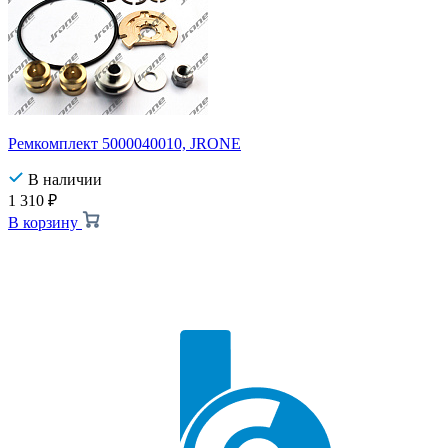
Ремкомплект 5000040010, JRONE
В наличии
1 310
₽
В корзину