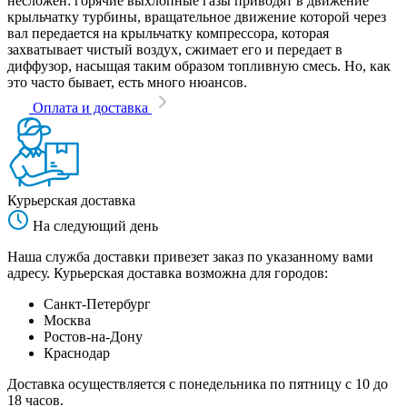
несложен: горячие выхлопные газы приводят в движение
крыльчатку турбины, вращательное движение которой через
вал передается на крыльчатку компрессора, которая
захватывает чистый воздух, сжимает его и передает в
диффузор, насыщая таким образом топливную смесь. Но, как
это часто бывает, есть много нюансов.
Оплата и доставка
Курьерская доставка
На следующий день
Наша служба доставки привезет заказ по указанному вами
адресу. Курьерская доставка возможна для городов:
Санкт-Петербург
Москва
Ростов-на-Дону
Краснодар
Доставка осуществляется с понедельника по пятницу с 10 до
18 часов.