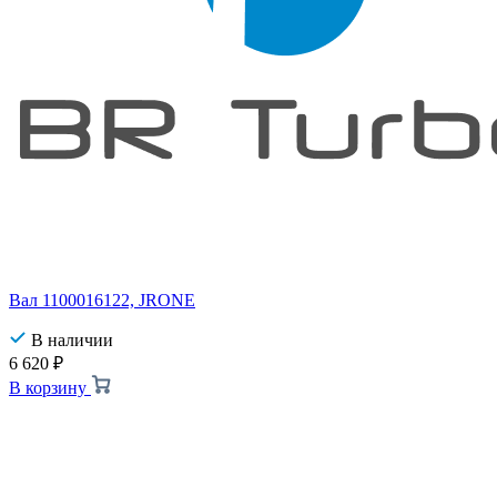
Вал 1100016122, JRONE
В наличии
6 620
₽
В корзину