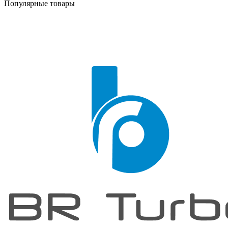
Популярные товары