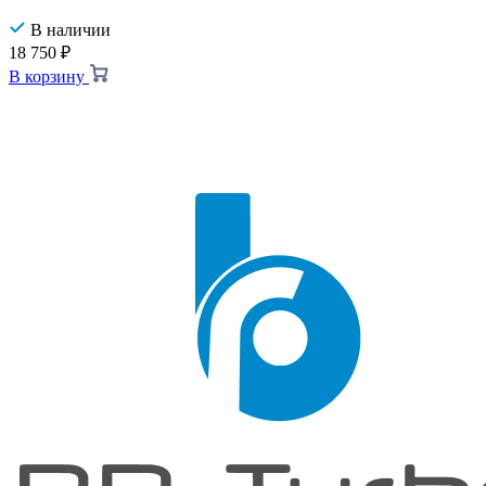
В наличии
18 750
₽
В корзину