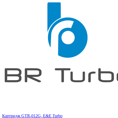
Картридж GTR-012G, E&E Turbo