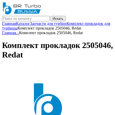
Искать
Главная
Каталог
Запчасти для турбин
Комплект прокладок для
турбины
Комплект прокладок 2505046, Redat
Главная
...
Комплект прокладок 2505046, Redat
Комплект прокладок 2505046,
Redat