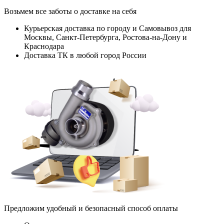
Возьмем все заботы о доставке на себя
Курьерская доставка по городу и Самовывоз для
Москвы, Санкт-Петербурга, Ростова-на-Дону и
Краснодара
Доставка ТК в любой город России
Предложим удобный и безопасный способ оплаты