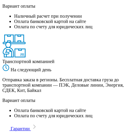
Вариант оплаты
Наличный расчет при получении
Оплата банковской картой на сайте
Оплата по счету для юридических лиц
Транспортной компанией
На следующий день
Отправка заказа в регионы. Бесплатная доставка груза до
транспортной компании — ПЭК, Деловые линии, Энергия,
СДЕК, Кит, Байкал
Вариант оплаты
Оплата банковской картой на сайте
Оплата по счету для юридических лиц
Гарантии