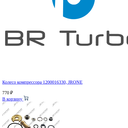
Колесо компрессора 1200016330, JRONE
770
₽
В корзину