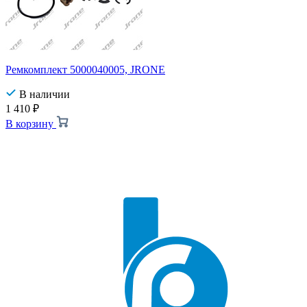
Ремкомплект 5000040005, JRONE
В наличии
1 410
₽
В корзину