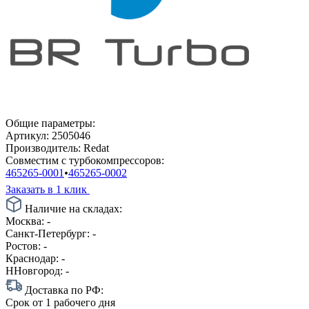
Общие параметры:
Артикул:
2505046
Производитель:
Redat
Совместим с турбокомпрессоров:
465265-0001
•
465265-0002
Заказать в 1 клик
Наличие на складах:
Москва:
-
Санкт-Петербург:
-
Ростов:
-
Краснодар:
-
ННовгород:
-
Доставка по РФ:
Срок
от 1 рабочего дня