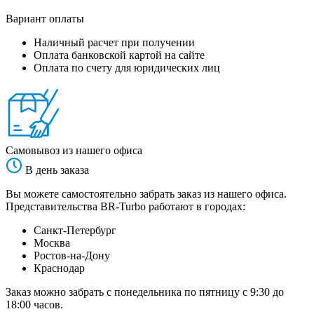
Вариант оплаты
Наличный расчет при получении
Оплата банковской картой на сайте
Оплата по счету для юридических лиц
Самовывоз из нашего офиса
В день заказа
Вы можете самостоятельно забрать заказ из нашего офиса.
Представительства BR-Turbo работают в городах:
Санкт-Петербург
Москва
Ростов-на-Дону
Краснодар
Заказ можно забрать с понедельника по пятницу с 9:30 до
18:00 часов.