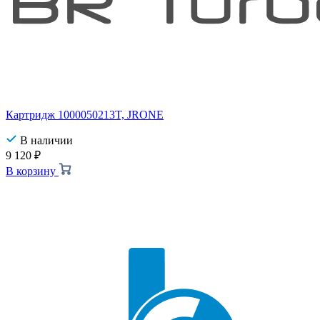
Картридж 1000050213T, JRONE
В наличии
9 120
₽
В корзину