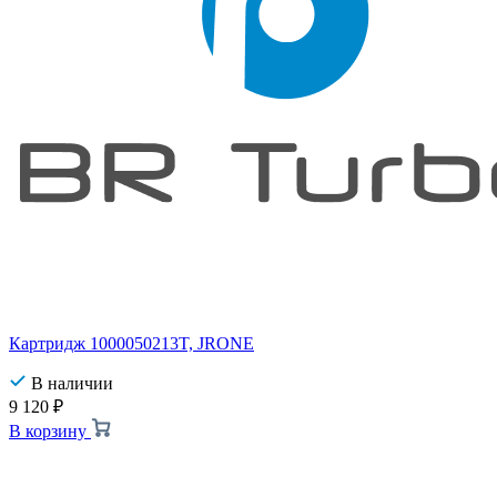
Картридж 1000050213T, JRONE
В наличии
9 120
₽
В корзину