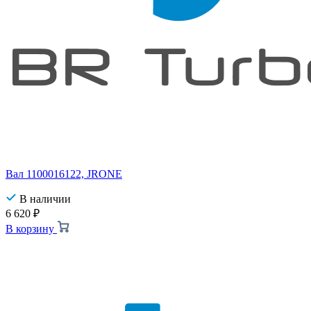
Вал 1100016122, JRONE
В наличии
6 620
₽
В корзину