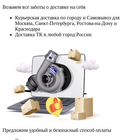
Возьмем все заботы о доставке на себя
Курьерская доставка по городу и Самовывоз для
Москвы, Санкт-Петербурга, Ростова-на-Дону и
Краснодара
Доставка ТК в любой город России
Предложим удобный и безопасный способ оплаты