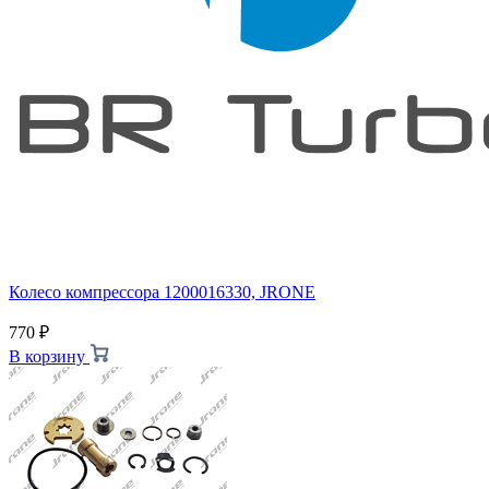
Колесо компрессора 1200016330, JRONE
770
₽
В корзину