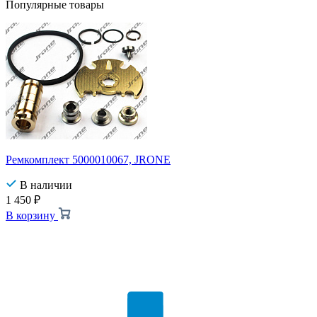
Популярные товары
Ремкомплект 5000010067, JRONE
В наличии
1 450
₽
В корзину