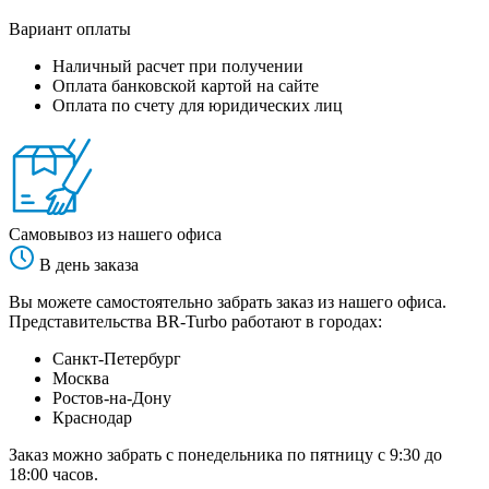
Вариант оплаты
Наличный расчет при получении
Оплата банковской картой на сайте
Оплата по счету для юридических лиц
Самовывоз из нашего офиса
В день заказа
Вы можете самостоятельно забрать заказ из нашего офиса.
Представительства BR-Turbo работают в городах:
Санкт-Петербург
Москва
Ростов-на-Дону
Краснодар
Заказ можно забрать с понедельника по пятницу с 9:30 до
18:00 часов.