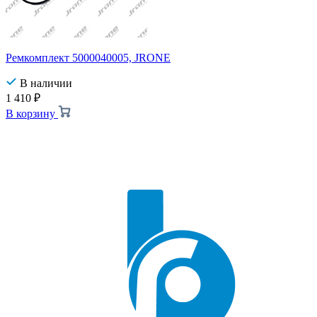
Ремкомплект 5000040005, JRONE
В наличии
1 410
₽
В корзину