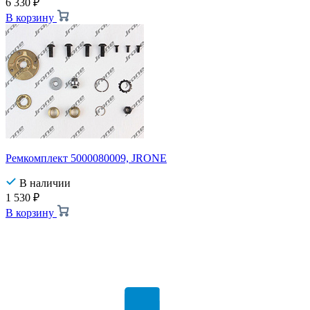
6 330
₽
В корзину
Ремкомплект 5000080009, JRONE
В наличии
1 530
₽
В корзину