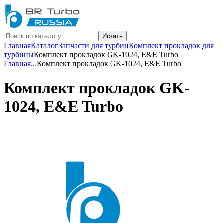
Искать
Главная
Каталог
Запчасти для турбин
Комплект прокладок для
турбины
Комплект прокладок GK-1024, E&E Turbo
Главная
...
Комплект прокладок GK-1024, E&E Turbo
Комплект прокладок GK-
1024, E&E Turbo