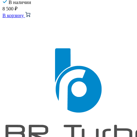
В наличии
8 500
₽
В корзину