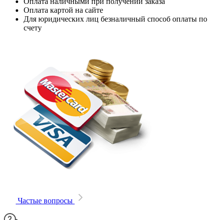
Оплата наличными при получении заказа
Оплата картой на сайте
Для юридических лиц безналичный способ оплаты по
счету
Частые вопросы