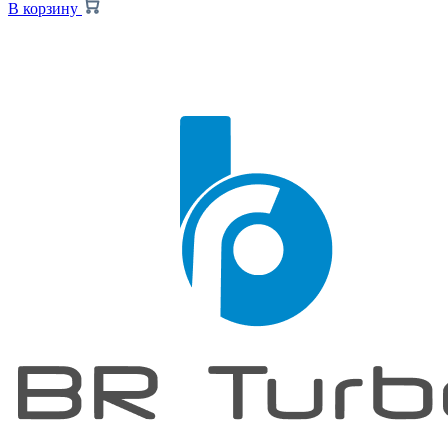
В корзину