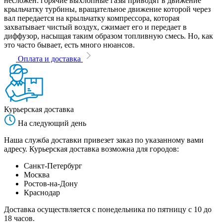
несложен: горячие выхлопные газы приводят в движение
крыльчатку турбины, вращательное движение которой через
вал передается на крыльчатку компрессора, которая
захватывает чистый воздух, сжимает его и передает в
диффузор, насыщая таким образом топливную смесь. Но, как
это часто бывает, есть много нюансов.
Оплата и доставка
Курьерская доставка
На следующий день
Наша служба доставки привезет заказ по указанному вами
адресу. Курьерская доставка возможна для городов:
Санкт-Петербург
Москва
Ростов-на-Дону
Краснодар
Доставка осуществляется с понедельника по пятницу с 10 до
18 часов.