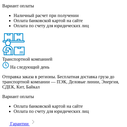
Вариант оплаты
Наличный расчет при получении
Оплата банковской картой на сайте
Оплата по счету для юридических лиц
Транспортной компанией
На следующий день
Отправка заказа в регионы. Бесплатная доставка груза до
транспортной компании — ПЭК, Деловые линии, Энергия,
СДЕК, Кит, Байкал
Вариант оплаты
Оплата банковской картой на сайте
Оплата по счету для юридических лиц
Гарантии