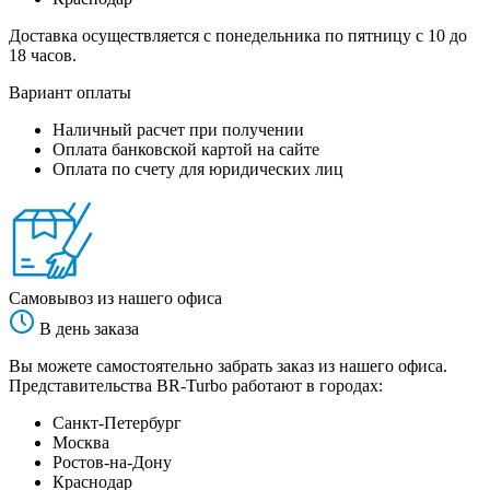
Доставка осуществляется с понедельника по пятницу с 10 до
18 часов.
Вариант оплаты
Наличный расчет при получении
Оплата банковской картой на сайте
Оплата по счету для юридических лиц
Самовывоз из нашего офиса
В день заказа
Вы можете самостоятельно забрать заказ из нашего офиса.
Представительства BR-Turbo работают в городах:
Санкт-Петербург
Москва
Ростов-на-Дону
Краснодар