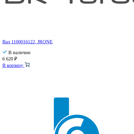
Вал 1100016122, JRONE
В наличии
6 620
₽
В корзину