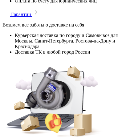
Оплата по счету для юридических лиц
Гарантии
Возьмем все заботы о доставке на себя
Курьерская доставка по городу и Самовывоз для
Москвы, Санкт-Петербурга, Ростова-на-Дону и
Краснодара
Доставка ТК в любой город России