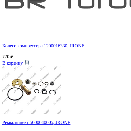
Колесо компрессора 1200016330, JRONE
770
₽
В корзину
Ремкомплект 5000040005, JRONE