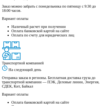
Заказ можно забрать с понедельника по пятницу с 9:30 до
18:00 часов.
Вариант оплаты
Наличный расчет при получении
Оплата банковской картой на сайте
Оплата по счету для юридических лиц
Транспортной компанией
На следующий день
Отправка заказа в регионы. Бесплатная доставка груза до
транспортной компании — ПЭК, Деловые линии, Энергия,
СДЕК, Кит, Байкал
Вариант оплаты
Оплата банковской картой на сайте