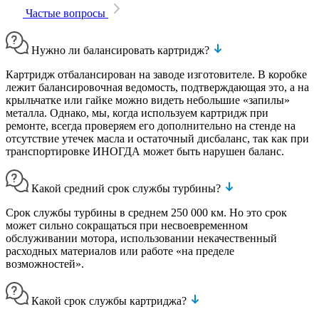
Частые вопросы
Нужно ли балансировать картридж?
Картридж отбалансирован на заводе изготовителе. В коробке
лежит балансировочная ведомость, подтверждающая это, а на
крыльчатке или гайке можно видеть небольшие «запилы»
металла. Однако, мы, когда используем картридж при
ремонте, всегда проверяем его дополнительно на стенде на
отсутствие утечек масла и остаточный дисбаланс, так как при
транспортировке ИНОГДА может быть нарушен баланс.
Какой средний срок службы турбины?
Срок службы турбины в среднем 250 000 км. Но это срок
может сильно сокращаться при несвоевременном
обслуживании мотора, использовании некачественный
расходных материалов или работе «на пределе
возможностей».
Какой срок службы картриджа?