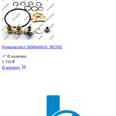
Ремкомплект 5000040010, JRONE
В наличии
1 310
₽
В корзину