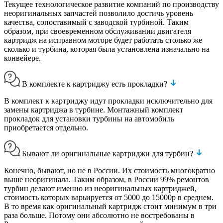
Текущее технологическое развитие компаний по производству
неоригинальных запчастей позволило достичь уровень
качества, сопоставимый с заводской турбиной. Таким
образом, при своевременном обслуживании двигателя
картридж на исправном моторе будет работать столько же
сколько и турбина, которая была установлена изначально на
конвейере.
В комплекте к картриджу есть прокладки?
В комплект к картриджу идут прокладки исключительно для
замены картриджа в турбине. Монтажный комплект
прокладок для установки турбины на автомобиль
приобретается отдельно.
Бывают ли оригинальные картриджи для турбин?
Конечно, бывают, но не в России. Их стоимость многократно
выше неоригинала. Таким образом, в России 99% ремонтов
турбин делают именно из неоригинальных картриджей,
стоимость которых варьируется от 5000 до 15000р в среднем.
В то время как оригинальный картридж стоит минимум в три
раза больше. Потому они абсолютно не востребованы в