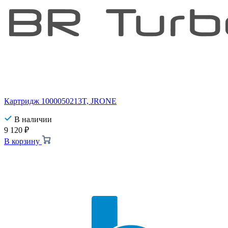
Картридж 1000050213T, JRONE
В наличии
9 120
₽
В корзину