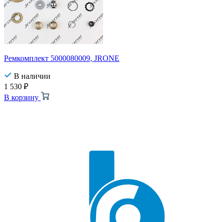
Ремкомплект 5000080009, JRONE
В наличии
1 530
₽
В корзину