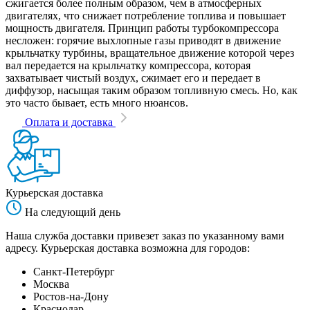
сжигается более полным образом, чем в атмосферных
двигателях, что снижает потребление топлива и повышает
мощность двигателя. Принцип работы турбокомпрессора
несложен: горячие выхлопные газы приводят в движение
крыльчатку турбины, вращательное движение которой через
вал передается на крыльчатку компрессора, которая
захватывает чистый воздух, сжимает его и передает в
диффузор, насыщая таким образом топливную смесь. Но, как
это часто бывает, есть много нюансов.
Оплата и доставка
Курьерская доставка
На следующий день
Наша служба доставки привезет заказ по указанному вами
адресу. Курьерская доставка возможна для городов:
Санкт-Петербург
Москва
Ростов-на-Дону
Краснодар