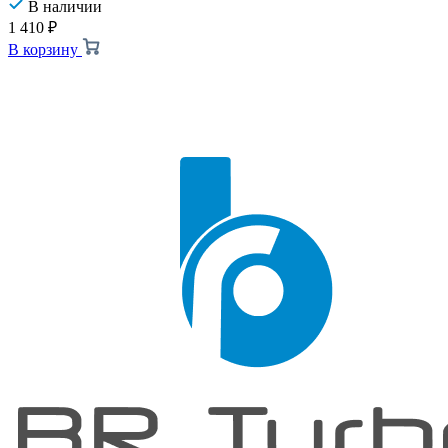
В наличии
1 410
₽
В корзину