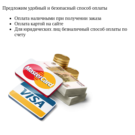
Предложим удобный и безопасный способ оплаты
Оплата наличными при получении заказа
Оплата картой на сайте
Для юридических лиц безналичный способ оплаты по
счету