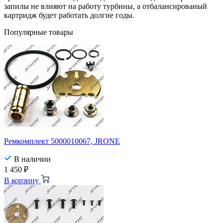
запилы не влияют на работу турбины, а отбалансированый
картридж будет работать долгие годы.
Популярные товары
Ремкомплект 5000010067, JRONE
В наличии
1 450
₽
В корзину