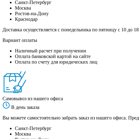
Санкт-Петербург
Москва
Ростов-на-Дону
Краснодар
Доставка осуществляется с понедельника по пятницу с 10 до 18
Вариант оплаты
Наличный расчет при получении
Оплата банковской картой на сайте
Оплата по счету для юридических лиц
Самовывоз из нашего офиса
В день заказа
Вы можете самостоятельно забрать заказ из нашего офиса. Пред
Санкт-Петербург
Москва