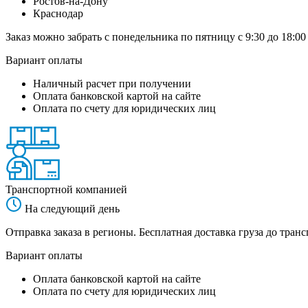
Ростов-на-Дону
Краснодар
Заказ можно забрать с понедельника по пятницу с 9:30 до 18:00
Вариант оплаты
Наличный расчет при получении
Оплата банковской картой на сайте
Оплата по счету для юридических лиц
Транспортной компанией
На следующий день
Отправка заказа в регионы. Бесплатная доставка груза до тр
Вариант оплаты
Оплата банковской картой на сайте
Оплата по счету для юридических лиц