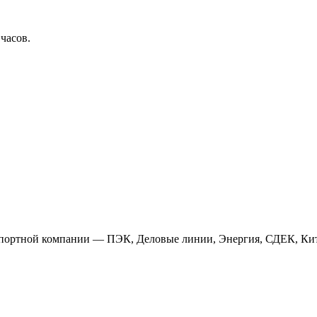
 часов.
анспортной компании — ПЭК, Деловые линии, Энергия, СДЕК, Кит