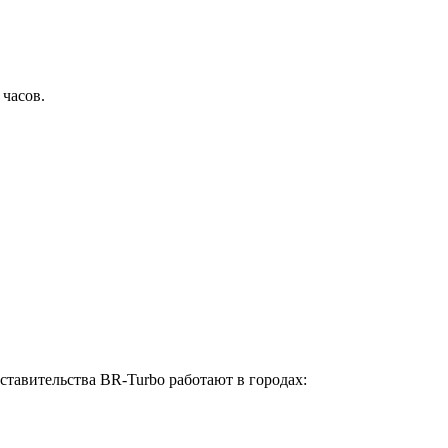
 часов.
ставительства BR-Turbo работают в городах: