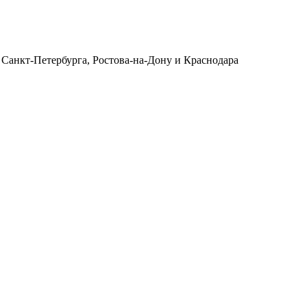
 Санкт-Петербурга, Ростова-на-Дону и Краснодара