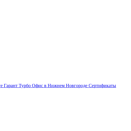
ге Гарант Турбо
Офис в Нижнем Новгороде
Сертификаты