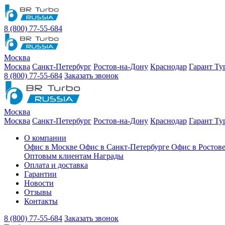
8 (800) 77-55-684
Москва
Москва
Санкт-Петербург
Ростов-на-Дону
Краснодар
Гарант Ту
8 (800) 77-55-684
Заказать звонок
Москва
Москва
Санкт-Петербург
Ростов-на-Дону
Краснодар
Гарант Ту
О компании
Офис в Москве
Офис в Санкт-Петербурге
Офис в Ростов
Оптовым клиентам
Награды
Оплата и доставка
Гарантии
Новости
Отзывы
Контакты
8 (800) 77-55-684
Заказать звонок