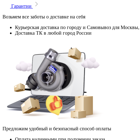
Гарантии
Возьмем все заботы о доставке на себя
Курьерская доставка по городу и Самовывоз для Москвы,
Доставка ТК в любой город России
Предложим удобный и безопасный способ оплаты
Оплата наличными при получении заказа