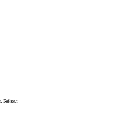
, Байкал