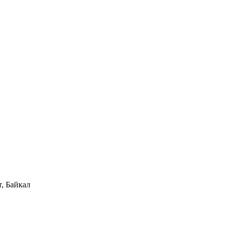
, Байкал