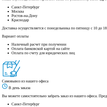
Санкт-Петербург
Москва
Ростов-на-Дону
Краснодар
Доставка осуществляется с понедельника по пятницу с 10 до 18
Вариант оплаты
Наличный расчет при получении
Оплата банковской картой на сайте
Оплата по счету для юридических лиц
Самовывоз из нашего офиса
В день заказа
Вы можете самостоятельно забрать заказ из нашего офиса. Пред
Санкт-Петербург