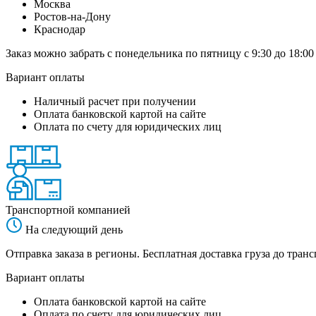
Москва
Ростов-на-Дону
Краснодар
Заказ можно забрать с понедельника по пятницу с 9:30 до 18:00
Вариант оплаты
Наличный расчет при получении
Оплата банковской картой на сайте
Оплата по счету для юридических лиц
Транспортной компанией
На следующий день
Отправка заказа в регионы. Бесплатная доставка груза до тр
Вариант оплаты
Оплата банковской картой на сайте
Оплата по счету для юридических лиц