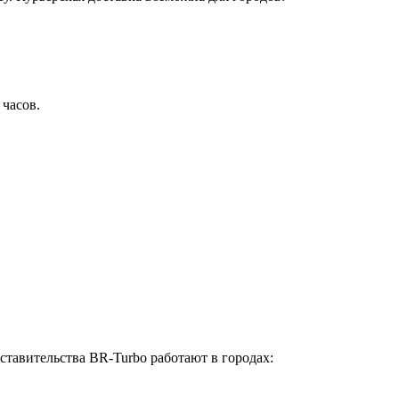
 часов.
ставительства BR-Turbo работают в городах: