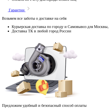
Гарантии
Возьмем все заботы о доставке на себя
Курьерская доставка по городу и Самовывоз для Москвы,
Доставка ТК в любой город России
Предложим удобный и безопасный способ оплаты