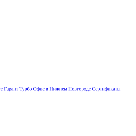
ге Гарант Турбо
Офис в Нижнем Новгороде
Сертификаты