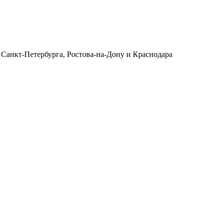
 Санкт-Петербурга, Ростова-на-Дону и Краснодара