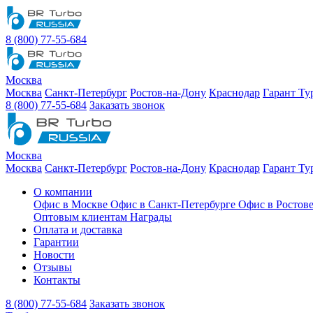
8 (800) 77-55-684
Москва
Москва
Санкт-Петербург
Ростов-на-Дону
Краснодар
Гарант Ту
8 (800) 77-55-684
Заказать звонок
Москва
Москва
Санкт-Петербург
Ростов-на-Дону
Краснодар
Гарант Ту
О компании
Офис в Москве
Офис в Санкт-Петербурге
Офис в Ростов
Оптовым клиентам
Награды
Оплата и доставка
Гарантии
Новости
Отзывы
Контакты
8 (800) 77-55-684
Заказать звонок