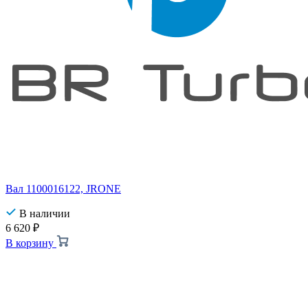
Вал 1100016122, JRONE
В наличии
6 620
₽
В корзину