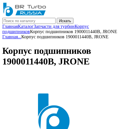
Искать
Главная
Каталог
Запчасти для турбин
Корпус
подшипников
Корпус подшипников 1900011440B, JRONE
Главная
...
Корпус подшипников 1900011440B, JRONE
Корпус подшипников
1900011440B, JRONE