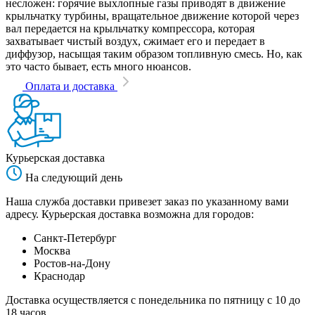
несложен: горячие выхлопные газы приводят в движение
крыльчатку турбины, вращательное движение которой через
вал передается на крыльчатку компрессора, которая
захватывает чистый воздух, сжимает его и передает в
диффузор, насыщая таким образом топливную смесь. Но, как
это часто бывает, есть много нюансов.
Оплата и доставка
Курьерская доставка
На следующий день
Наша служба доставки привезет заказ по указанному вами
адресу. Курьерская доставка возможна для городов:
Санкт-Петербург
Москва
Ростов-на-Дону
Краснодар
Доставка осуществляется с понедельника по пятницу с 10 до
18 часов.