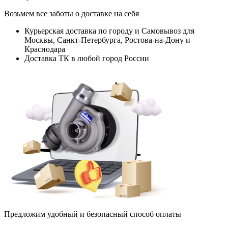
Возьмем все заботы о доставке на себя
Курьерская доставка по городу и Самовывоз для
Москвы, Санкт-Петербурга, Ростова-на-Дону и
Краснодара
Доставка ТК в любой город России
Предложим удобный и безопасный способ оплаты