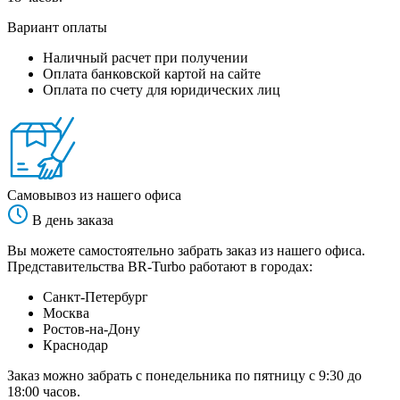
Вариант оплаты
Наличный расчет при получении
Оплата банковской картой на сайте
Оплата по счету для юридических лиц
Самовывоз из нашего офиса
В день заказа
Вы можете самостоятельно забрать заказ из нашего офиса.
Представительства BR-Turbo работают в городах:
Санкт-Петербург
Москва
Ростов-на-Дону
Краснодар
Заказ можно забрать с понедельника по пятницу с 9:30 до
18:00 часов.