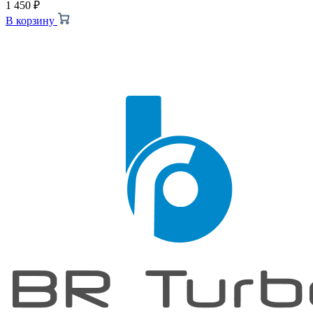
1 450
₽
В корзину