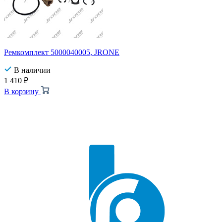
Ремкомплект 5000040005, JRONE
В наличии
1 410
₽
В корзину