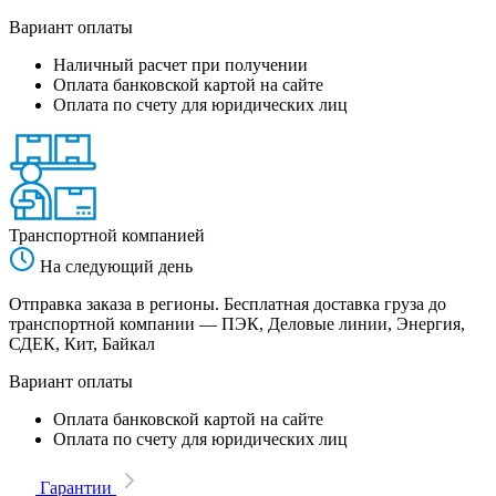
Вариант оплаты
Наличный расчет при получении
Оплата банковской картой на сайте
Оплата по счету для юридических лиц
Транспортной компанией
На следующий день
Отправка заказа в регионы. Бесплатная доставка груза до
транспортной компании — ПЭК, Деловые линии, Энергия,
СДЕК, Кит, Байкал
Вариант оплаты
Оплата банковской картой на сайте
Оплата по счету для юридических лиц
Гарантии