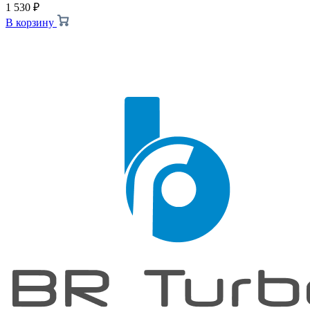
1 530
₽
В корзину