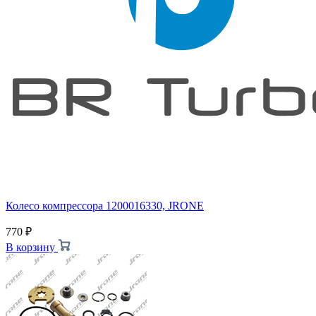
Колесо компрессора 1200016330, JRONE
770
₽
В корзину