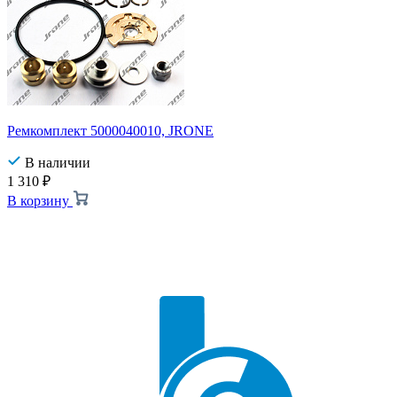
Ремкомплект 5000040010, JRONE
В наличии
1 310
₽
В корзину