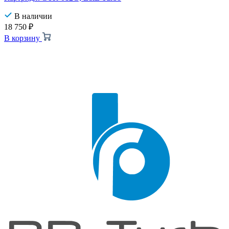
В наличии
18 750
₽
В корзину