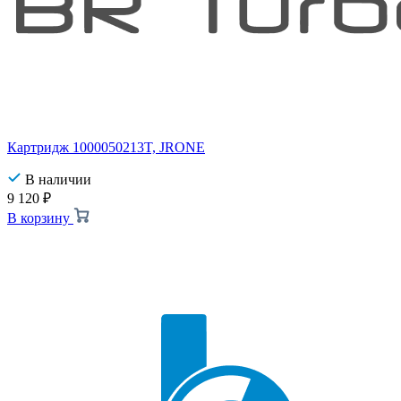
Картридж 1000050213T, JRONE
В наличии
9 120
₽
В корзину