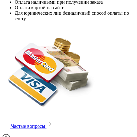
Оплата наличными при получении заказа
Оплата картой на сайте
Для юридических лиц безналичный способ оплаты по
счету
Частые вопросы