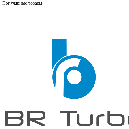
Популярные товары