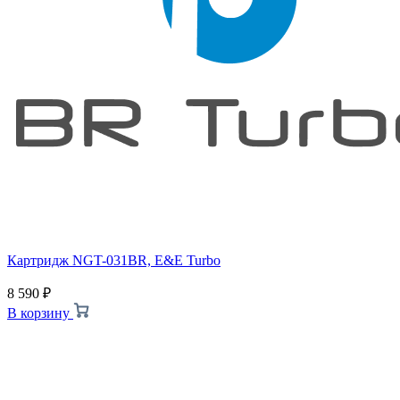
Картридж NGT-031BR, E&E Turbo
8 590
₽
В корзину