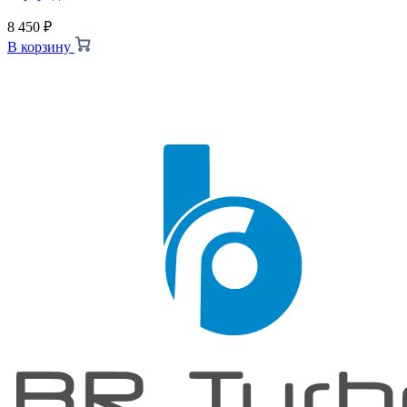
8 450
₽
В корзину