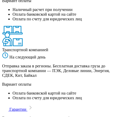
Вариант оплаты
Наличный расчет при получении
Оплата банковской картой на сайте
Оплата по счету для юридических лиц
Транспортной компанией
На следующий день
Отправка заказа в регионы. Бесплатная доставка груза до
транспортной компании — ПЭК, Деловые линии, Энергия,
СДЕК, Кит, Байкал
Вариант оплаты
Оплата банковской картой на сайте
Оплата по счету для юридических лиц
Гарантии