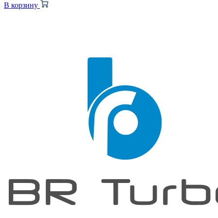
В корзину