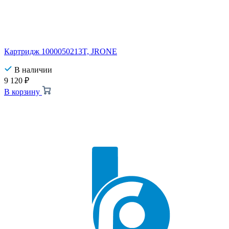
Картридж 1000050213T, JRONE
В наличии
9 120
₽
В корзину