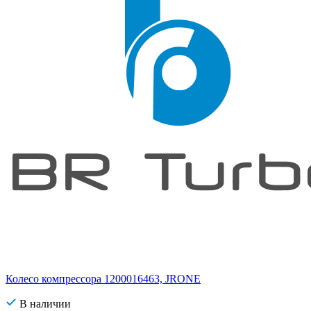
Колесо компрессора 1200016463, JRONE
В наличии