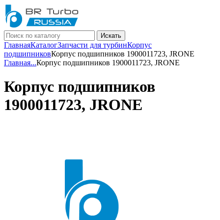
Искать
Главная
Каталог
Запчасти для турбин
Корпус
подшипников
Корпус подшипников 1900011723, JRONE
Главная
...
Корпус подшипников 1900011723, JRONE
Корпус подшипников
1900011723, JRONE