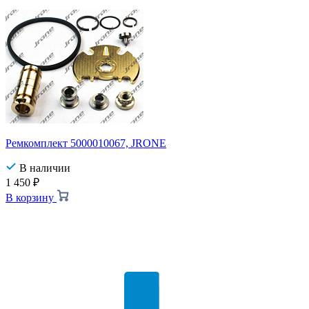
Ремкомплект 5000010067, JRONE
В наличии
1 450
₽
В корзину