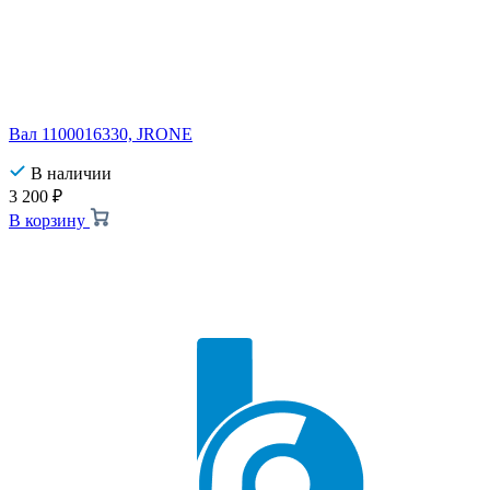
Вал 1100016330, JRONE
В наличии
3 200
₽
В корзину