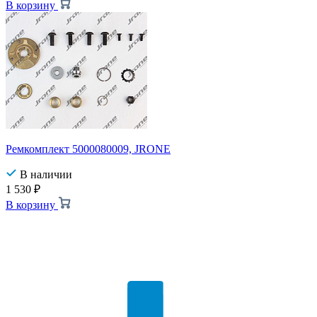
В корзину
Ремкомплект 5000080009, JRONE
В наличии
1 530
₽
В корзину