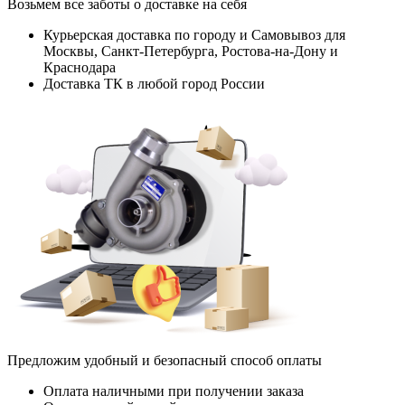
Возьмем все заботы о доставке на себя
Курьерская доставка по городу и Самовывоз для
Москвы, Санкт-Петербурга, Ростова-на-Дону и
Краснодара
Доставка ТК в любой город России
Предложим удобный и безопасный способ оплаты
Оплата наличными при получении заказа