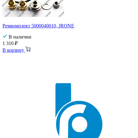
Ремкомплект 5000040010, JRONE
В наличии
1 310
₽
В корзину