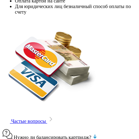
Оплата картой на сайте
Для юридических лиц безналичный способ оплаты по
счету
Частые вопросы
Нужно ли балансировать картридж?