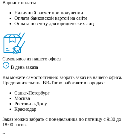
Вариант оплаты
Наличный расчет при получении
Оплата банковской картой на сайте
Оплата по счету для юридических лиц
Самовывоз из нашего офиса
В день заказа
Вы можете самостоятельно забрать заказ из нашего офиса.
Представительства BR-Turbo работают в городах:
Санкт-Петербург
Москва
Ростов-на-Дону
Краснодар
Заказ можно забрать с понедельника по пятницу с 9:30 до
18:00 часов.