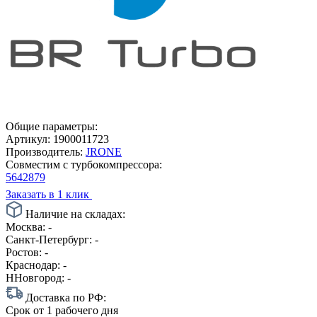
Общие параметры:
Артикул:
1900011723
Производитель:
JRONE
Совместим с турбокомпрессора:
5642879
Заказать в 1 клик
Наличие на складах:
Москва:
-
Санкт-Петербург:
-
Ростов:
-
Краснодар:
-
ННовгород:
-
Доставка по РФ:
Срок
от 1 рабочего дня