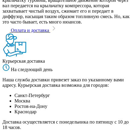
крыльчатку турбины, вращательное движение которой через
вал передается на крыльчатку компрессора, которая
захватывает чистый воздух, сжимает его и передает в
диффузор, насыщая таким образом топливную смесь. Но, как
это часто бывает, есть много нюансов.
Оплата и доставка
Курьерская доставка
На следующий день
Наша служба доставки привезет заказ по указанному вами
адресу. Курьерская доставка возможна для городов:
Санкт-Петербург
Москва
Ростов-на-Дону
Краснодар
Доставка осуществляется с понедельника по пятницу с 10 до
18 часов.