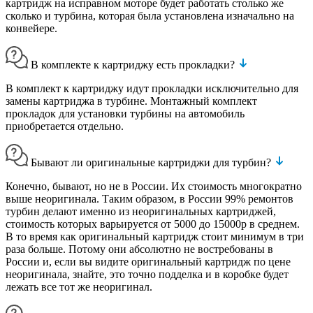
картридж на исправном моторе будет работать столько же
сколько и турбина, которая была установлена изначально на
конвейере.
В комплекте к картриджу есть прокладки?
В комплект к картриджу идут прокладки исключительно для
замены картриджа в турбине. Монтажный комплект
прокладок для установки турбины на автомобиль
приобретается отдельно.
Бывают ли оригинальные картриджи для турбин?
Конечно, бывают, но не в России. Их стоимость многократно
выше неоригинала. Таким образом, в России 99% ремонтов
турбин делают именно из неоригинальных картриджей,
стоимость которых варьируется от 5000 до 15000р в среднем.
В то время как оригинальный картридж стоит минимум в три
раза больше. Потому они абсолютно не востребованы в
России и, если вы видите оригинальный картридж по цене
неоригинала, знайте, это точно подделка и в коробке будет
лежать все тот же неоригинал.