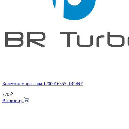
Колесо компрессора 1200016355, JRONE
770
₽
В корзину