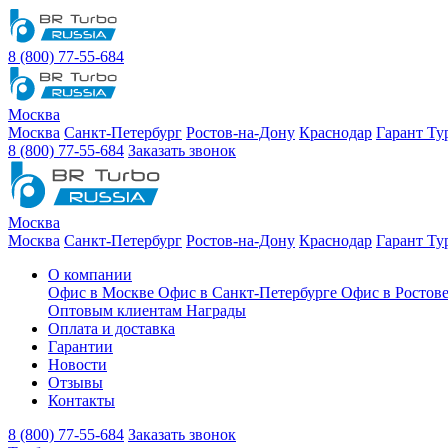
8 (800) 77-55-684
Москва
Москва
Санкт-Петербург
Ростов-на-Дону
Краснодар
Гарант Ту
8 (800) 77-55-684
Заказать звонок
Москва
Москва
Санкт-Петербург
Ростов-на-Дону
Краснодар
Гарант Ту
О компании
Офис в Москве
Офис в Санкт-Петербурге
Офис в Ростов
Оптовым клиентам
Награды
Оплата и доставка
Гарантии
Новости
Отзывы
Контакты
8 (800) 77-55-684
Заказать звонок