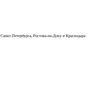
 Санкт-Петербурга, Ростова-на-Дону и Краснодара