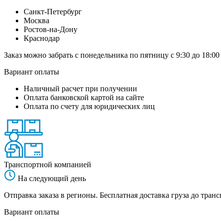
Санкт-Петербург
Москва
Ростов-на-Дону
Краснодар
Заказ можно забрать с понедельника по пятницу с 9:30 до 18:00
Вариант оплаты
Наличный расчет при получении
Оплата банковской картой на сайте
Оплата по счету для юридических лиц
Транспортной компанией
На следующий день
Отправка заказа в регионы. Бесплатная доставка груза до тр
Вариант оплаты