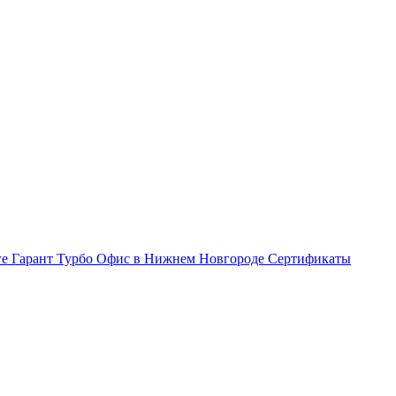
ге Гарант Турбо
Офис в Нижнем Новгороде
Сертификаты