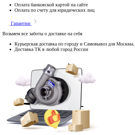
Оплата банковской картой на сайте
Оплата по счету для юридических лиц
Гарантии
Возьмем все заботы о доставке на себя
Курьерская доставка по городу и Самовывоз для Москвы,
Доставка ТК в любой город России