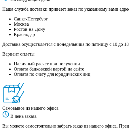
Наша служба доставки привезет заказ по указанному вами адрес
Санкт-Петербург
Москва
Ростов-на-Дону
Краснодар
Доставка осуществляется с понедельника по пятницу с 10 до 18
Вариант оплаты
Наличный расчет при получении
Оплата банковской картой на сайте
Оплата по счету для юридических лиц
Самовывоз из нашего офиса
В день заказа
Вы можете самостоятельно забрать заказ из нашего офиса. Пред