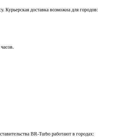
у. Курьерская доставка возможна для городов:
 часов.
ставительства BR-Turbo работают в городах: