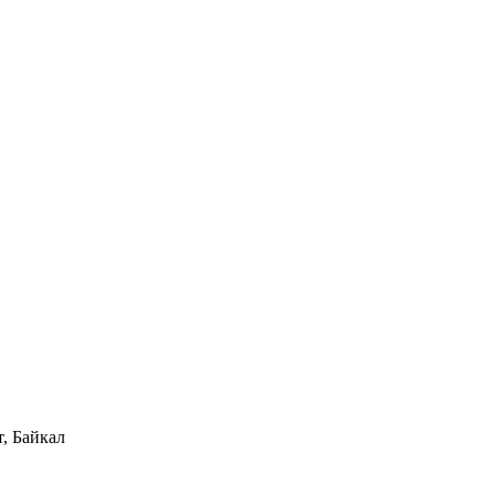
, Байкал