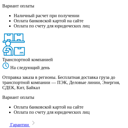
Вариант оплаты
Наличный расчет при получении
Оплата банковской картой на сайте
Оплата по счету для юридических лиц
Транспортной компанией
На следующий день
Отправка заказа в регионы. Бесплатная доставка груза до
транспортной компании — ПЭК, Деловые линии, Энергия,
СДЕК, Кит, Байкал
Вариант оплаты
Оплата банковской картой на сайте
Оплата по счету для юридических лиц
Гарантии