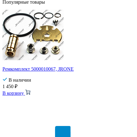
Популярные товары
Ремкомплект 5000010067, JRONE
В наличии
1 450
₽
В корзину