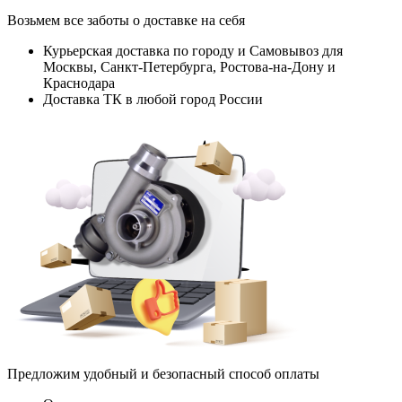
Возьмем все заботы о доставке на себя
Курьерская доставка по городу и Самовывоз для
Москвы, Санкт-Петербурга, Ростова-на-Дону и
Краснодара
Доставка ТК в любой город России
Предложим удобный и безопасный способ оплаты