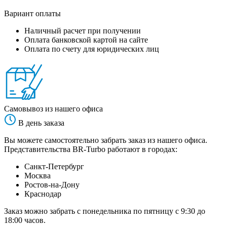
Вариант оплаты
Наличный расчет при получении
Оплата банковской картой на сайте
Оплата по счету для юридических лиц
Самовывоз из нашего офиса
В день заказа
Вы можете самостоятельно забрать заказ из нашего офиса.
Представительства BR-Turbo работают в городах:
Санкт-Петербург
Москва
Ростов-на-Дону
Краснодар
Заказ можно забрать с понедельника по пятницу с 9:30 до
18:00 часов.