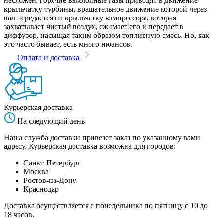
несложен: горячие выхлопные газы приводят в движение
крыльчатку турбины, вращательное движение которой через
вал передается на крыльчатку компрессора, которая
захватывает чистый воздух, сжимает его и передает в
диффузор, насыщая таким образом топливную смесь. Но, как
это часто бывает, есть много нюансов.
Оплата и доставка
Курьерская доставка
На следующий день
Наша служба доставки привезет заказ по указанному вами
адресу. Курьерская доставка возможна для городов:
Санкт-Петербург
Москва
Ростов-на-Дону
Краснодар
Доставка осуществляется с понедельника по пятницу с 10 до
18 часов.