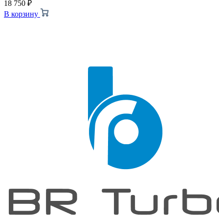
18 750
₽
В корзину