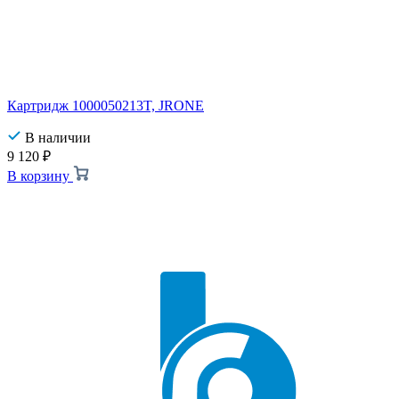
Картридж 1000050213T, JRONE
В наличии
9 120
₽
В корзину