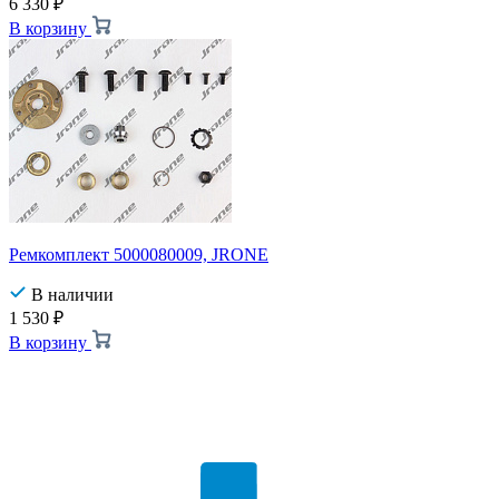
6 330
₽
В корзину
Ремкомплект 5000080009, JRONE
В наличии
1 530
₽
В корзину