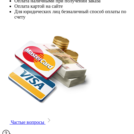
Оплата наличными при получении заказа
Оплата картой на сайте
Для юридических лиц безналичный способ оплаты по
счету
Частые вопросы