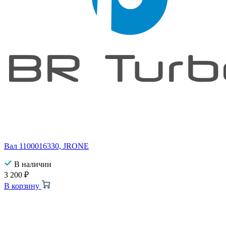
Вал 1100016330, JRONE
В наличии
3 200
₽
В корзину