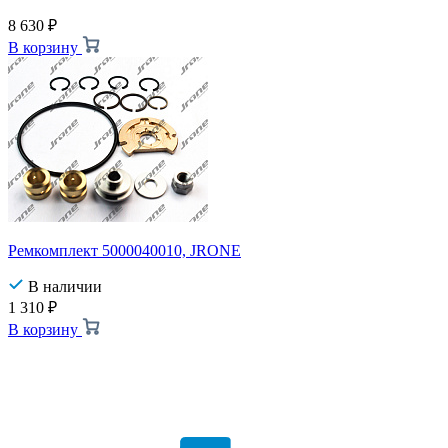
8 630
₽
В корзину
Ремкомплект 5000040010, JRONE
В наличии
1 310
₽
В корзину