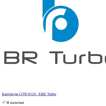
Картридж GTR-012G, E&E Turbo
В наличии