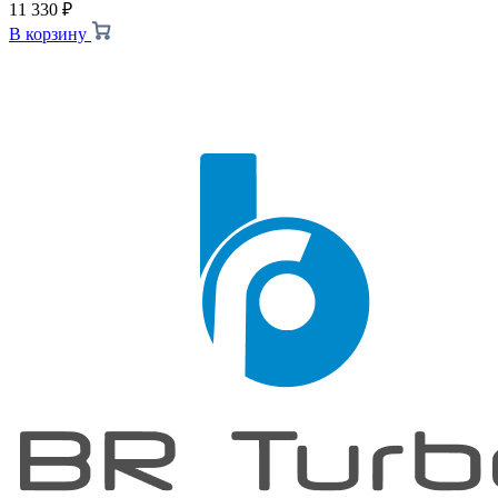
11 330
₽
В корзину