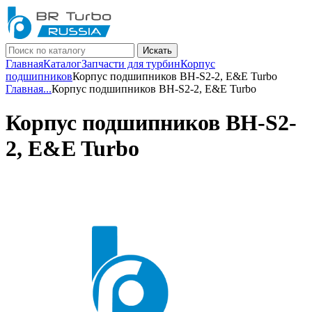
Искать
Главная
Каталог
Запчасти для турбин
Корпус
подшипников
Корпус подшипников BH-S2-2, E&E Turbo
Главная
...
Корпус подшипников BH-S2-2, E&E Turbo
Корпус подшипников BH-S2-
2, E&E Turbo