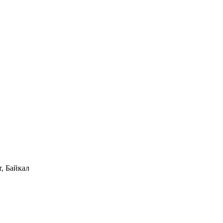
, Байкал