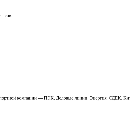
 часов.
анспортной компании — ПЭК, Деловые линии, Энергия, СДЕК, Кит