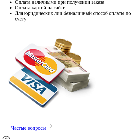
Оплата наличными при получении заказа
Оплата картой на сайте
Для юридических лиц безналичный способ оплаты по
счету
Частые вопросы