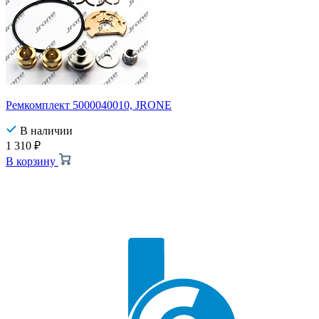
Ремкомплект 5000040010, JRONE
В наличии
1 310
₽
В корзину