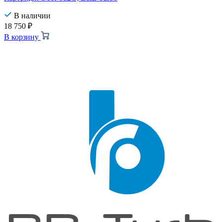
В наличии
18 750
₽
В корзину