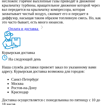
несложен: горячие выхлопные газы приводят в движение
крыльчатку турбины, вращательное движение которой через
вал передается на крыльчатку компрессора, которая
захватывает чистый воздух, сжимает его и передает в
диффузор, насыщая таким образом топливную смесь. Но, как
это часто бывает, есть много нюансов.
Оплата и доставка
Курьерская доставка
На следующий день
Наша служба доставки привезет заказ по указанному вами
адресу. Курьерская доставка возможна для городов:
Санкт-Петербург
Москва
Ростов-на-Дону
Краснодар
Доставка осуществляется с понедельника по пятницу с 10 до
18 часов.