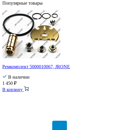
Популярные товары
Ремкомплект 5000010067, JRONE
В наличии
1 450
₽
В корзину