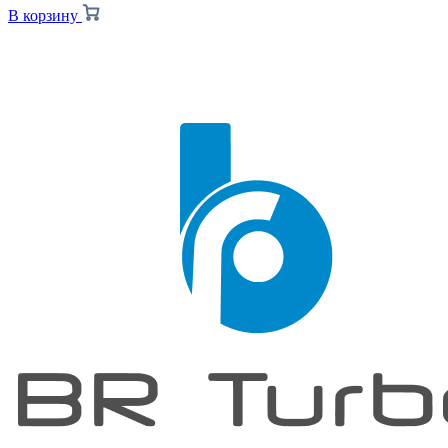
В корзину