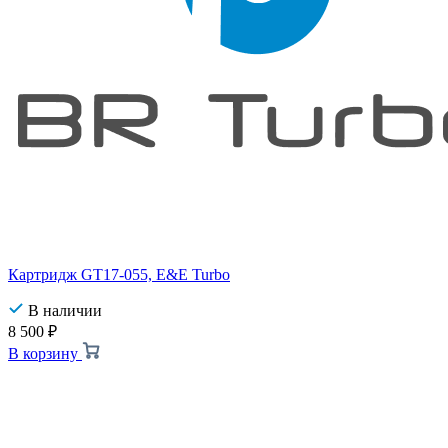
Картридж GT17-055, E&E Turbo
В наличии
8 500
₽
В корзину