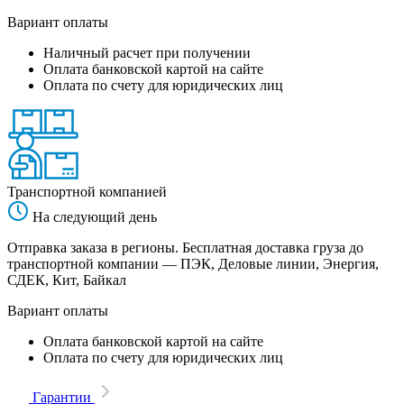
Вариант оплаты
Наличный расчет при получении
Оплата банковской картой на сайте
Оплата по счету для юридических лиц
Транспортной компанией
На следующий день
Отправка заказа в регионы. Бесплатная доставка груза до
транспортной компании — ПЭК, Деловые линии, Энергия,
СДЕК, Кит, Байкал
Вариант оплаты
Оплата банковской картой на сайте
Оплата по счету для юридических лиц
Гарантии