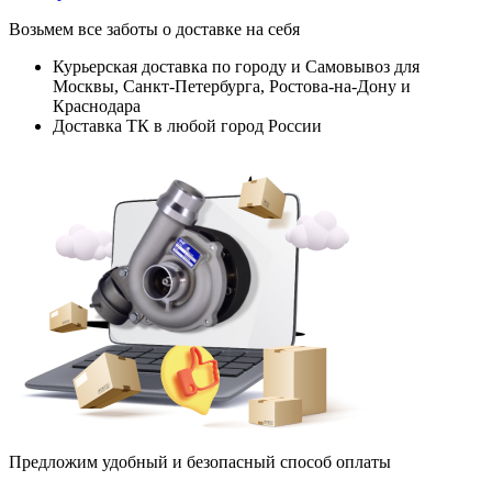
Возьмем все заботы о доставке на себя
Курьерская доставка по городу и Самовывоз для
Москвы, Санкт-Петербурга, Ростова-на-Дону и
Краснодара
Доставка ТК в любой город России
Предложим удобный и безопасный способ оплаты