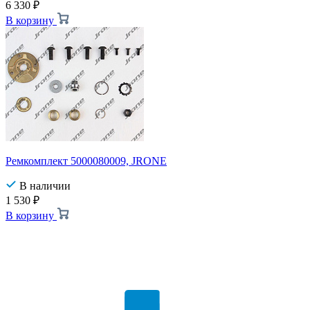
6 330
₽
В корзину
Ремкомплект 5000080009, JRONE
В наличии
1 530
₽
В корзину