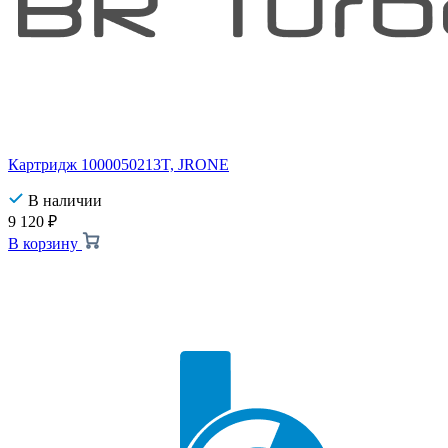
Картридж 1000050213T, JRONE
В наличии
9 120
₽
В корзину