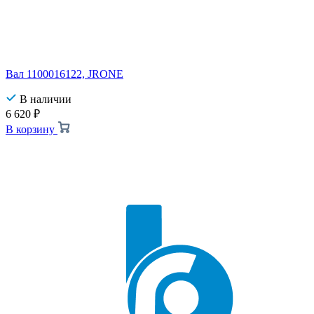
Вал 1100016122, JRONE
В наличии
6 620
₽
В корзину