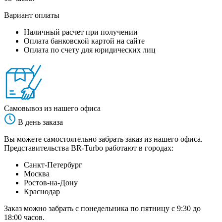
Вариант оплаты
Наличный расчет при получении
Оплата банковской картой на сайте
Оплата по счету для юридических лиц
Самовывоз из нашего офиса
В день заказа
Вы можете самостоятельно забрать заказ из нашего офиса.
Представительства BR-Turbo работают в городах:
Санкт-Петербург
Москва
Ростов-на-Дону
Краснодар
Заказ можно забрать с понедельника по пятницу с 9:30 до
18:00 часов.