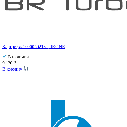
Картридж 1000050213T, JRONE
В наличии
9 120
₽
В корзину