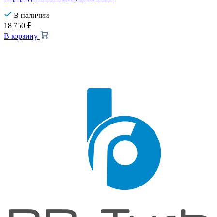
В наличии
18 750
₽
В корзину