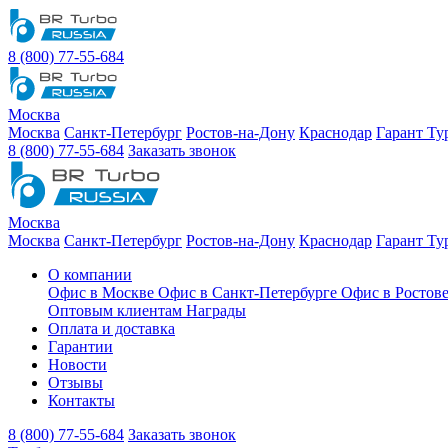
8 (800) 77-55-684
Москва
Москва
Санкт-Петербург
Ростов-на-Дону
Краснодар
Гарант Ту
8 (800) 77-55-684
Заказать звонок
Москва
Москва
Санкт-Петербург
Ростов-на-Дону
Краснодар
Гарант Ту
О компании
Офис в Москве
Офис в Санкт-Петербурге
Офис в Ростов
Оптовым клиентам
Награды
Оплата и доставка
Гарантии
Новости
Отзывы
Контакты
8 (800) 77-55-684
Заказать звонок