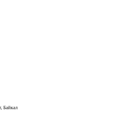
, Байкал