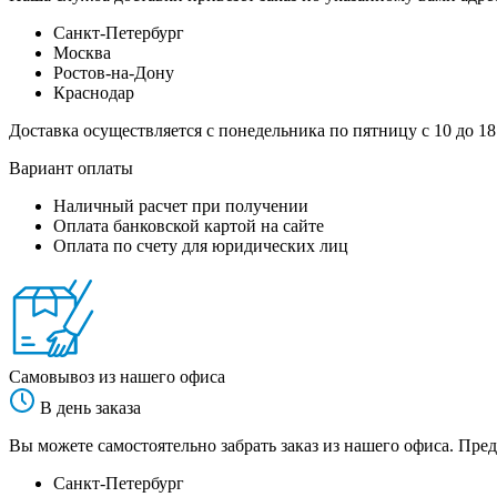
Санкт-Петербург
Москва
Ростов-на-Дону
Краснодар
Доставка осуществляется с понедельника по пятницу с 10 до 18
Вариант оплаты
Наличный расчет при получении
Оплата банковской картой на сайте
Оплата по счету для юридических лиц
Самовывоз из нашего офиса
В день заказа
Вы можете самостоятельно забрать заказ из нашего офиса. Пред
Санкт-Петербург