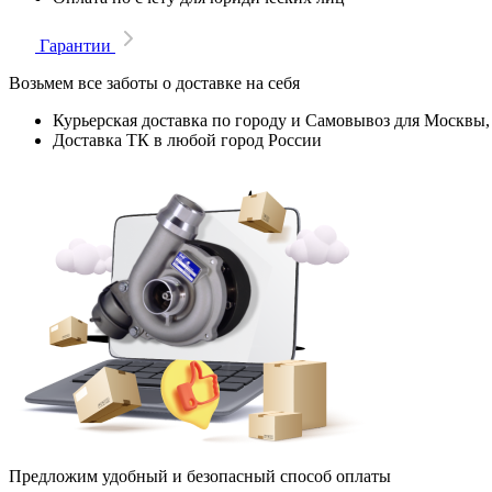
Гарантии
Возьмем все заботы о доставке на себя
Курьерская доставка по городу и Самовывоз для Москвы,
Доставка ТК в любой город России
Предложим удобный и безопасный способ оплаты