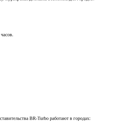
 часов.
ставительства BR-Turbo работают в городах: