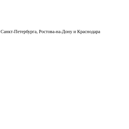
 Санкт-Петербурга, Ростова-на-Дону и Краснодара