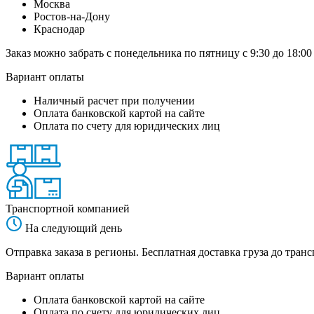
Москва
Ростов-на-Дону
Краснодар
Заказ можно забрать с понедельника по пятницу с 9:30 до 18:00
Вариант оплаты
Наличный расчет при получении
Оплата банковской картой на сайте
Оплата по счету для юридических лиц
Транспортной компанией
На следующий день
Отправка заказа в регионы. Бесплатная доставка груза до тр
Вариант оплаты
Оплата банковской картой на сайте
Оплата по счету для юридических лиц