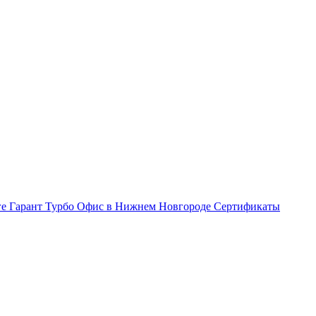
ге Гарант Турбо
Офис в Нижнем Новгороде
Сертификаты