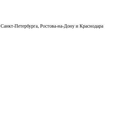
 Санкт-Петербурга, Ростова-на-Дону и Краснодара