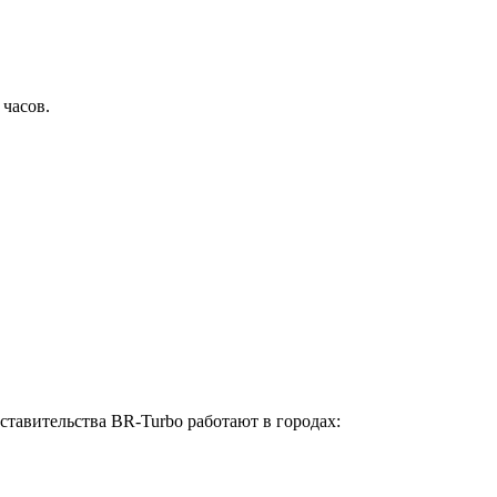
 часов.
ставительства BR-Turbo работают в городах: