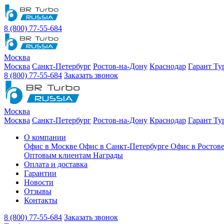
8 (800) 77-55-684
Москва
Москва
Санкт-Петербург
Ростов-на-Дону
Краснодар
Гарант Ту
8 (800) 77-55-684
Заказать звонок
Москва
Москва
Санкт-Петербург
Ростов-на-Дону
Краснодар
Гарант Ту
О компании
Офис в Москве
Офис в Санкт-Петербурге
Офис в Ростов
Оптовым клиентам
Награды
Оплата и доставка
Гарантии
Новости
Отзывы
Контакты
8 (800) 77-55-684
Заказать звонок