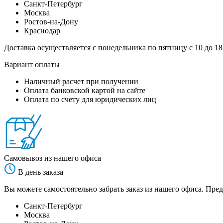
Санкт-Петербург
Москва
Ростов-на-Дону
Краснодар
Доставка осуществляется с понедельника по пятницу с 10 до 18
Вариант оплаты
Наличный расчет при получении
Оплата банковской картой на сайте
Оплата по счету для юридических лиц
Самовывоз из нашего офиса
В день заказа
Вы можете самостоятельно забрать заказ из нашего офиса. Пред
Санкт-Петербург
Москва