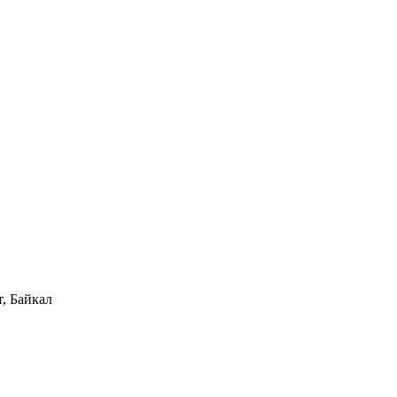
, Байкал