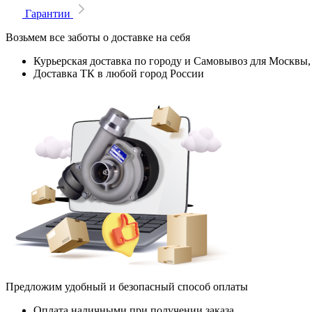
Гарантии
Возьмем все заботы о доставке на себя
Курьерская доставка по городу и Самовывоз для Москвы,
Доставка ТК в любой город России
Предложим удобный и безопасный способ оплаты
Оплата наличными при получении заказа