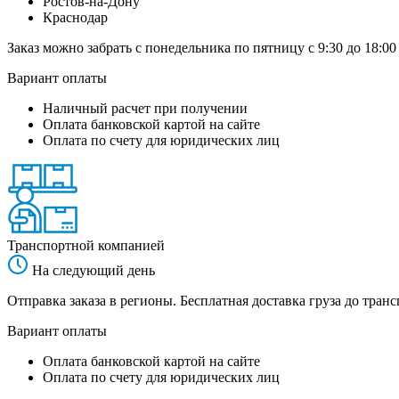
Ростов-на-Дону
Краснодар
Заказ можно забрать с понедельника по пятницу с 9:30 до 18:00
Вариант оплаты
Наличный расчет при получении
Оплата банковской картой на сайте
Оплата по счету для юридических лиц
Транспортной компанией
На следующий день
Отправка заказа в регионы. Бесплатная доставка груза до тр
Вариант оплаты
Оплата банковской картой на сайте
Оплата по счету для юридических лиц