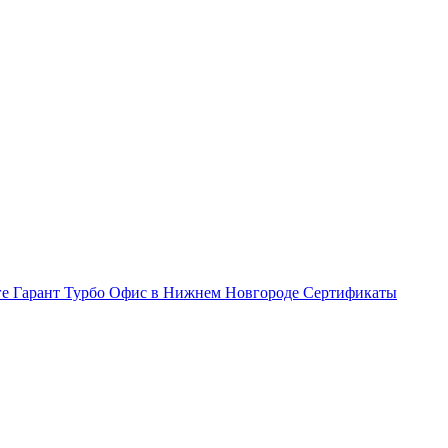
ге Гарант Турбо
Офис в Нижнем Новгороде
Сертификаты