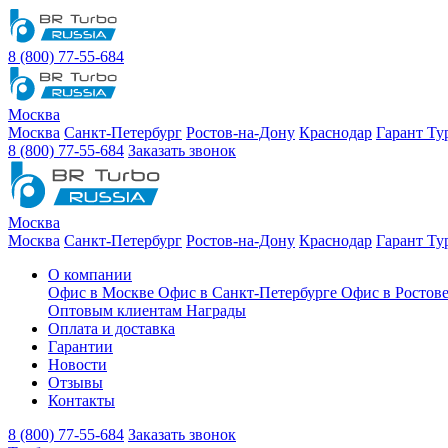
8 (800) 77-55-684
Москва
Москва
Санкт-Петербург
Ростов-на-Дону
Краснодар
Гарант Ту
8 (800) 77-55-684
Заказать звонок
Москва
Москва
Санкт-Петербург
Ростов-на-Дону
Краснодар
Гарант Ту
О компании
Офис в Москве
Офис в Санкт-Петербурге
Офис в Ростов
Оптовым клиентам
Награды
Оплата и доставка
Гарантии
Новости
Отзывы
Контакты
8 (800) 77-55-684
Заказать звонок