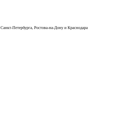
 Санкт-Петербурга, Ростова-на-Дону и Краснодара