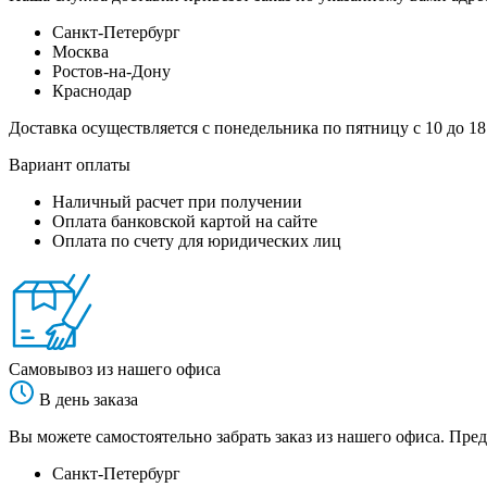
Санкт-Петербург
Москва
Ростов-на-Дону
Краснодар
Доставка осуществляется с понедельника по пятницу с 10 до 18
Вариант оплаты
Наличный расчет при получении
Оплата банковской картой на сайте
Оплата по счету для юридических лиц
Самовывоз из нашего офиса
В день заказа
Вы можете самостоятельно забрать заказ из нашего офиса. Пред
Санкт-Петербург