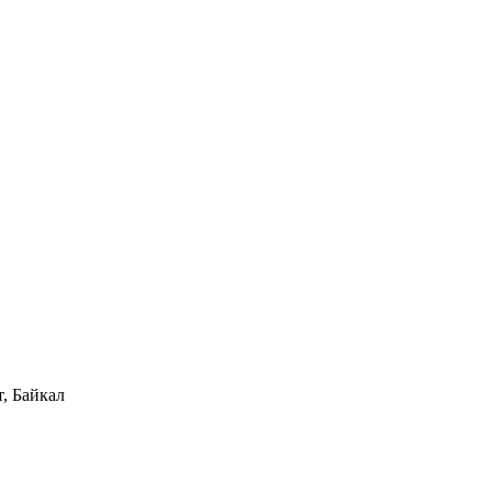
, Байкал