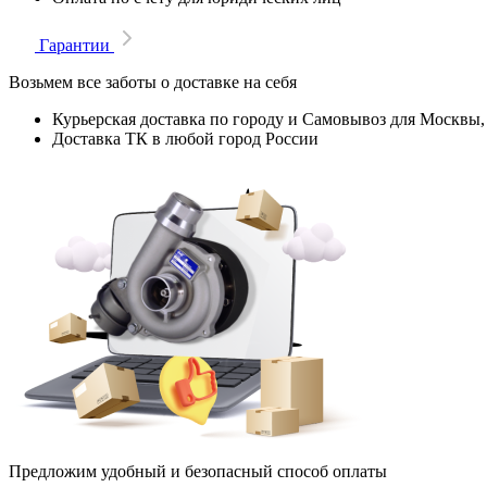
Гарантии
Возьмем все заботы о доставке на себя
Курьерская доставка по городу и Самовывоз для Москвы,
Доставка ТК в любой город России
Предложим удобный и безопасный способ оплаты