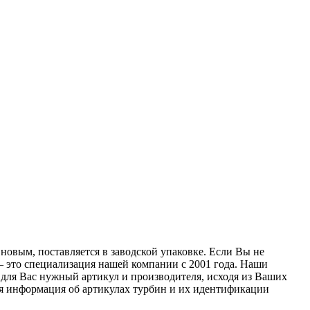
новым, поставляется в заводской упаковке. Если Вы не
— это специализация нашей компании с 2001 года. Наши
для Вас нужный артикул и производителя, исходя из Ваших
ая информация об артикулах турбин и их идентификации