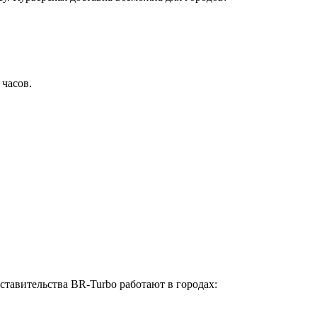
 часов.
ставительства BR-Turbo работают в городах: