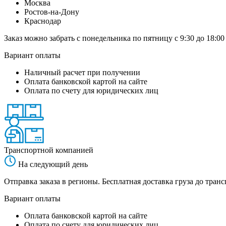
Москва
Ростов-на-Дону
Краснодар
Заказ можно забрать с понедельника по пятницу с 9:30 до 18:00
Вариант оплаты
Наличный расчет при получении
Оплата банковской картой на сайте
Оплата по счету для юридических лиц
Транспортной компанией
На следующий день
Отправка заказа в регионы. Бесплатная доставка груза до тр
Вариант оплаты
Оплата банковской картой на сайте
Оплата по счету для юридических лиц