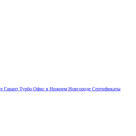
ге Гарант Турбо
Офис в Нижнем Новгороде
Сертификаты