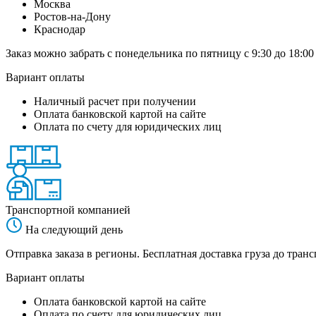
Москва
Ростов-на-Дону
Краснодар
Заказ можно забрать с понедельника по пятницу с 9:30 до 18:00
Вариант оплаты
Наличный расчет при получении
Оплата банковской картой на сайте
Оплата по счету для юридических лиц
Транспортной компанией
На следующий день
Отправка заказа в регионы. Бесплатная доставка груза до тр
Вариант оплаты
Оплата банковской картой на сайте
Оплата по счету для юридических лиц