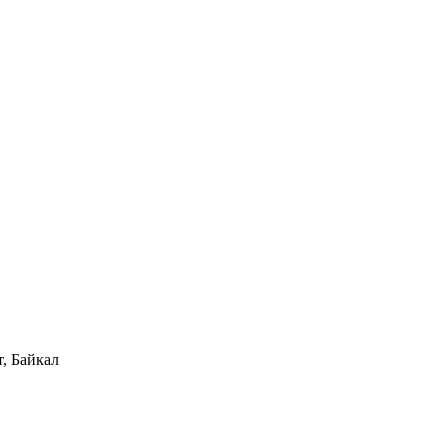
, Байкал