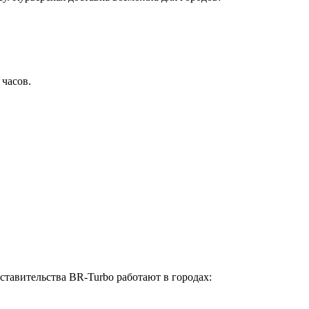
 часов.
ставительства BR-Turbo работают в городах: