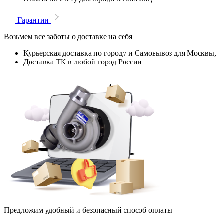
Гарантии
Возьмем все заботы о доставке на себя
Курьерская доставка по городу и Самовывоз для Москвы,
Доставка ТК в любой город России
Предложим удобный и безопасный способ оплаты