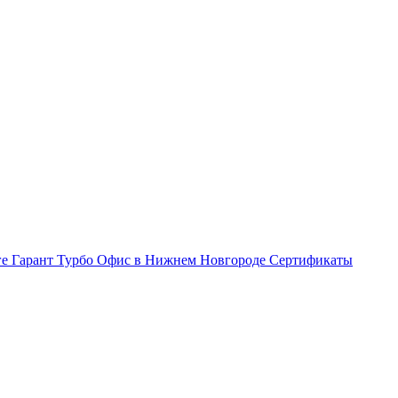
ге Гарант Турбо
Офис в Нижнем Новгороде
Сертификаты