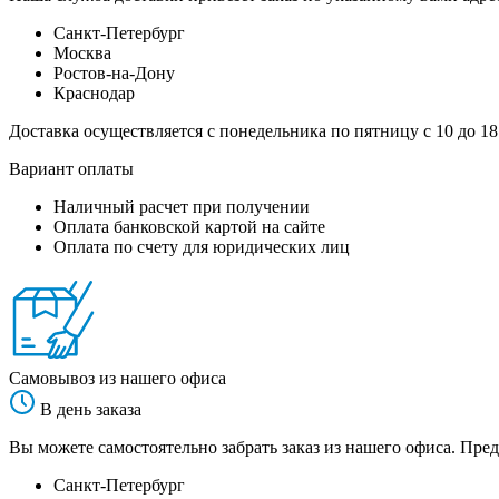
Санкт-Петербург
Москва
Ростов-на-Дону
Краснодар
Доставка осуществляется с понедельника по пятницу с 10 до 18
Вариант оплаты
Наличный расчет при получении
Оплата банковской картой на сайте
Оплата по счету для юридических лиц
Самовывоз из нашего офиса
В день заказа
Вы можете самостоятельно забрать заказ из нашего офиса. Пред
Санкт-Петербург