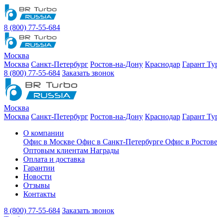
8 (800) 77-55-684
Москва
Москва
Санкт-Петербург
Ростов-на-Дону
Краснодар
Гарант Ту
8 (800) 77-55-684
Заказать звонок
Москва
Москва
Санкт-Петербург
Ростов-на-Дону
Краснодар
Гарант Ту
О компании
Офис в Москве
Офис в Санкт-Петербурге
Офис в Ростов
Оптовым клиентам
Награды
Оплата и доставка
Гарантии
Новости
Отзывы
Контакты
8 (800) 77-55-684
Заказать звонок