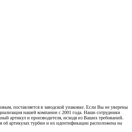
овым, поставляется в заводской упаковке. Если Вы не уверены
ециализация нашей компании с 2001 года. Наши сотрудники
ный артикул и производителя, исходя из Ваших требований.
ия об артикулах турбин и их идентификации расположена на