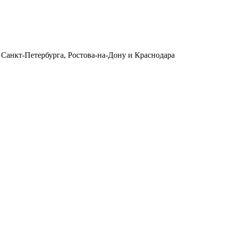
 Санкт-Петербурга, Ростова-на-Дону и Краснодара