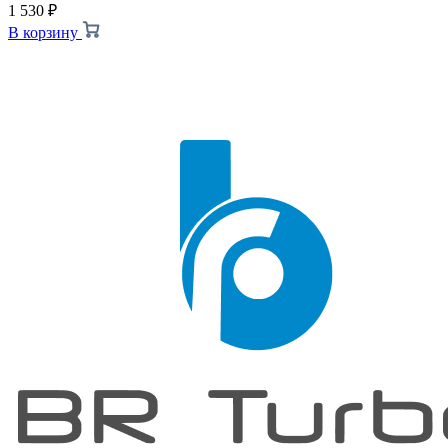
1 530
₽
В корзину