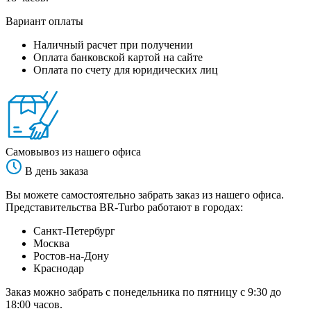
Вариант оплаты
Наличный расчет при получении
Оплата банковской картой на сайте
Оплата по счету для юридических лиц
Самовывоз из нашего офиса
В день заказа
Вы можете самостоятельно забрать заказ из нашего офиса.
Представительства BR-Turbo работают в городах:
Санкт-Петербург
Москва
Ростов-на-Дону
Краснодар
Заказ можно забрать с понедельника по пятницу с 9:30 до
18:00 часов.