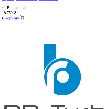
В наличии
18 750
₽
В корзину