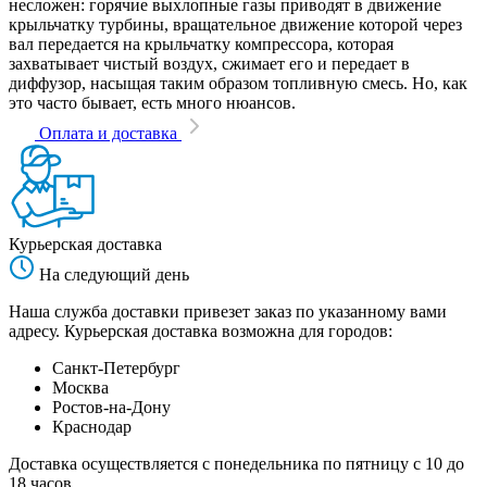
несложен: горячие выхлопные газы приводят в движение
крыльчатку турбины, вращательное движение которой через
вал передается на крыльчатку компрессора, которая
захватывает чистый воздух, сжимает его и передает в
диффузор, насыщая таким образом топливную смесь. Но, как
это часто бывает, есть много нюансов.
Оплата и доставка
Курьерская доставка
На следующий день
Наша служба доставки привезет заказ по указанному вами
адресу. Курьерская доставка возможна для городов:
Санкт-Петербург
Москва
Ростов-на-Дону
Краснодар
Доставка осуществляется с понедельника по пятницу с 10 до
18 часов.