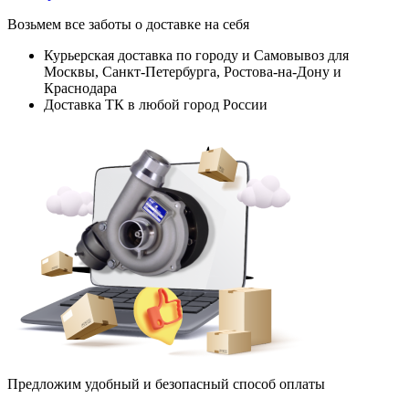
Возьмем все заботы о доставке на себя
Курьерская доставка по городу и Самовывоз для
Москвы, Санкт-Петербурга, Ростова-на-Дону и
Краснодара
Доставка ТК в любой город России
Предложим удобный и безопасный способ оплаты