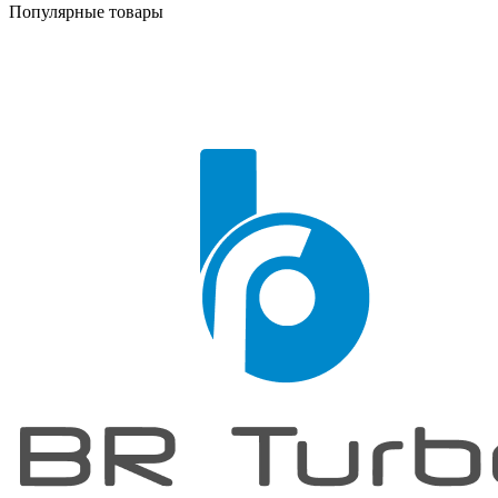
Популярные товары