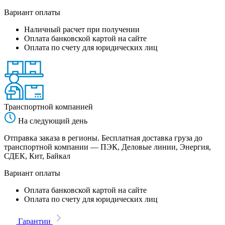
Вариант оплаты
Наличный расчет при получении
Оплата банковской картой на сайте
Оплата по счету для юридических лиц
Транспортной компанией
На следующий день
Отправка заказа в регионы. Бесплатная доставка груза до
транспортной компании — ПЭК, Деловые линии, Энергия,
СДЕК, Кит, Байкал
Вариант оплаты
Оплата банковской картой на сайте
Оплата по счету для юридических лиц
Гарантии