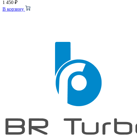
1 450
₽
В корзину