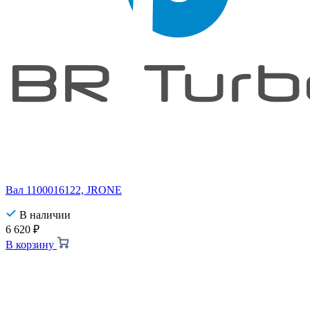
Вал 1100016122, JRONE
В наличии
6 620
₽
В корзину