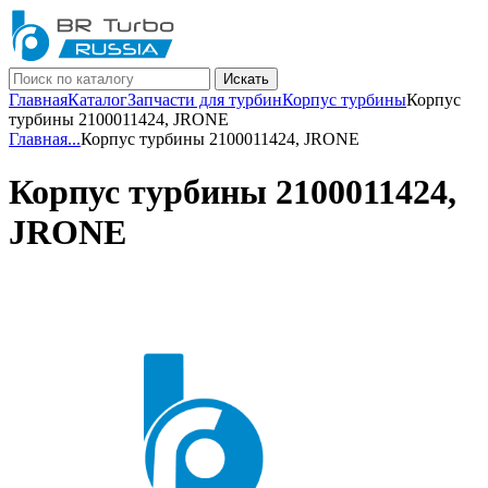
Искать
Главная
Каталог
Запчасти для турбин
Корпус турбины
Корпус
турбины 2100011424, JRONE
Главная
...
Корпус турбины 2100011424, JRONE
Корпус турбины 2100011424,
JRONE