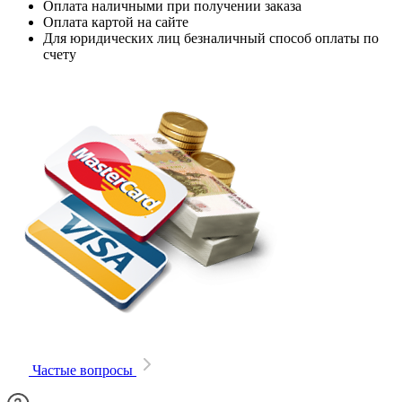
Оплата наличными при получении заказа
Оплата картой на сайте
Для юридических лиц безналичный способ оплаты по
счету
Частые вопросы