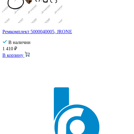
Ремкомплект 5000040005, JRONE
В наличии
1 410
₽
В корзину