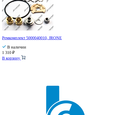
Ремкомплект 5000040010, JRONE
В наличии
1 310
₽
В корзину