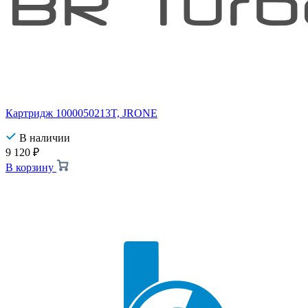
Картридж 1000050213T, JRONE
В наличии
9 120
₽
В корзину