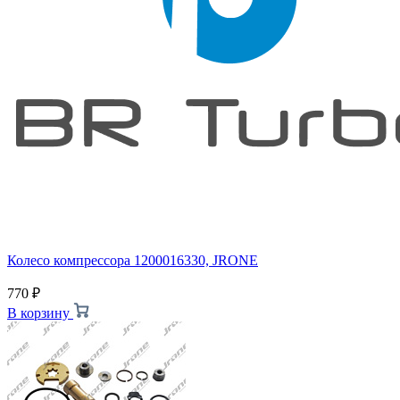
Колесо компрессора 1200016330, JRONE
770
₽
В корзину