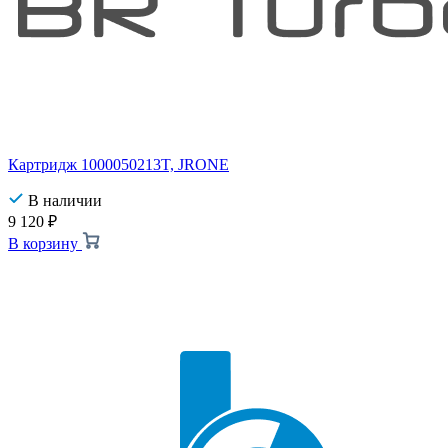
Картридж 1000050213T, JRONE
В наличии
9 120
₽
В корзину