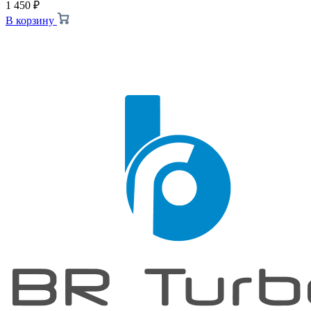
1 450
₽
В корзину