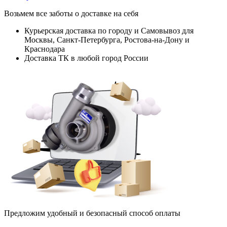
Возьмем все заботы о доставке на себя
Курьерская доставка по городу и Самовывоз для
Москвы, Санкт-Петербурга, Ростова-на-Дону и
Краснодара
Доставка ТК в любой город России
Предложим удобный и безопасный способ оплаты