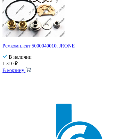
Ремкомплект 5000040010, JRONE
В наличии
1 310
₽
В корзину