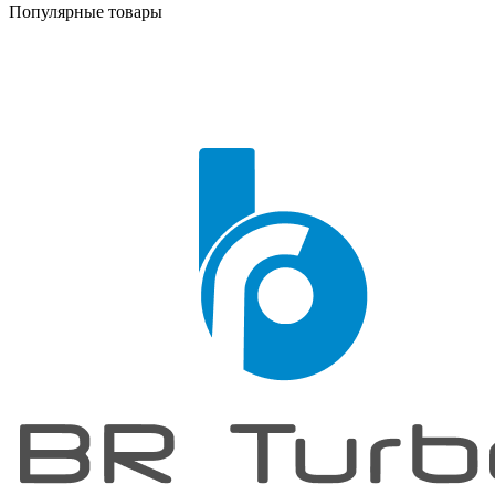
Популярные товары