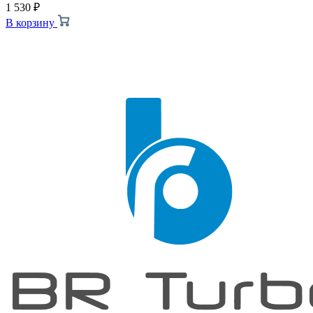
1 530
₽
В корзину