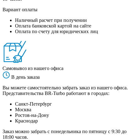
Вариант оплаты
Наличный расчет при получении
Оплата банковской картой на сайте
Оплата по счету для юридических лиц
Самовывоз из нашего офиса
В день заказа
Вы можете самостоятельно забрать заказ из нашего офиса.
Представительства BR-Turbo работают в городах:
Санкт-Петербург
Москва
Ростов-на-Дону
Краснодар
Заказ можно забрать с понедельника по пятницу с 9:30 до
18:00 часов.