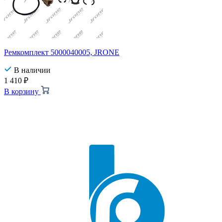
Ремкомплект 5000040005, JRONE
В наличии
1 410
₽
В корзину