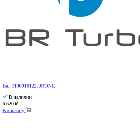
Вал 1100016122, JRONE
В наличии
6 620
₽
В корзину