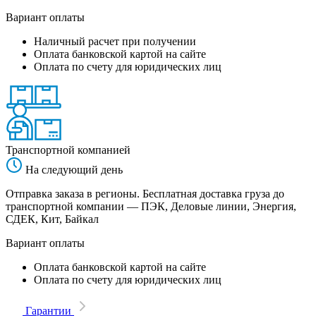
Вариант оплаты
Наличный расчет при получении
Оплата банковской картой на сайте
Оплата по счету для юридических лиц
Транспортной компанией
На следующий день
Отправка заказа в регионы. Бесплатная доставка груза до
транспортной компании — ПЭК, Деловые линии, Энергия,
СДЕК, Кит, Байкал
Вариант оплаты
Оплата банковской картой на сайте
Оплата по счету для юридических лиц
Гарантии