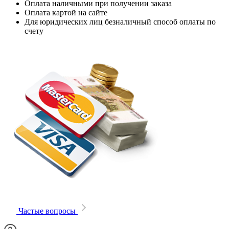
Оплата наличными при получении заказа
Оплата картой на сайте
Для юридических лиц безналичный способ оплаты по
счету
Частые вопросы