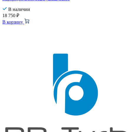
В наличии
18 750
₽
В корзину