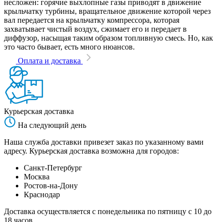
несложен: горячие выхлопные газы приводят в движение
крыльчатку турбины, вращательное движение которой через
вал передается на крыльчатку компрессора, которая
захватывает чистый воздух, сжимает его и передает в
диффузор, насыщая таким образом топливную смесь. Но, как
это часто бывает, есть много нюансов.
Оплата и доставка
Курьерская доставка
На следующий день
Наша служба доставки привезет заказ по указанному вами
адресу. Курьерская доставка возможна для городов:
Санкт-Петербург
Москва
Ростов-на-Дону
Краснодар
Доставка осуществляется с понедельника по пятницу с 10 до
18 часов.