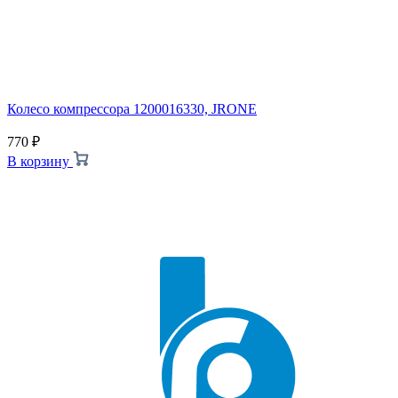
Колесо компрессора 1200016330, JRONE
770
₽
В корзину