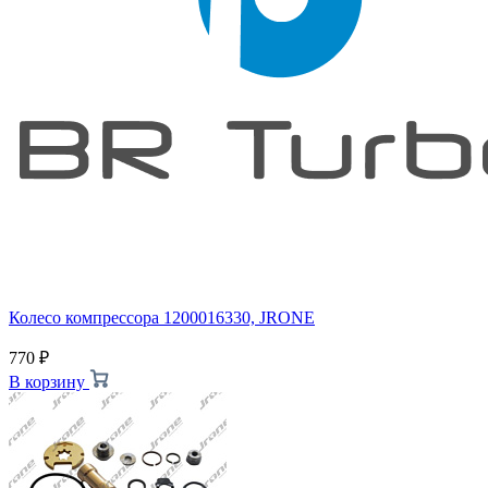
Колесо компрессора 1200016330, JRONE
770
₽
В корзину