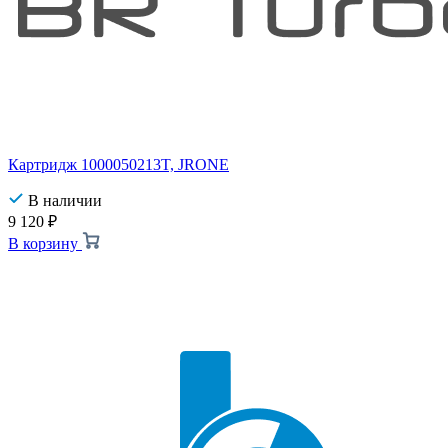
Картридж 1000050213T, JRONE
В наличии
9 120
₽
В корзину