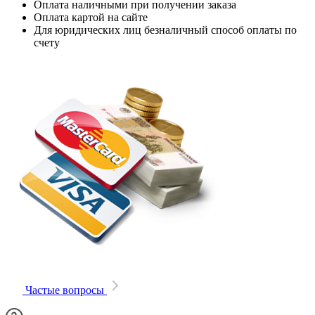
Оплата наличными при получении заказа
Оплата картой на сайте
Для юридических лиц безналичный способ оплаты по
счету
Частые вопросы