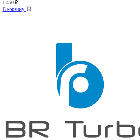
1 450
₽
В корзину