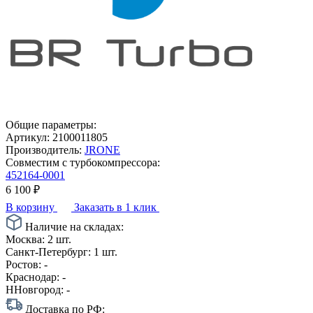
Общие параметры:
Артикул:
2100011805
Производитель:
JRONE
Совместим с турбокомпрессора:
452164-0001
6 100
₽
В корзину
Заказать в 1 клик
Наличие на складах:
Москва:
2 шт.
Санкт-Петербург:
1 шт.
Ростов:
-
Краснодар:
-
ННовгород:
-
Доставка по РФ: