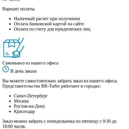
Вариант оплаты
Наличный расчет при получении
Оплата банковской картой на сайте
Оплата по счету для юридических лиц
Самовывоз из нашего офиса
В день заказа
Вы можете самостоятельно забрать заказ из нашего офиса.
Представительства BR-Turbo работают в городах:
Санкт-Петербург
Москва
Ростов-на-Дону
Краснодар
Заказ можно забрать с понедельника по пятницу с 9:30 до
18:00 часов.