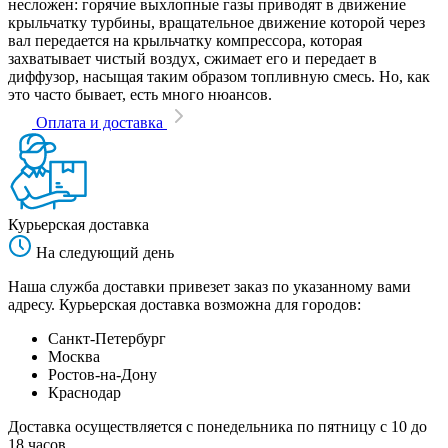
несложен: горячие выхлопные газы приводят в движение
крыльчатку турбины, вращательное движение которой через
вал передается на крыльчатку компрессора, которая
захватывает чистый воздух, сжимает его и передает в
диффузор, насыщая таким образом топливную смесь. Но, как
это часто бывает, есть много нюансов.
Оплата и доставка
Курьерская доставка
На следующий день
Наша служба доставки привезет заказ по указанному вами
адресу. Курьерская доставка возможна для городов:
Санкт-Петербург
Москва
Ростов-на-Дону
Краснодар
Доставка осуществляется с понедельника по пятницу с 10 до
18 часов.