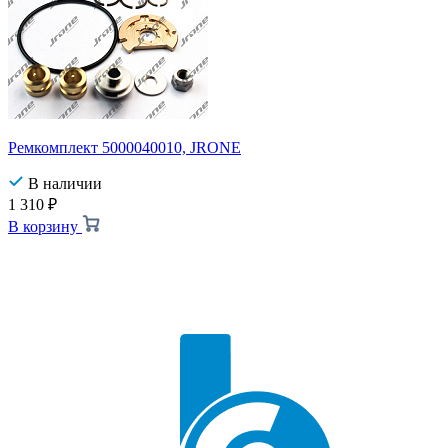
Ремкомплект 5000040010, JRONE
В наличии
1 310
₽
В корзину