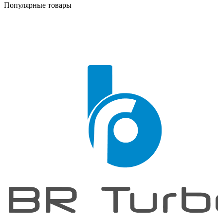
Популярные товары