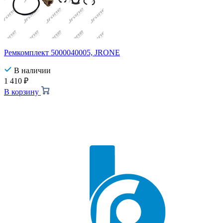
Ремкомплект 5000040005, JRONE
В наличии
1 410
₽
В корзину