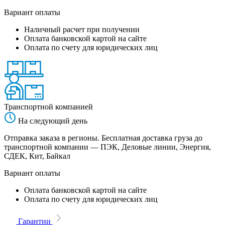
Вариант оплаты
Наличный расчет при получении
Оплата банковской картой на сайте
Оплата по счету для юридических лиц
Транспортной компанией
На следующий день
Отправка заказа в регионы. Бесплатная доставка груза до
транспортной компании — ПЭК, Деловые линии, Энергия,
СДЕК, Кит, Байкал
Вариант оплаты
Оплата банковской картой на сайте
Оплата по счету для юридических лиц
Гарантии