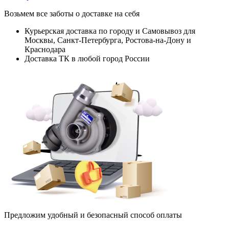
Возьмем все заботы о доставке на себя
Курьерская доставка по городу и Самовывоз для
Москвы, Санкт-Петербурга, Ростова-на-Дону и
Краснодара
Доставка ТК в любой город России
Предложим удобный и безопасный способ оплаты