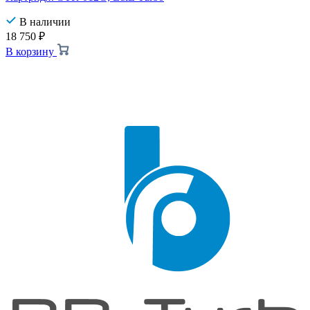
В наличии
18 750
₽
В корзину