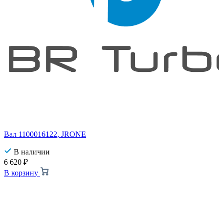
Вал 1100016122, JRONE
В наличии
6 620
₽
В корзину