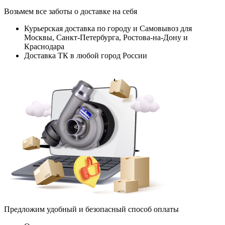
Возьмем все заботы о доставке на себя
Курьерская доставка по городу и Самовывоз для
Москвы, Санкт-Петербурга, Ростова-на-Дону и
Краснодара
Доставка ТК в любой город России
Предложим удобный и безопасный способ оплаты