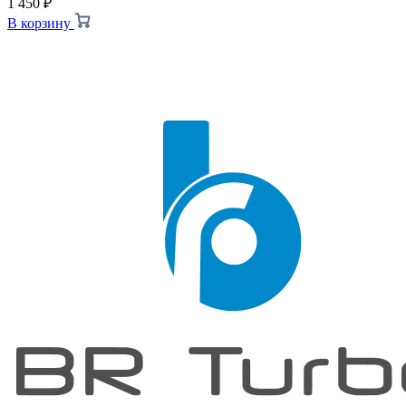
1 450
₽
В корзину