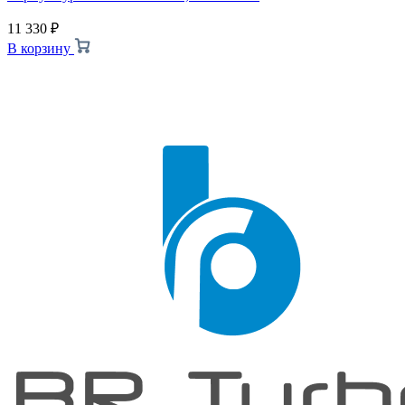
11 330
₽
В корзину