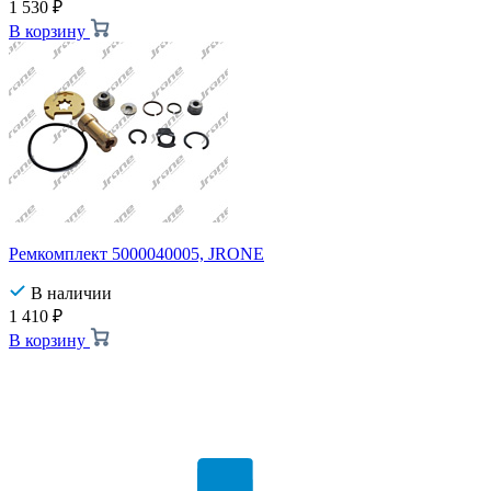
1 530
₽
В корзину
Ремкомплект 5000040005, JRONE
В наличии
1 410
₽
В корзину