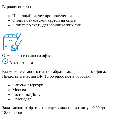
Вариант оплаты
Наличный расчет при получении
Оплата банковской картой на сайте
Оплата по счету для юридических лиц
Самовывоз из нашего офиса
В день заказа
Вы можете самостоятельно забрать заказ из нашего офиса.
Представительства BR-Turbo работают в городах:
Санкт-Петербург
Москва
Ростов-на-Дону
Краснодар
Заказ можно забрать с понедельника по пятницу с 9:30 до
18:00 часов.