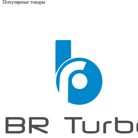
Популярные товары