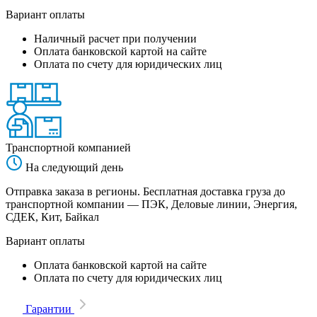
Вариант оплаты
Наличный расчет при получении
Оплата банковской картой на сайте
Оплата по счету для юридических лиц
Транспортной компанией
На следующий день
Отправка заказа в регионы. Бесплатная доставка груза до
транспортной компании — ПЭК, Деловые линии, Энергия,
СДЕК, Кит, Байкал
Вариант оплаты
Оплата банковской картой на сайте
Оплата по счету для юридических лиц
Гарантии