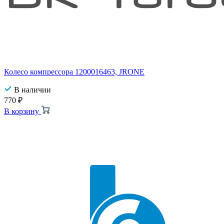
Колесо компрессора 1200016463, JRONE
В наличии
770
₽
В корзину