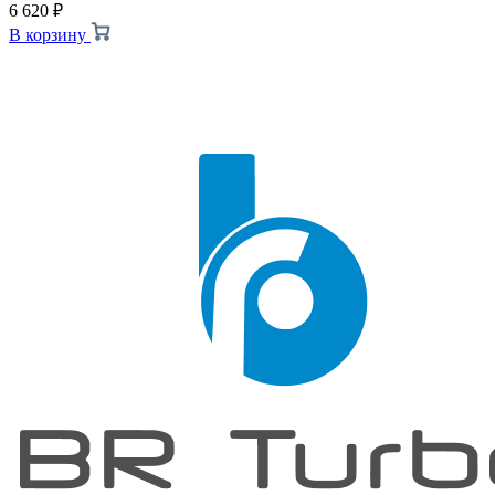
6 620
₽
В корзину