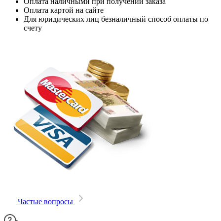
Оплата наличными при получении заказа
Оплата картой на сайте
Для юридических лиц безналичный способ оплаты по
счету
Частые вопросы