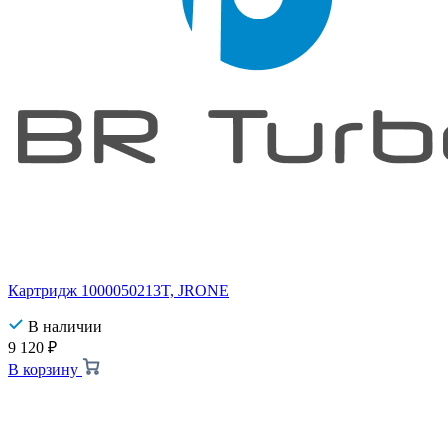
Картридж 1000050213T, JRONE
В наличии
9 120
₽
В корзину