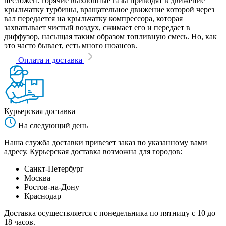
несложен: горячие выхлопные газы приводят в движение
крыльчатку турбины, вращательное движение которой через
вал передается на крыльчатку компрессора, которая
захватывает чистый воздух, сжимает его и передает в
диффузор, насыщая таким образом топливную смесь. Но, как
это часто бывает, есть много нюансов.
Оплата и доставка
Курьерская доставка
На следующий день
Наша служба доставки привезет заказ по указанному вами
адресу. Курьерская доставка возможна для городов:
Санкт-Петербург
Москва
Ростов-на-Дону
Краснодар
Доставка осуществляется с понедельника по пятницу с 10 до
18 часов.