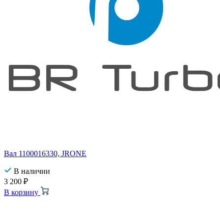
Вал 1100016330, JRONE
В наличии
3 200
₽
В корзину