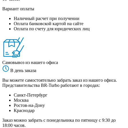
Вариант оплаты
Наличный расчет при получении
Оплата банковской картой на сайте
Оплата по счету для юридических лиц
Самовывоз из нашего офиса
В день заказа
Вы можете самостоятельно забрать заказ из нашего офиса.
Представительства BR-Turbo работают в городах:
Санкт-Петербург
Москва
Ростов-на-Дону
Краснодар
Заказ можно забрать с понедельника по пятницу с 9:30 до
18:00 часов.