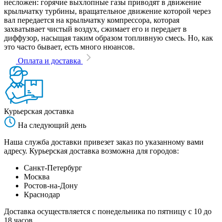
несложен: горячие выхлопные газы приводят в движение
крыльчатку турбины, вращательное движение которой через
вал передается на крыльчатку компрессора, которая
захватывает чистый воздух, сжимает его и передает в
диффузор, насыщая таким образом топливную смесь. Но, как
это часто бывает, есть много нюансов.
Оплата и доставка
Курьерская доставка
На следующий день
Наша служба доставки привезет заказ по указанному вами
адресу. Курьерская доставка возможна для городов:
Санкт-Петербург
Москва
Ростов-на-Дону
Краснодар
Доставка осуществляется с понедельника по пятницу с 10 до
18 часов.