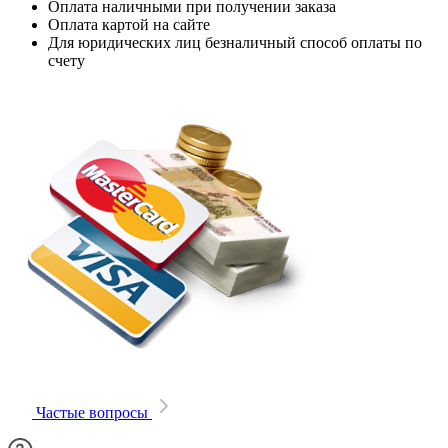
Оплата наличными при получении заказа
Оплата картой на сайте
Для юридических лиц безналичный способ оплаты по
счету
Частые вопросы