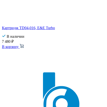
Картридж TD04-016, E&E Turbo
В наличии
7 480
₽
В корзину