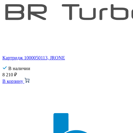
Картридж 1000050113, JRONE
В наличии
8 210
₽
В корзину