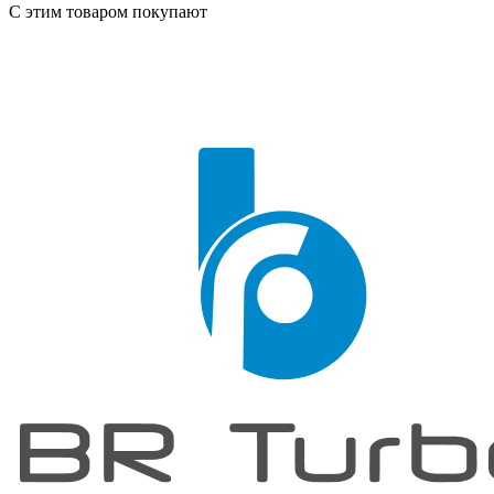
С этим товаром покупают