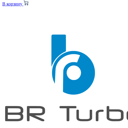
В корзину