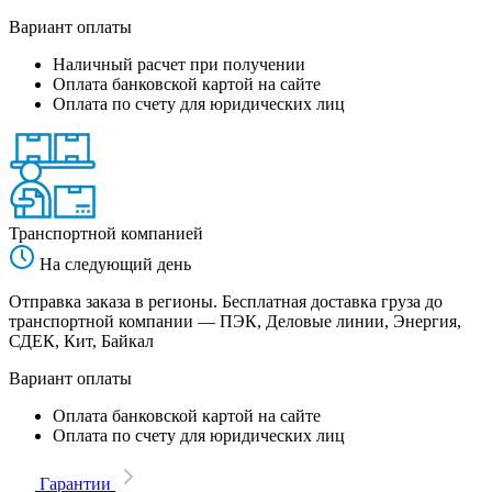
Вариант оплаты
Наличный расчет при получении
Оплата банковской картой на сайте
Оплата по счету для юридических лиц
Транспортной компанией
На следующий день
Отправка заказа в регионы. Бесплатная доставка груза до
транспортной компании — ПЭК, Деловые линии, Энергия,
СДЕК, Кит, Байкал
Вариант оплаты
Оплата банковской картой на сайте
Оплата по счету для юридических лиц
Гарантии