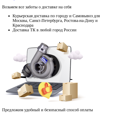
Возьмем все заботы о доставке на себя
Курьерская доставка по городу и Самовывоз для
Москвы, Санкт-Петербурга, Ростова-на-Дону и
Краснодара
Доставка ТК в любой город России
Предложим удобный и безопасный способ оплаты