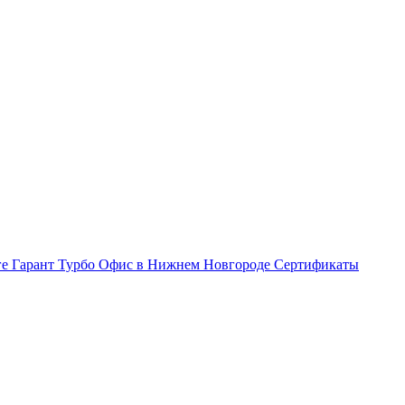
ге Гарант Турбо
Офис в Нижнем Новгороде
Сертификаты