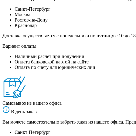
Санкт-Петербург
Москва
Ростов-на-Дону
Краснодар
Доставка осуществляется с понедельника по пятницу с 10 до 18
Вариант оплаты
Наличный расчет при получении
Оплата банковской картой на сайте
Оплата по счету для юридических лиц
Самовывоз из нашего офиса
В день заказа
Вы можете самостоятельно забрать заказ из нашего офиса. Пред
Санкт-Петербург