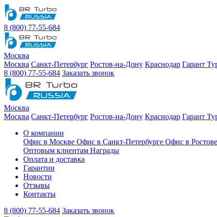
8 (800) 77-55-684
Москва
Москва
Санкт-Петербург
Ростов-на-Дону
Краснодар
Гарант Ту
8 (800) 77-55-684
Заказать звонок
Москва
Москва
Санкт-Петербург
Ростов-на-Дону
Краснодар
Гарант Ту
О компании
Офис в Москве
Офис в Санкт-Петербурге
Офис в Ростов
Оптовым клиентам
Награды
Оплата и доставка
Гарантии
Новости
Отзывы
Контакты
8 (800) 77-55-684
Заказать звонок