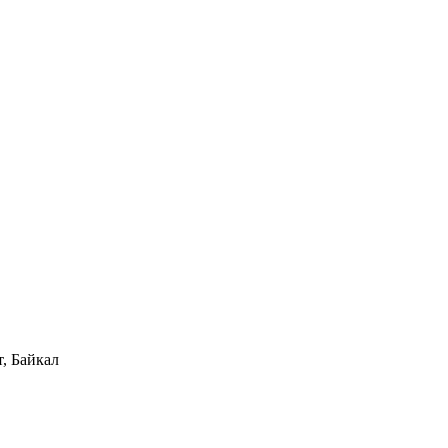
, Байкал