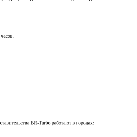
 часов.
ставительства BR-Turbo работают в городах: