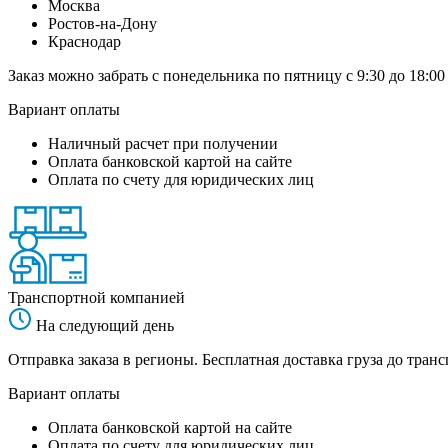
Москва
Ростов-на-Дону
Краснодар
Заказ можно забрать с понедельника по пятницу с 9:30 до 18:00
Вариант оплаты
Наличный расчет при получении
Оплата банковской картой на сайте
Оплата по счету для юридических лиц
Транспортной компанией
На следующий день
Отправка заказа в регионы. Бесплатная доставка груза до тр
Вариант оплаты
Оплата банковской картой на сайте
Оплата по счету для юридических лиц