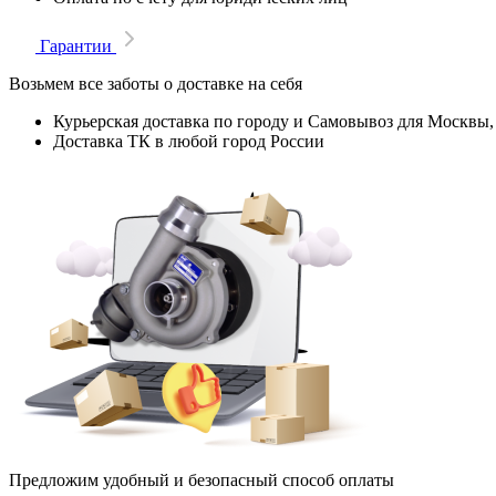
Гарантии
Возьмем все заботы о доставке на себя
Курьерская доставка по городу и Самовывоз для Москвы,
Доставка ТК в любой город России
Предложим удобный и безопасный способ оплаты