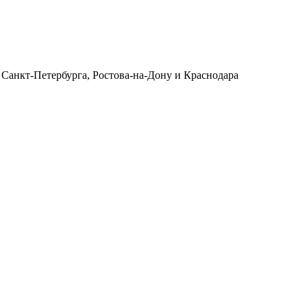
 Санкт-Петербурга, Ростова-на-Дону и Краснодара