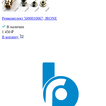
Ремкомплект 5000010067, JRONE
В наличии
1 450
₽
В корзину