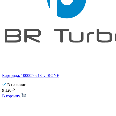
Картридж 1000050213T, JRONE
В наличии
9 120
₽
В корзину