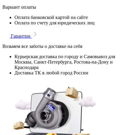
Вариант оплаты
Оплата банковской картой на сайте
Оплата по счету для юридических лиц
Гарантии
Возьмем все заботы о доставке на себя
Курьерская доставка по городу и Самовывоз для
Москвы, Санкт-Петербурга, Ростова-на-Дону и
Краснодара
Доставка ТК в любой город России