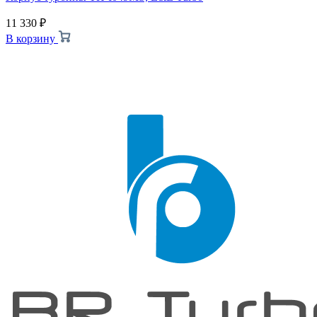
11 330
₽
В корзину