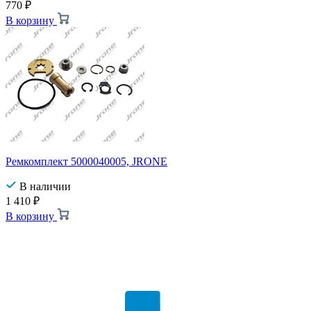
770
₽
В корзину
Ремкомплект 5000040005, JRONE
В наличии
1 410
₽
В корзину