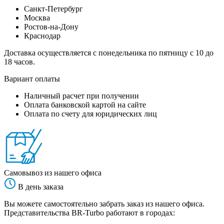
Санкт-Петербург
Москва
Ростов-на-Дону
Краснодар
Доставка осуществляется с понедельника по пятницу с 10 до
18 часов.
Вариант оплаты
Наличный расчет при получении
Оплата банковской картой на сайте
Оплата по счету для юридических лиц
Самовывоз из нашего офиса
В день заказа
Вы можете самостоятельно забрать заказ из нашего офиса.
Представительства BR-Turbo работают в городах: