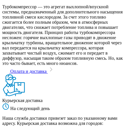
Турбокомпрессор — это агрегат выхлопной/впускной
системы, предназначенный для дополнительного насыщения
топливной смеси кислородом. За счет этого топливо
сжигается более полным образом, чем в атмосферных
двигателях, что снижает потребление топлива и повышает
мощность двигателя. Принцип работы турбокомпрессора
несложен: горячие выхлопные газы приводят в движение
крыльчатку турбины, вращательное движение которой через
вал передается на крыльчатку компрессора, которая
захватывает чистый воздух, сжимает его и передает в
диффузор, насыщая таким образом топливную смесь. Но, как
это часто бывает, есть много нюансов.
Оплата и доставка
Курьерская доставка
На следующий день
Наша служба доставки привезет заказ по указанному вами
адресу. Курьерская доставка возможна для городов: