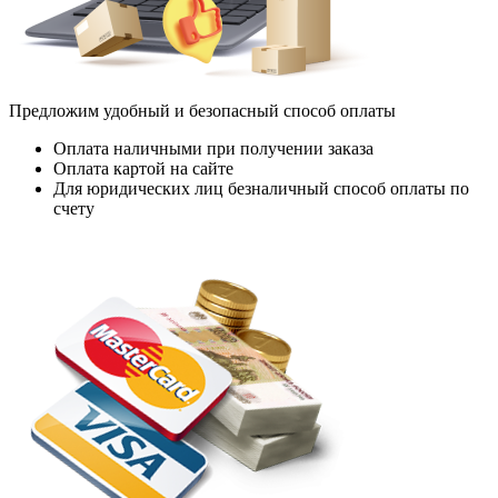
Предложим удобный и безопасный способ оплаты
Оплата наличными при получении заказа
Оплата картой на сайте
Для юридических лиц безналичный способ оплаты по
счету