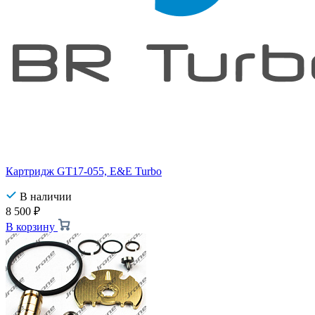
Картридж GT17-055, E&E Turbo
В наличии
8 500
₽
В корзину