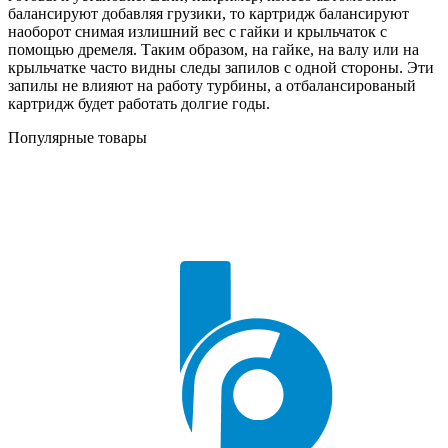
балансируют добавляя грузики, то картридж балансируют
наоборот снимая излишний вес с гайки и крыльчаток с
помощью дремеля. Таким образом, на гайке, на валу или на
крыльчатке часто видны следы запилов с одной стороны. Эти
запилы не влияют на работу турбины, а отбалансированый
картридж будет работать долгие годы.
Популярные товары