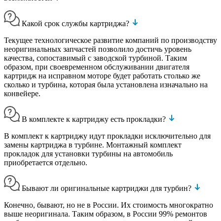
Какой срок службы картриджа?
Текущее технологическое развитие компаний по производству
неоригинальных запчастей позволило достичь уровень
качества, сопоставимый с заводской турбиной. Таким
образом, при своевременном обслуживании двигателя
картридж на исправном моторе будет работать столько же
сколько и турбина, которая была установлена изначально на
конвейере.
В комплекте к картриджу есть прокладки?
В комплект к картриджу идут прокладки исключительно для
замены картриджа в турбине. Монтажный комплект
прокладок для установки турбины на автомобиль
приобретается отдельно.
Бывают ли оригинальные картриджи для турбин?
Конечно, бывают, но не в России. Их стоимость многократно
выше неоригинала. Таким образом, в России 99% ремонтов