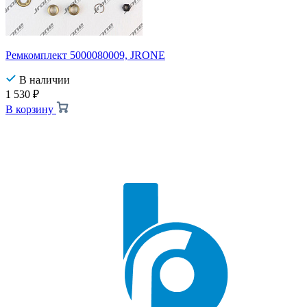
Ремкомплект 5000080009, JRONE
В наличии
1 530
₽
В корзину