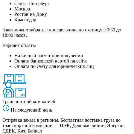
Санкт-Петербург
Москва
Ростов-на-Дону
Краснодар
Заказ можно забрать с понедельника по пятницу с 9:30 до
18:00 часов.
Вариант оплаты
Наличный расчет при получении
Оплата банковской картой на сайте
Оплата по счету для юридических лиц
Транспортной компанией
На следующий день
Отправка заказа в регионы. Бесплатная доставка груза до
транспортной компании — ПЭК, Деловые линии, Энергия,
СДЕК, Кит, Байкал