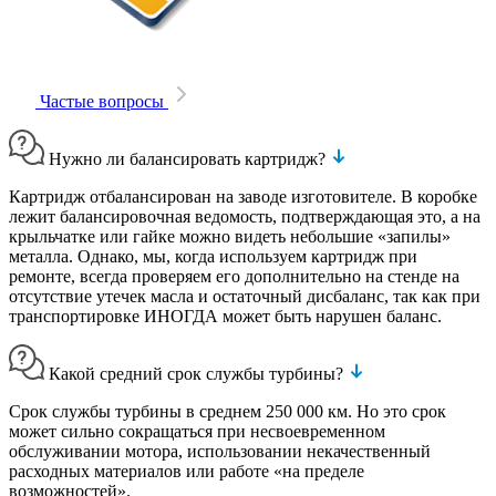
Частые вопросы
Нужно ли балансировать картридж?
Картридж отбалансирован на заводе изготовителе. В коробке
лежит балансировочная ведомость, подтверждающая это, а на
крыльчатке или гайке можно видеть небольшие «запилы»
металла. Однако, мы, когда используем картридж при
ремонте, всегда проверяем его дополнительно на стенде на
отсутствие утечек масла и остаточный дисбаланс, так как при
транспортировке ИНОГДА может быть нарушен баланс.
Какой средний срок службы турбины?
Срок службы турбины в среднем 250 000 км. Но это срок
может сильно сокращаться при несвоевременном
обслуживании мотора, использовании некачественный
расходных материалов или работе «на пределе
возможностей».