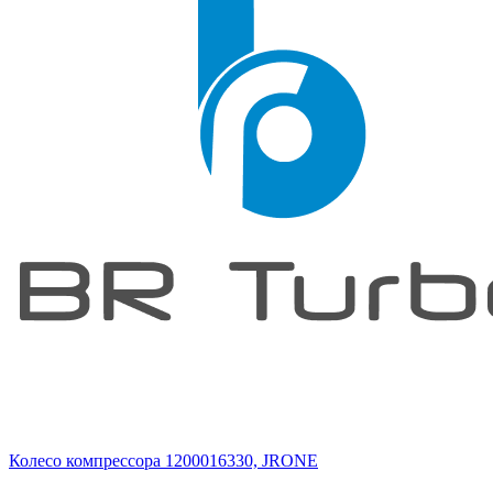
Колесо компрессора 1200016330, JRONE