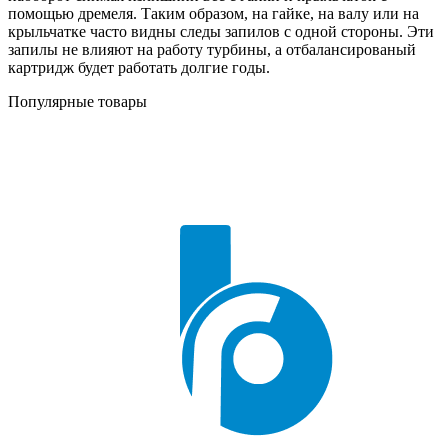
помощью дремеля. Таким образом, на гайке, на валу или на
крыльчатке часто видны следы запилов с одной стороны. Эти
запилы не влияют на работу турбины, а отбалансированый
картридж будет работать долгие годы.
Популярные товары