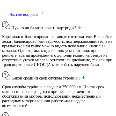
Частые вопросы
Нужно ли балансировать картридж?
Картридж отбалансирован на заводе изготовителе. В коробке
лежит балансировочная ведомость, подтверждающая это, а на
крыльчатке или гайке можно видеть небольшие «запилы»
металла. Однако, мы, когда используем картридж при
ремонте, всегда проверяем его дополнительно на стенде на
отсутствие утечек масла и остаточный дисбаланс, так как при
транспортировке ИНОГДА может быть нарушен баланс.
Какой средний срок службы турбины?
Срок службы турбины в среднем 250 000 км. Но это срок
может сильно сокращаться при несвоевременном
обслуживании мотора, использовании некачественный
расходных материалов или работе «на пределе
возможностей».