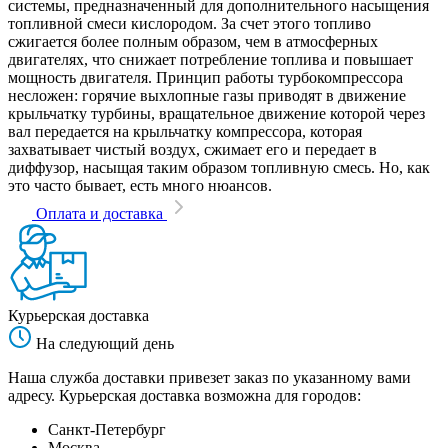
системы, предназначенный для дополнительного насыщения
топливной смеси кислородом. За счет этого топливо
сжигается более полным образом, чем в атмосферных
двигателях, что снижает потребление топлива и повышает
мощность двигателя. Принцип работы турбокомпрессора
несложен: горячие выхлопные газы приводят в движение
крыльчатку турбины, вращательное движение которой через
вал передается на крыльчатку компрессора, которая
захватывает чистый воздух, сжимает его и передает в
диффузор, насыщая таким образом топливную смесь. Но, как
это часто бывает, есть много нюансов.
Оплата и доставка
Курьерская доставка
На следующий день
Наша служба доставки привезет заказ по указанному вами
адресу. Курьерская доставка возможна для городов:
Санкт-Петербург
Москва