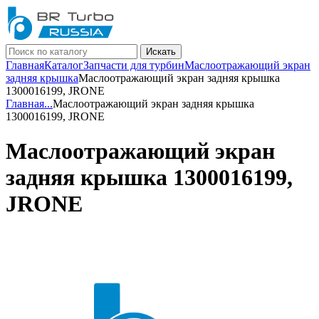
Искать
Главная
Каталог
Запчасти для турбин
Маслоотражающий экран
задняя крышка
Маслоотражающий экран задняя крышка
1300016199, JRONE
Главная
...
Маслоотражающий экран задняя крышка
1300016199, JRONE
Маслоотражающий экран
задняя крышка 1300016199,
JRONE