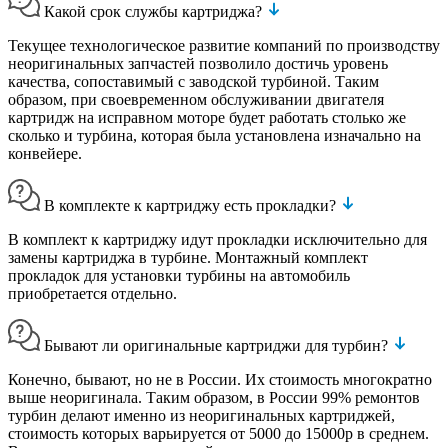
Какой срок службы картриджа?
Текущее технологическое развитие компаний по производству
неоригинальных запчастей позволило достичь уровень
качества, сопоставимый с заводской турбиной. Таким
образом, при своевременном обслуживании двигателя
картридж на исправном моторе будет работать столько же
сколько и турбина, которая была установлена изначально на
конвейере.
В комплекте к картриджу есть прокладки?
В комплект к картриджу идут прокладки исключительно для
замены картриджа в турбине. Монтажный комплект
прокладок для установки турбины на автомобиль
приобретается отдельно.
Бывают ли оригинальные картриджи для турбин?
Конечно, бывают, но не в России. Их стоимость многократно
выше неоригинала. Таким образом, в России 99% ремонтов
турбин делают именно из неоригинальных картриджей,
стоимость которых варьируется от 5000 до 15000р в среднем.