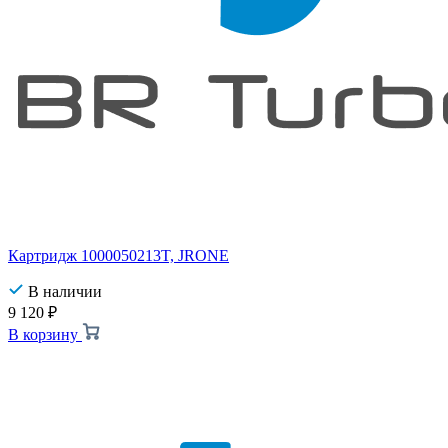
Картридж 1000050213T, JRONE
В наличии
9 120
₽
В корзину