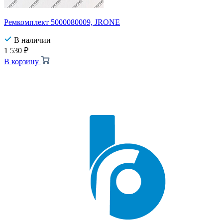
Ремкомплект 5000080009, JRONE
В наличии
1 530
₽
В корзину