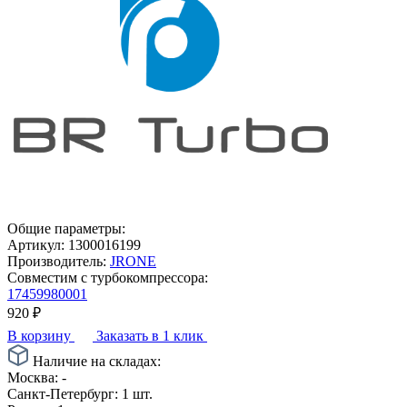
Общие параметры:
Артикул:
1300016199
Производитель:
JRONE
Совместим с турбокомпрессора:
17459980001
920
₽
В корзину
Заказать в 1 клик
Наличие на складах:
Москва:
-
Санкт-Петербург:
1 шт.