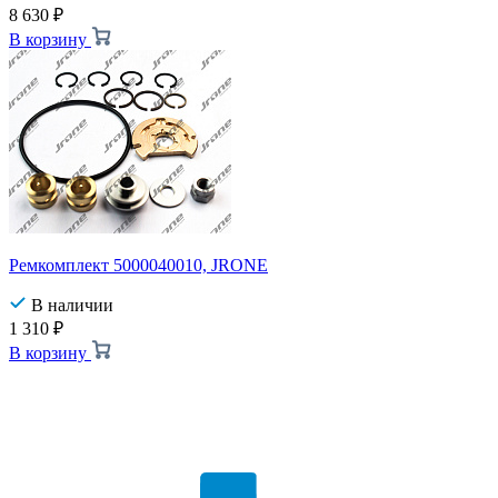
8 630
₽
В корзину
Ремкомплект 5000040010, JRONE
В наличии
1 310
₽
В корзину