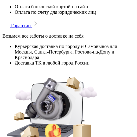
Оплата банковской картой на сайте
Оплата по счету для юридических лиц
Гарантии
Возьмем все заботы о доставке на себя
Курьерская доставка по городу и Самовывоз для
Москвы, Санкт-Петербурга, Ростова-на-Дону и
Краснодара
Доставка ТК в любой город России