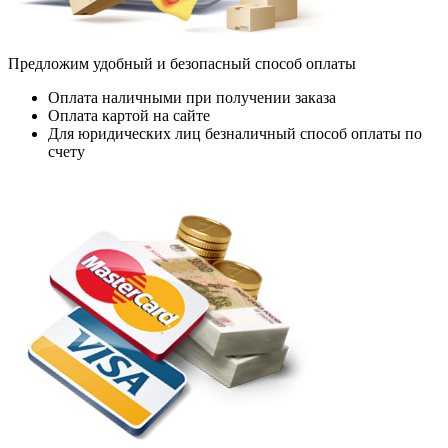
Предложим удобный и безопасный способ оплаты
Оплата наличными при получении заказа
Оплата картой на сайте
Для юридических лиц безналичный способ оплаты по
счету