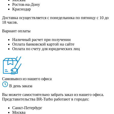
Ростов-на-Дону
Краснодар
Доставка осуществляется с понедельника по пятницу с 10 до
18 часов.
Вариант оплаты
Наличный расчет при получении
Оплата банковской картой на сайте
Оплата по счету для юридических лиц
Самовывоз из нашего офиса
В день заказа
Вы можете самостоятельно забрать заказ из нашего офиса.
Представительства BR-Turbo работают в городах:
Санкт-Петербург
Москва