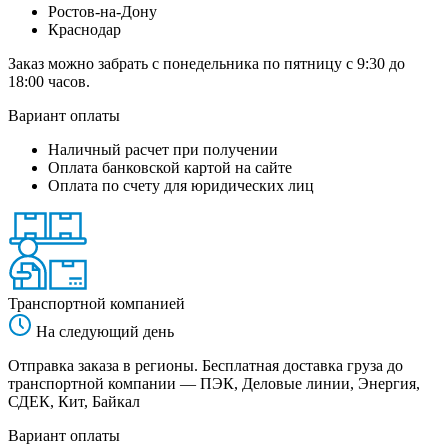
Ростов-на-Дону
Краснодар
Заказ можно забрать с понедельника по пятницу с 9:30 до
18:00 часов.
Вариант оплаты
Наличный расчет при получении
Оплата банковской картой на сайте
Оплата по счету для юридических лиц
Транспортной компанией
На следующий день
Отправка заказа в регионы. Бесплатная доставка груза до
транспортной компании — ПЭК, Деловые линии, Энергия,
СДЕК, Кит, Байкал
Вариант оплаты