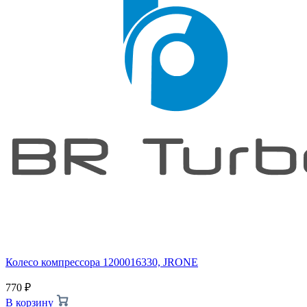
Колесо компрессора 1200016330, JRONE
770
₽
В корзину