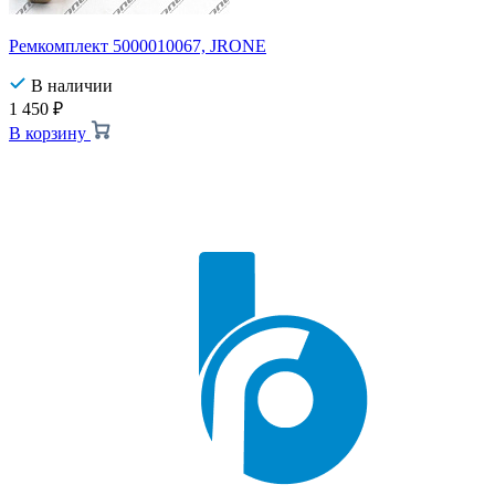
Ремкомплект 5000010067, JRONE
В наличии
1 450
₽
В корзину