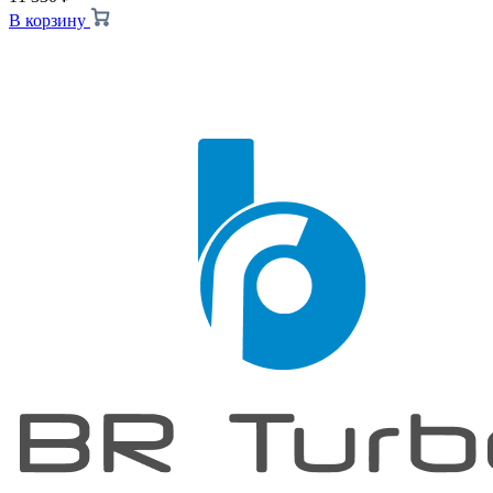
В корзину