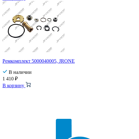
Ремкомплект 5000040005, JRONE
В наличии
1 410
₽
В корзину