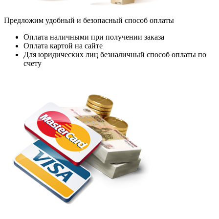
Предложим удобный и безопасный способ оплаты
Оплата наличными при получении заказа
Оплата картой на сайте
Для юридических лиц безналичный способ оплаты по
счету