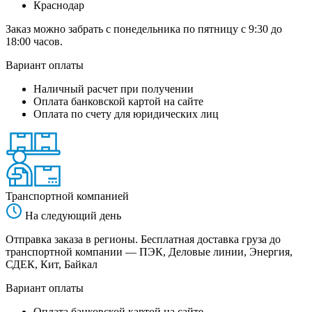
Краснодар
Заказ можно забрать с понедельника по пятницу с 9:30 до
18:00 часов.
Вариант оплаты
Наличный расчет при получении
Оплата банковской картой на сайте
Оплата по счету для юридических лиц
Транспортной компанией
На следующий день
Отправка заказа в регионы. Бесплатная доставка груза до
транспортной компании — ПЭК, Деловые линии, Энергия,
СДЕК, Кит, Байкал
Вариант оплаты
Оплата банковской картой на сайте