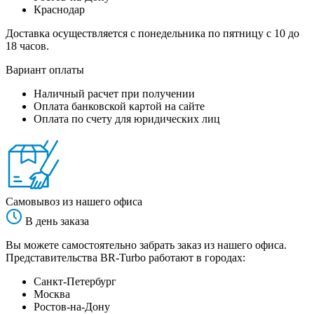
Краснодар
Доставка осуществляется с понедельника по пятницу с 10 до
18 часов.
Вариант оплаты
Наличный расчет при получении
Оплата банковской картой на сайте
Оплата по счету для юридических лиц
Самовывоз из нашего офиса
В день заказа
Вы можете самостоятельно забрать заказ из нашего офиса.
Представительства BR-Turbo работают в городах:
Санкт-Петербург
Москва
Ростов-на-Дону