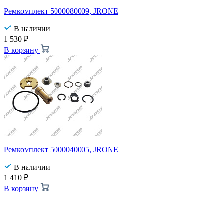
Ремкомплект 5000080009, JRONE
В наличии
1 530
₽
В корзину
Ремкомплект 5000040005, JRONE
В наличии
1 410
₽
В корзину