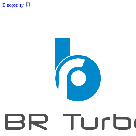
В корзину