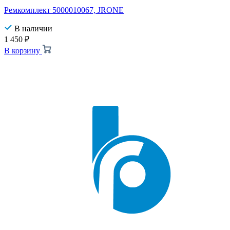
Ремкомплект 5000010067, JRONE
В наличии
1 450
₽
В корзину