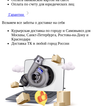
Оплата по счету для юридических лиц
Гарантии
Возьмем все заботы о доставке на себя
Курьерская доставка по городу и Самовывоз для
Москвы, Санкт-Петербурга, Ростова-на-Дону и
Краснодара
Доставка ТК в любой город России