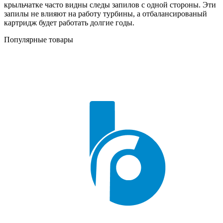
крыльчатке часто видны следы запилов с одной стороны. Эти
запилы не влияют на работу турбины, а отбалансированый
картридж будет работать долгие годы.
Популярные товары