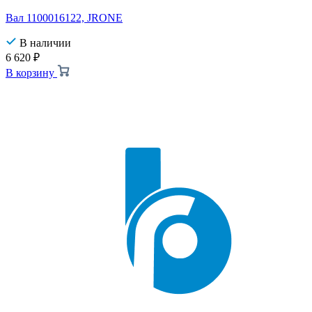
Вал 1100016122, JRONE
В наличии
6 620
₽
В корзину