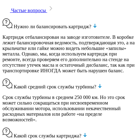
Частые вопросы
Нужно ли балансировать картридж?
Картридж отбалансирован на заводе изготовителе. В коробке
лежит балансировочная ведомость, подтверждающая это, а на
крыльчатке или гайке можно видеть небольшие «запилы»
металла. Однако, мы, когда используем картридж при
ремонте, всегда проверяем его дополнительно на стенде на
отсутствие утечек масла и остаточный дисбаланс, так как при
транспортировке ИНОГДА может быть нарушен баланс.
Какой средний срок службы турбины?
Срок службы турбины в среднем 250 000 км. Но это срок
может сильно сокращаться при несвоевременном
обслуживании мотора, использовании некачественный
расходных материалов или работе «на пределе
возможностей».
Какой срок службы картриджа?