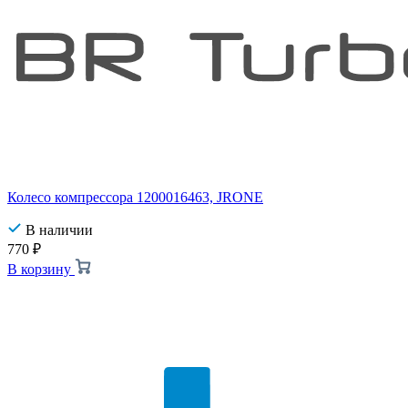
Колесо компрессора 1200016463, JRONE
В наличии
770
₽
В корзину