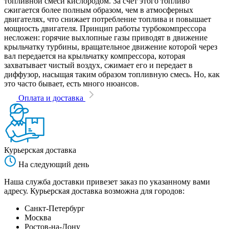
топливной смеси кислородом. За счет этого топливо
сжигается более полным образом, чем в атмосферных
двигателях, что снижает потребление топлива и повышает
мощность двигателя. Принцип работы турбокомпрессора
несложен: горячие выхлопные газы приводят в движение
крыльчатку турбины, вращательное движение которой через
вал передается на крыльчатку компрессора, которая
захватывает чистый воздух, сжимает его и передает в
диффузор, насыщая таким образом топливную смесь. Но, как
это часто бывает, есть много нюансов.
Оплата и доставка
Курьерская доставка
На следующий день
Наша служба доставки привезет заказ по указанному вами
адресу. Курьерская доставка возможна для городов:
Санкт-Петербург
Москва
Ростов-на-Дону