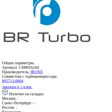
Общие параметры:
Артикул:
1300016244
Производитель:
JRONE
Совместим с турбокомпрессора:
805713-0004
Заказать в 1 клик
Наличие на складах:
Москва:
-
Санкт-Петербург:
-
Ростов:
-
Краснодар:
-