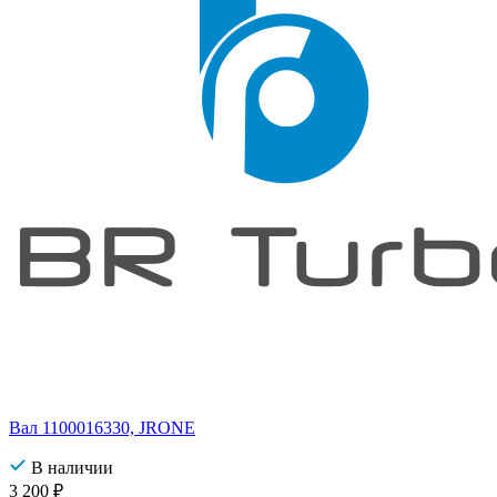
Вал 1100016330, JRONE
В наличии
3 200
₽