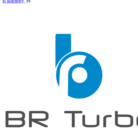
В корзину