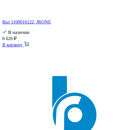
Вал 1100016122, JRONE
В наличии
6 620
₽
В корзину