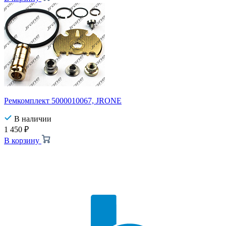
Ремкомплект 5000010067, JRONE
В наличии
1 450
₽
В корзину