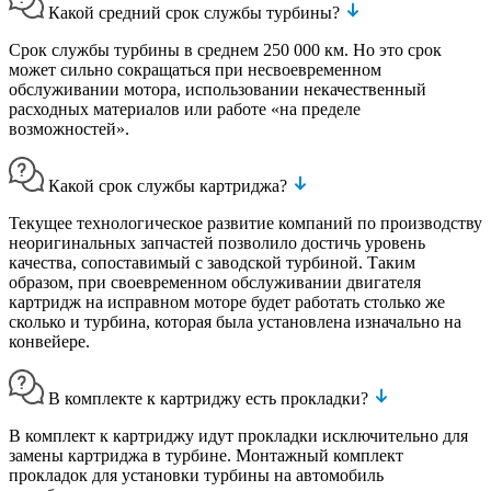
Какой средний срок службы турбины?
Срок службы турбины в среднем 250 000 км. Но это срок
может сильно сокращаться при несвоевременном
обслуживании мотора, использовании некачественный
расходных материалов или работе «на пределе
возможностей».
Какой срок службы картриджа?
Текущее технологическое развитие компаний по производству
неоригинальных запчастей позволило достичь уровень
качества, сопоставимый с заводской турбиной. Таким
образом, при своевременном обслуживании двигателя
картридж на исправном моторе будет работать столько же
сколько и турбина, которая была установлена изначально на
конвейере.
В комплекте к картриджу есть прокладки?
В комплект к картриджу идут прокладки исключительно для
замены картриджа в турбине. Монтажный комплект
прокладок для установки турбины на автомобиль