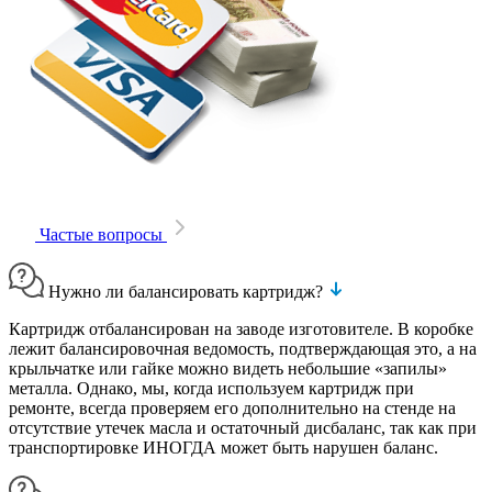
Частые вопросы
Нужно ли балансировать картридж?
Картридж отбалансирован на заводе изготовителе. В коробке
лежит балансировочная ведомость, подтверждающая это, а на
крыльчатке или гайке можно видеть небольшие «запилы»
металла. Однако, мы, когда используем картридж при
ремонте, всегда проверяем его дополнительно на стенде на
отсутствие утечек масла и остаточный дисбаланс, так как при
транспортировке ИНОГДА может быть нарушен баланс.