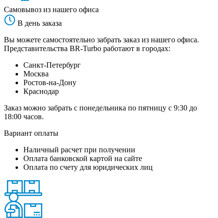
Самовывоз из нашего офиса
В день заказа
Вы можете самостоятельно забрать заказ из нашего офиса.
Представительства BR-Turbo работают в городах:
Санкт-Петербург
Москва
Ростов-на-Дону
Краснодар
Заказ можно забрать с понедельника по пятницу с 9:30 до
18:00 часов.
Вариант оплаты
Наличный расчет при получении
Оплата банковской картой на сайте
Оплата по счету для юридических лиц