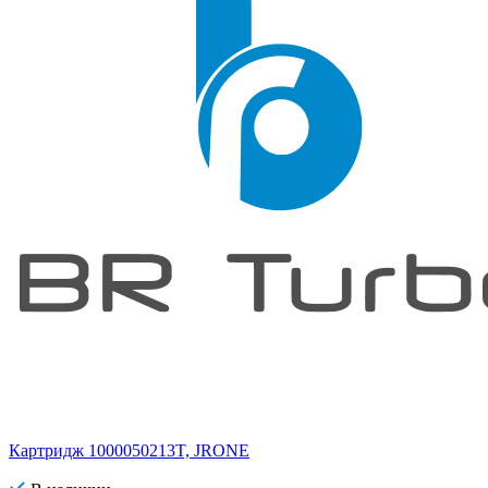
Картридж 1000050213T, JRONE