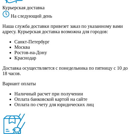
Курьерская доставка
На следующий день
Наша служба доставки привезет заказ по указанному вами
адресу. Курьерская доставка возможна для городов:
Санкт-Петербург
Москва
Ростов-на-Дону
Краснодар
Доставка осуществляется с понедельника по пятницу с 10 до
18 часов.
Вариант оплаты
Наличный расчет при получении
Оплата банковской картой на сайте
Оплата по счету для юридических лиц