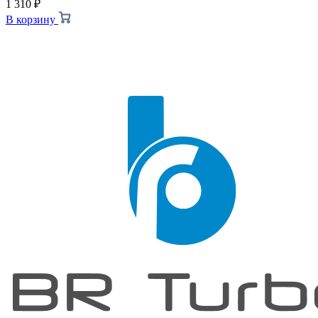
1 310
₽
В корзину