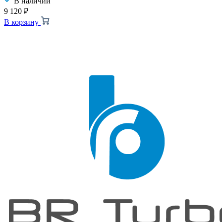
В наличии
9 120
₽
В корзину