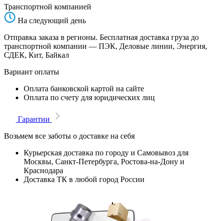
Транспортной компанией
На следующий день
Отправка заказа в регионы. Бесплатная доставка груза до
транспортной компании — ПЭК, Деловые линии, Энергия,
СДЕК, Кит, Байкал
Вариант оплаты
Оплата банковской картой на сайте
Оплата по счету для юридических лиц
Гарантии
Возьмем все заботы о доставке на себя
Курьерская доставка по городу и Самовывоз для
Москвы, Санкт-Петербурга, Ростова-на-Дону и
Краснодара
Доставка ТК в любой город России