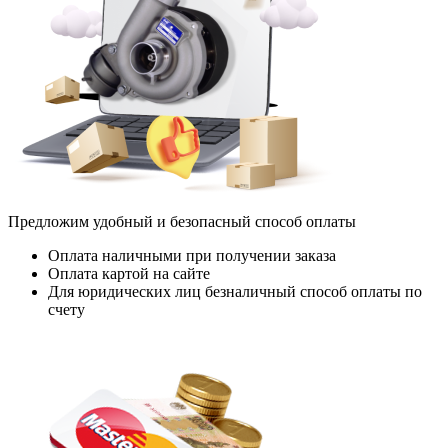
Предложим удобный и безопасный способ оплаты
Оплата наличными при получении заказа
Оплата картой на сайте
Для юридических лиц безналичный способ оплаты по
счету