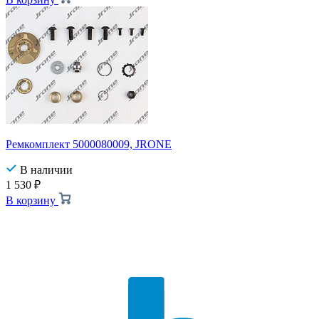
Ремкомплект 5000080009, JRONE
В наличии
1 530
₽
В корзину