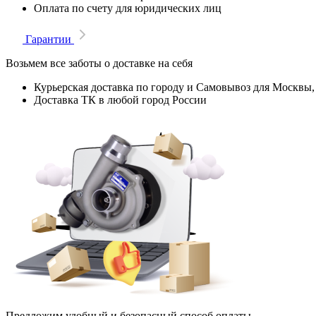
Оплата по счету для юридических лиц
Гарантии
Возьмем все заботы о доставке на себя
Курьерская доставка по городу и Самовывоз для Москвы,
Доставка ТК в любой город России
Предложим удобный и безопасный способ оплаты