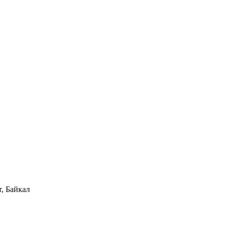
, Байкал