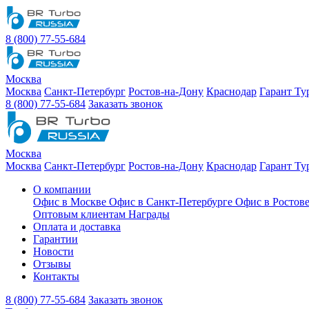
8 (800) 77-55-684
Москва
Москва
Санкт-Петербург
Ростов-на-Дону
Краснодар
Гарант Ту
8 (800) 77-55-684
Заказать звонок
Москва
Москва
Санкт-Петербург
Ростов-на-Дону
Краснодар
Гарант Ту
О компании
Офис в Москве
Офис в Санкт-Петербурге
Офис в Ростов
Оптовым клиентам
Награды
Оплата и доставка
Гарантии
Новости
Отзывы
Контакты
8 (800) 77-55-684
Заказать звонок