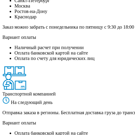
Санкт-Петербург
Москва
Ростов-на-Дону
Краснодар
Заказ можно забрать с понедельника по пятницу с 9:30 до 18:00
Вариант оплаты
Наличный расчет при получении
Оплата банковской картой на сайте
Оплата по счету для юридических лиц
Транспортной компанией
На следующий день
Отправка заказа в регионы. Бесплатная доставка груза до тр
Вариант оплаты
Оплата банковской картой на сайте