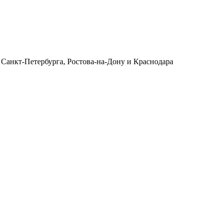
 Санкт-Петербурга, Ростова-на-Дону и Краснодара