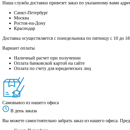
Наша служба доставки привезет заказ по указанному вами адрес
Санкт-Петербург
Москва
Ростов-на-Дону
Краснодар
Доставка осуществляется с понедельника по пятницу с 10 до 18
Вариант оплаты
Наличный расчет при получении
Оплата банковской картой на сайте
Оплата по счету для юридических лиц
Самовывоз из нашего офиса
В день заказа
Вы можете самостоятельно забрать заказ из нашего офиса. Пред