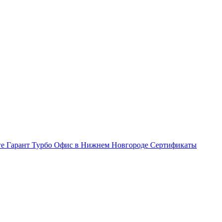
ге Гарант Турбо
Офис в Нижнем Новгороде
Сертификаты