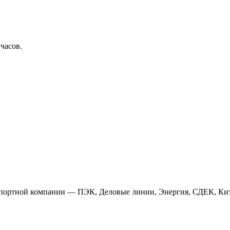
 часов.
анспортной компании — ПЭК, Деловые линии, Энергия, СДЕК, Кит