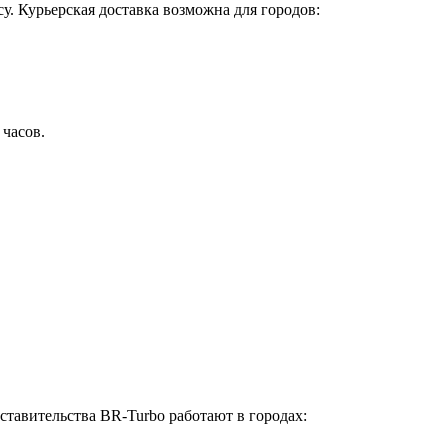
у. Курьерская доставка возможна для городов:
 часов.
ставительства BR-Turbo работают в городах: