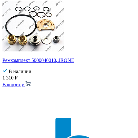
Ремкомплект 5000040010, JRONE
В наличии
1 310
₽
В корзину