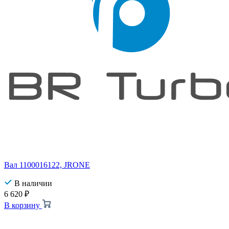
Вал 1100016122, JRONE
В наличии
6 620
₽
В корзину