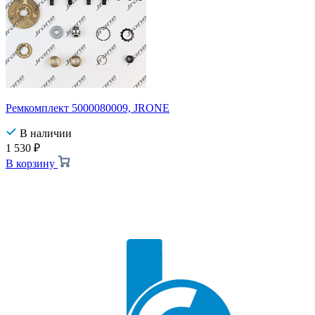
Ремкомплект 5000080009, JRONE
В наличии
1 530
₽
В корзину