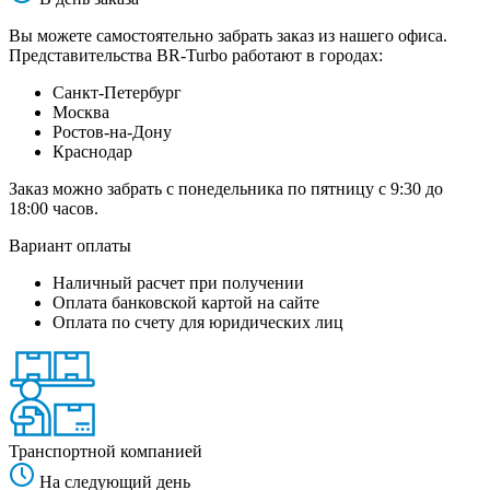
Вы можете самостоятельно забрать заказ из нашего офиса.
Представительства BR-Turbo работают в городах:
Санкт-Петербург
Москва
Ростов-на-Дону
Краснодар
Заказ можно забрать с понедельника по пятницу с 9:30 до
18:00 часов.
Вариант оплаты
Наличный расчет при получении
Оплата банковской картой на сайте
Оплата по счету для юридических лиц
Транспортной компанией
На следующий день