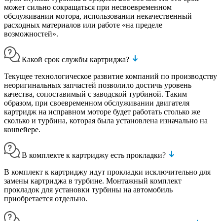
может сильно сокращаться при несвоевременном
обслуживании мотора, использовании некачественный
расходных материалов или работе «на пределе
возможностей».
Какой срок службы картриджа?
Текущее технологическое развитие компаний по производству
неоригинальных запчастей позволило достичь уровень
качества, сопоставимый с заводской турбиной. Таким
образом, при своевременном обслуживании двигателя
картридж на исправном моторе будет работать столько же
сколько и турбина, которая была установлена изначально на
конвейере.
В комплекте к картриджу есть прокладки?
В комплект к картриджу идут прокладки исключительно для
замены картриджа в турбине. Монтажный комплект
прокладок для установки турбины на автомобиль
приобретается отдельно.