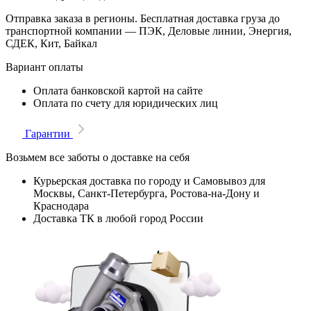
Отправка заказа в регионы. Бесплатная доставка груза до
транспортной компании — ПЭК, Деловые линии, Энергия,
СДЕК, Кит, Байкал
Вариант оплаты
Оплата банковской картой на сайте
Оплата по счету для юридических лиц
Гарантии
Возьмем все заботы о доставке на себя
Курьерская доставка по городу и Самовывоз для
Москвы, Санкт-Петербурга, Ростова-на-Дону и
Краснодара
Доставка ТК в любой город России