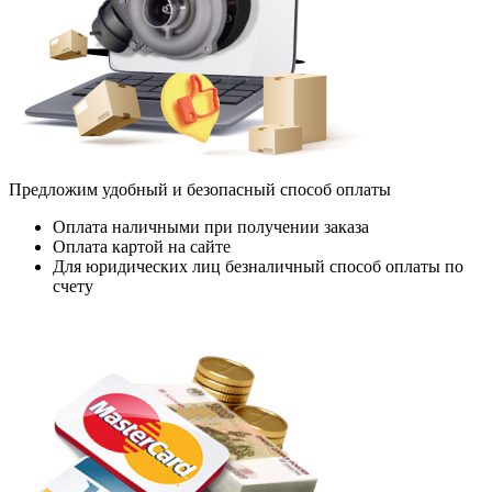
Предложим удобный и безопасный способ оплаты
Оплата наличными при получении заказа
Оплата картой на сайте
Для юридических лиц безналичный способ оплаты по
счету