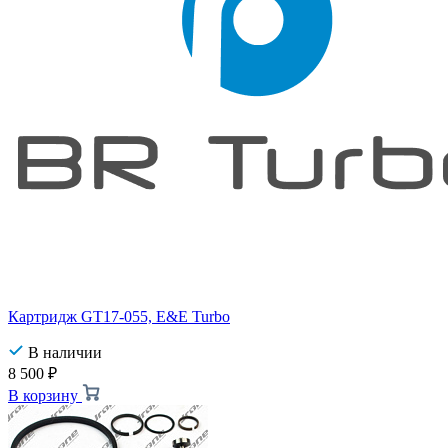
Картридж GT17-055, E&E Turbo
В наличии
8 500
₽
В корзину