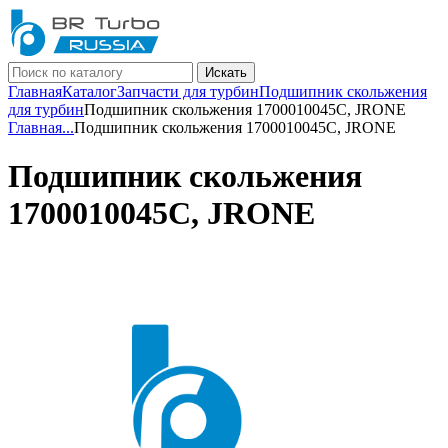
Искать
Главная
Каталог
Запчасти для турбин
Подшипник скольжения
для турбин
Подшипник скольжения 1700010045C, JRONE
Главная
...
Подшипник скольжения 1700010045C, JRONE
Подшипник скольжения
1700010045C, JRONE