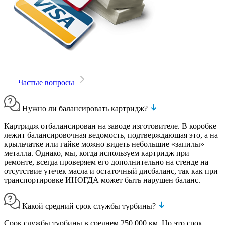
Частые вопросы
Нужно ли балансировать картридж?
Картридж отбалансирован на заводе изготовителе. В коробке
лежит балансировочная ведомость, подтверждающая это, а на
крыльчатке или гайке можно видеть небольшие «запилы»
металла. Однако, мы, когда используем картридж при
ремонте, всегда проверяем его дополнительно на стенде на
отсутствие утечек масла и остаточный дисбаланс, так как при
транспортировке ИНОГДА может быть нарушен баланс.
Какой средний срок службы турбины?
Срок службы турбины в среднем 250 000 км. Но это срок