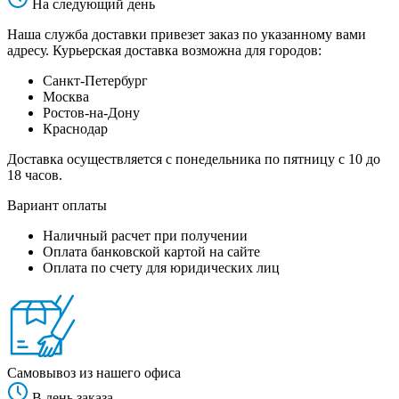
На следующий день
Наша служба доставки привезет заказ по указанному вами
адресу. Курьерская доставка возможна для городов:
Санкт-Петербург
Москва
Ростов-на-Дону
Краснодар
Доставка осуществляется с понедельника по пятницу с 10 до
18 часов.
Вариант оплаты
Наличный расчет при получении
Оплата банковской картой на сайте
Оплата по счету для юридических лиц
Самовывоз из нашего офиса
В день заказа