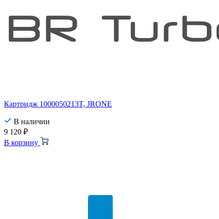
Картридж 1000050213T, JRONE
В наличии
9 120
₽
В корзину