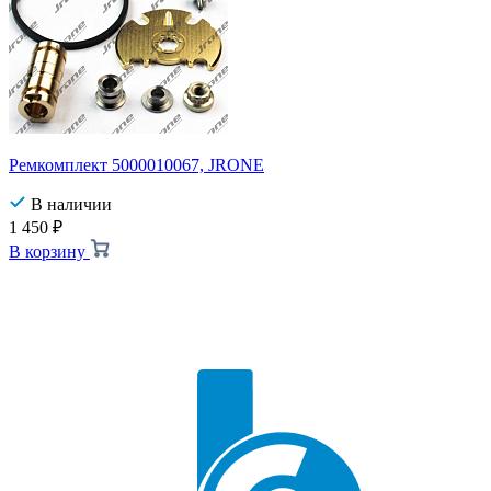
Ремкомплект 5000010067, JRONE
В наличии
1 450
₽
В корзину