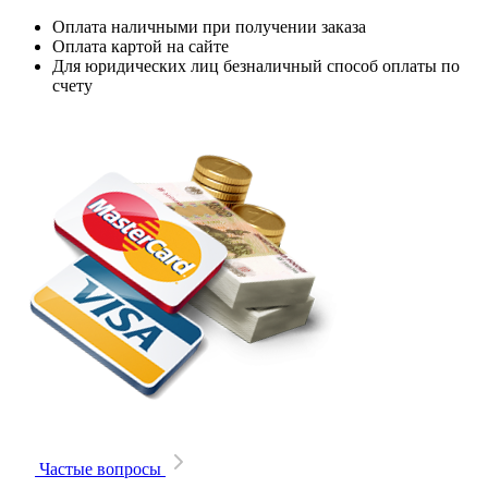
Оплата наличными при получении заказа
Оплата картой на сайте
Для юридических лиц безналичный способ оплаты по
счету
Частые вопросы