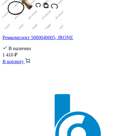
Ремкомплект 5000040005, JRONE
В наличии
1 410
₽
В корзину