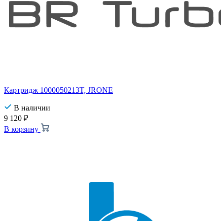
Картридж 1000050213T, JRONE
В наличии
9 120
₽
В корзину