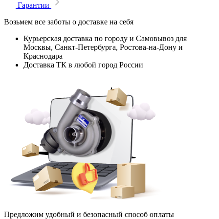
Гарантии
Возьмем все заботы о доставке на себя
Курьерская доставка по городу и Самовывоз для
Москвы, Санкт-Петербурга, Ростова-на-Дону и
Краснодара
Доставка ТК в любой город России
Предложим удобный и безопасный способ оплаты