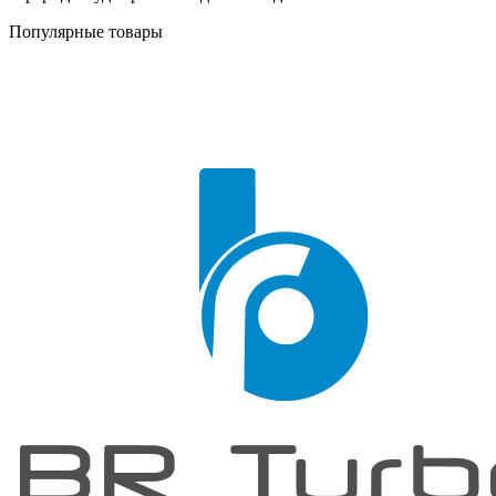
Популярные товары