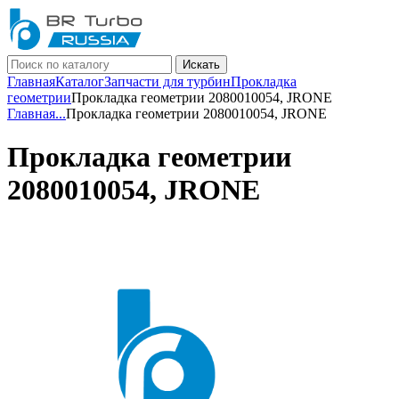
Искать
Главная
Каталог
Запчасти для турбин
Прокладка
геометрии
Прокладка геометрии 2080010054, JRONE
Главная
...
Прокладка геометрии 2080010054, JRONE
Прокладка геометрии
2080010054, JRONE