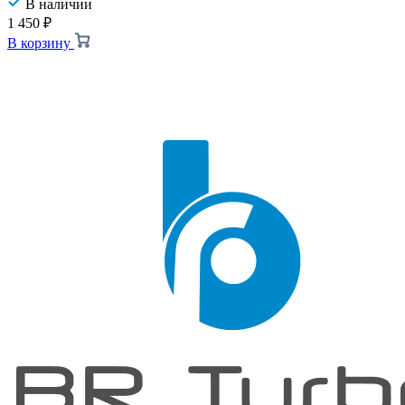
В наличии
1 450
₽
В корзину