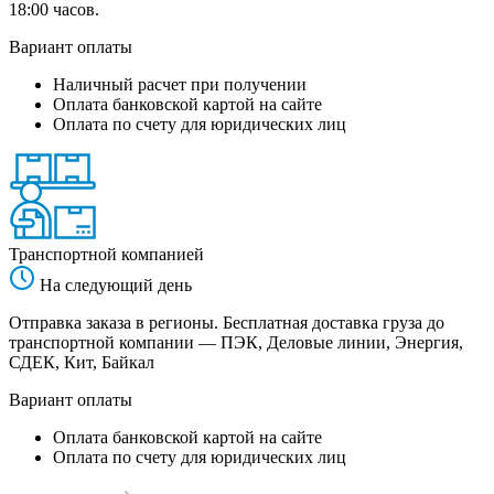
18:00 часов.
Вариант оплаты
Наличный расчет при получении
Оплата банковской картой на сайте
Оплата по счету для юридических лиц
Транспортной компанией
На следующий день
Отправка заказа в регионы. Бесплатная доставка груза до
транспортной компании — ПЭК, Деловые линии, Энергия,
СДЕК, Кит, Байкал
Вариант оплаты
Оплата банковской картой на сайте
Оплата по счету для юридических лиц