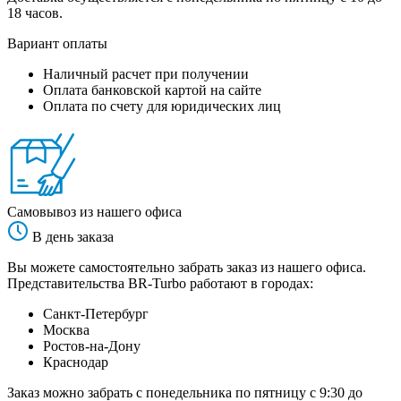
18 часов.
Вариант оплаты
Наличный расчет при получении
Оплата банковской картой на сайте
Оплата по счету для юридических лиц
Самовывоз из нашего офиса
В день заказа
Вы можете самостоятельно забрать заказ из нашего офиса.
Представительства BR-Turbo работают в городах:
Санкт-Петербург
Москва
Ростов-на-Дону
Краснодар
Заказ можно забрать с понедельника по пятницу с 9:30 до