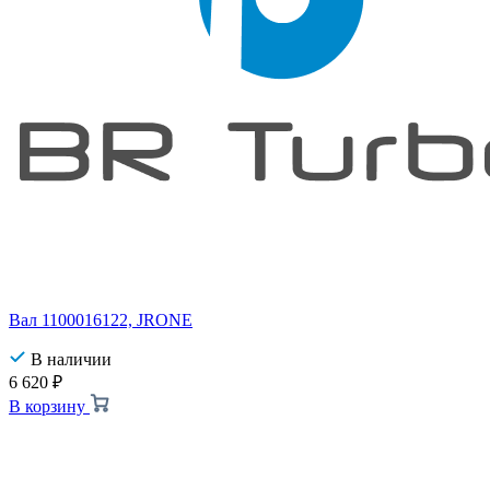
Вал 1100016122, JRONE
В наличии
6 620
₽
В корзину