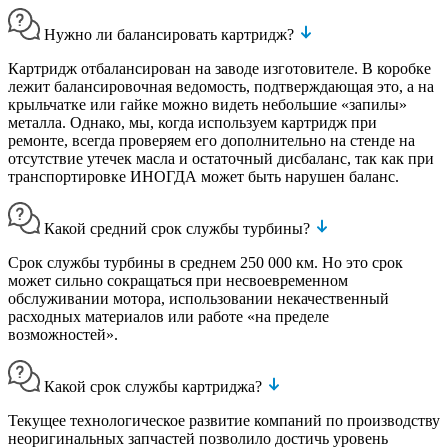
Нужно ли балансировать картридж?
Картридж отбалансирован на заводе изготовителе. В коробке
лежит балансировочная ведомость, подтверждающая это, а на
крыльчатке или гайке можно видеть небольшие «запилы»
металла. Однако, мы, когда используем картридж при
ремонте, всегда проверяем его дополнительно на стенде на
отсутствие утечек масла и остаточный дисбаланс, так как при
транспортировке ИНОГДА может быть нарушен баланс.
Какой средний срок службы турбины?
Срок службы турбины в среднем 250 000 км. Но это срок
может сильно сокращаться при несвоевременном
обслуживании мотора, использовании некачественный
расходных материалов или работе «на пределе
возможностей».
Какой срок службы картриджа?
Текущее технологическое развитие компаний по производству
неоригинальных запчастей позволило достичь уровень