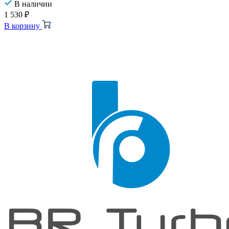
В наличии
1 530
₽
В корзину