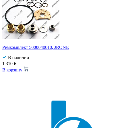
Ремкомплект 5000040010, JRONE
В наличии
1 310
₽
В корзину