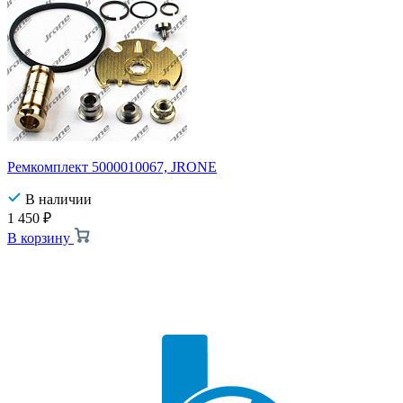
Ремкомплект 5000010067, JRONE
В наличии
1 450
₽
В корзину