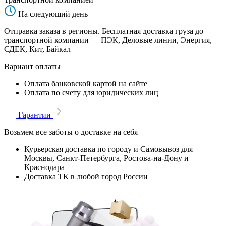
На следующий день
Отправка заказа в регионы. Бесплатная доставка груза до
транспортной компании — ПЭК, Деловые линии, Энергия,
СДЕК, Кит, Байкал
Вариант оплаты
Оплата банковской картой на сайте
Оплата по счету для юридических лиц
Гарантии
Возьмем все заботы о доставке на себя
Курьерская доставка по городу и Самовывоз для
Москвы, Санкт-Петербурга, Ростова-на-Дону и
Краснодара
Доставка ТК в любой город России