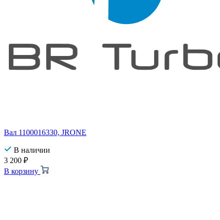
Вал 1100016330, JRONE
В наличии
3 200
₽
В корзину