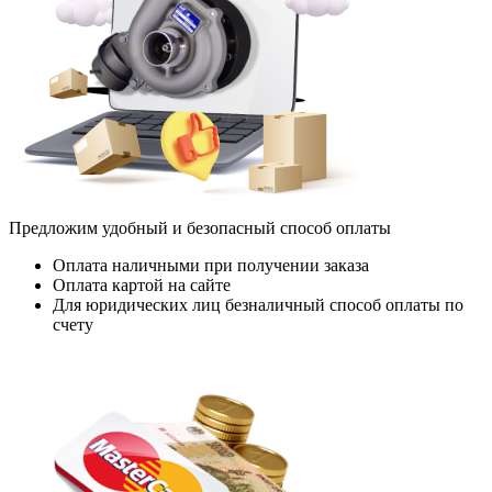
Предложим удобный и безопасный способ оплаты
Оплата наличными при получении заказа
Оплата картой на сайте
Для юридических лиц безналичный способ оплаты по
счету