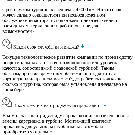
Срок службы турбины в среднем 250 000 км. Но это срок
может сильно сокращаться при несвоевременном
обслуживании мотора, использовании некачественный
расходных материалов или работе «на пределе
возможностей».
Какой срок службы картриджа?
Текущее технологическое развитие компаний по производству
неоригинальных запчастей позволило достичь уровень
качества, сопоставимый с заводской турбиной. Таким
образом, при своевременном обслуживании двигателя
картридж на исправном моторе будет работать столько же
сколько и турбина, которая была установлена изначально на
конвейере.
В комплекте к картриджу есть прокладки?
В комплект к картриджу идут прокладки исключительно для
замены картриджа в турбине. Монтажный комплект
прокладок для установки турбины на автомобиль
приобретается отдельно.