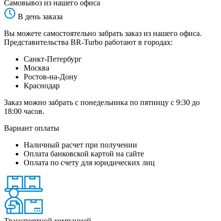
Самовывоз из нашего офиса
В день заказа
Вы можете самостоятельно забрать заказ из нашего офиса.
Представительства BR-Turbo работают в городах:
Санкт-Петербург
Москва
Ростов-на-Дону
Краснодар
Заказ можно забрать с понедельника по пятницу с 9:30 до
18:00 часов.
Вариант оплаты
Наличный расчет при получении
Оплата банковской картой на сайте
Оплата по счету для юридических лиц
Транспортной компанией