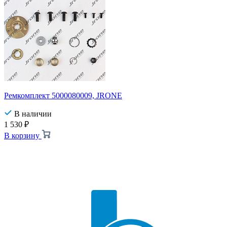
Ремкомплект 5000080009, JRONE
В наличии
1 530
₽
В корзину