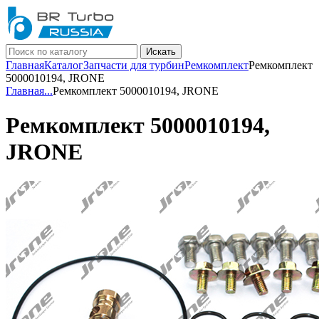
Искать
Главная
Каталог
Запчасти для турбин
Ремкомплект
Ремкомплект
5000010194, JRONE
Главная
...
Ремкомплект 5000010194, JRONE
Ремкомплект 5000010194,
JRONE