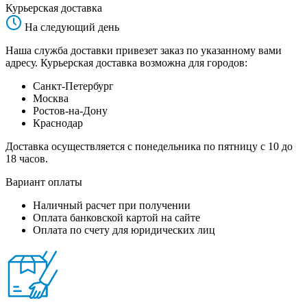
Курьерская доставка
На следующий день
Наша служба доставки привезет заказ по указанному вами
адресу. Курьерская доставка возможна для городов:
Санкт-Петербург
Москва
Ростов-на-Дону
Краснодар
Доставка осуществляется с понедельника по пятницу с 10 до
18 часов.
Вариант оплаты
Наличный расчет при получении
Оплата банковской картой на сайте
Оплата по счету для юридических лиц