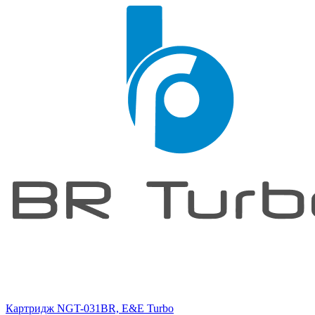
Картридж NGT-031BR, E&E Turbo