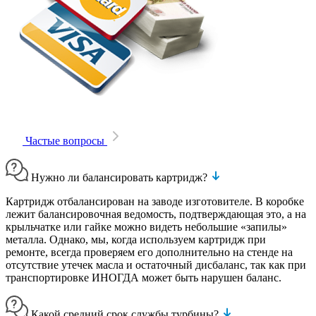
Частые вопросы
Нужно ли балансировать картридж?
Картридж отбалансирован на заводе изготовителе. В коробке
лежит балансировочная ведомость, подтверждающая это, а на
крыльчатке или гайке можно видеть небольшие «запилы»
металла. Однако, мы, когда используем картридж при
ремонте, всегда проверяем его дополнительно на стенде на
отсутствие утечек масла и остаточный дисбаланс, так как при
транспортировке ИНОГДА может быть нарушен баланс.
Какой средний срок службы турбины?