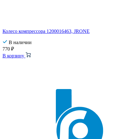
Колесо компрессора 1200016463, JRONE
В наличии
770
₽
В корзину