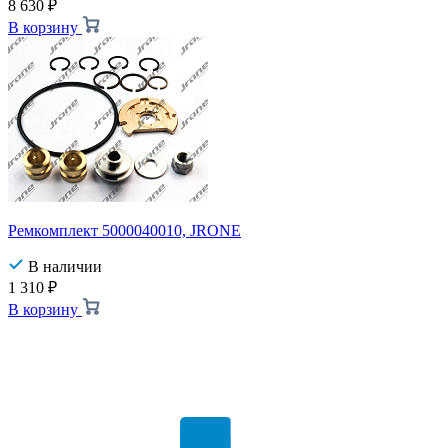
8 630
₽
В корзину
Ремкомплект 5000040010, JRONE
В наличии
1 310
₽
В корзину