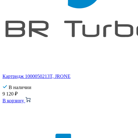
Картридж 1000050213T, JRONE
В наличии
9 120
₽
В корзину