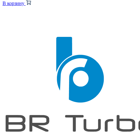
В корзину