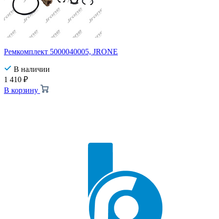
Ремкомплект 5000040005, JRONE
В наличии
1 410
₽
В корзину