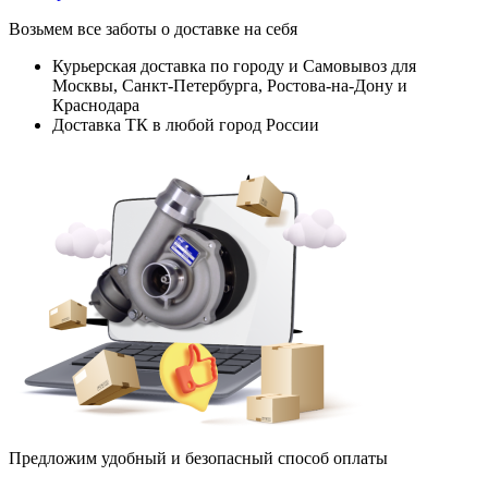
Возьмем все заботы о доставке на себя
Курьерская доставка по городу и Самовывоз для
Москвы, Санкт-Петербурга, Ростова-на-Дону и
Краснодара
Доставка ТК в любой город России
Предложим удобный и безопасный способ оплаты