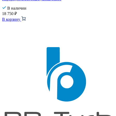
В наличии
18 750
₽
В корзину