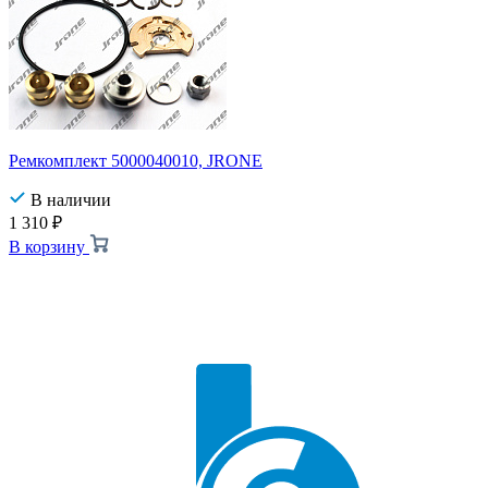
Ремкомплект 5000040010, JRONE
В наличии
1 310
₽
В корзину