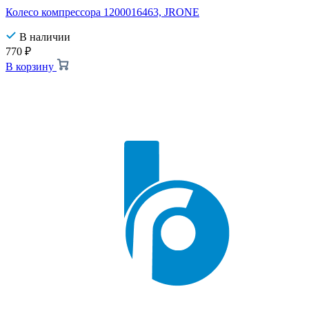
Колесо компрессора 1200016463, JRONE
В наличии
770
₽
В корзину