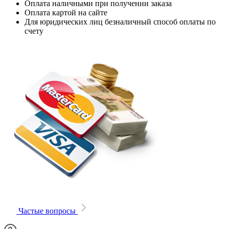
Оплата наличными при получении заказа
Оплата картой на сайте
Для юридических лиц безналичный способ оплаты по
счету
Частые вопросы