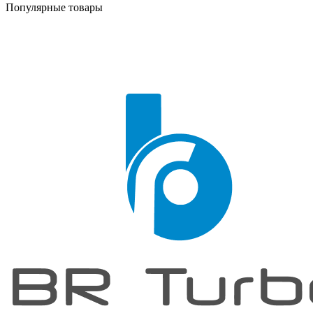
Популярные товары