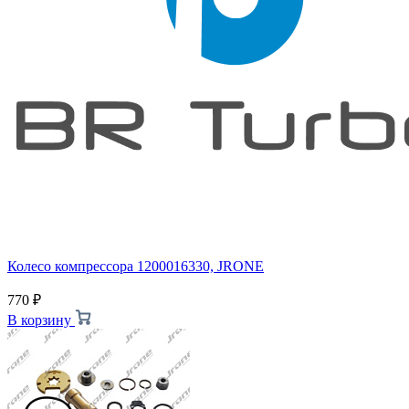
Колесо компрессора 1200016330, JRONE
770
₽
В корзину