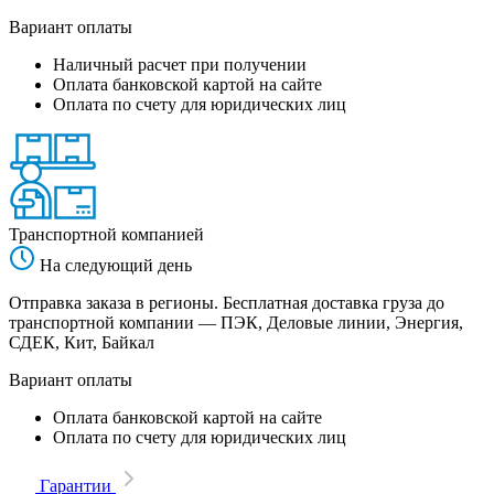
Вариант оплаты
Наличный расчет при получении
Оплата банковской картой на сайте
Оплата по счету для юридических лиц
Транспортной компанией
На следующий день
Отправка заказа в регионы. Бесплатная доставка груза до
транспортной компании — ПЭК, Деловые линии, Энергия,
СДЕК, Кит, Байкал
Вариант оплаты
Оплата банковской картой на сайте
Оплата по счету для юридических лиц
Гарантии