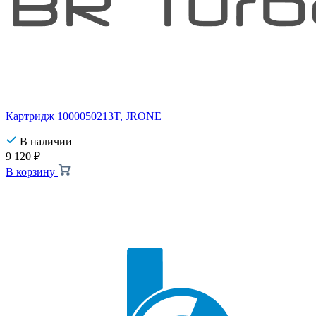
Картридж 1000050213T, JRONE
В наличии
9 120
₽
В корзину