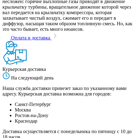
несложен: горячие выхлопные газы приводят в движение
крыльчатку турбины, вращательное движение которой через
вал передается на крыльчатку компрессора, которая
захватывает чистый воздух, сжимает его и передает в
диффузор, насыщая таким образом топливную смесь. Но, как
это часто бывает, есть много нюансов.
Оплата и доставка
Курьерская доставка
На следующий день
Наша служба доставки привезет заказ по указанному вами
адресу. Курьерская доставка возможна для городов:
Санкт-Петербург
Москва
Ростов-на-Дону
Краснодар
Доставка осуществляется с понедельника по пятницу с 10 до
18 часов.