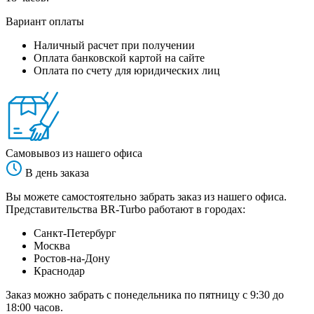
Вариант оплаты
Наличный расчет при получении
Оплата банковской картой на сайте
Оплата по счету для юридических лиц
Самовывоз из нашего офиса
В день заказа
Вы можете самостоятельно забрать заказ из нашего офиса.
Представительства BR-Turbo работают в городах:
Санкт-Петербург
Москва
Ростов-на-Дону
Краснодар
Заказ можно забрать с понедельника по пятницу с 9:30 до
18:00 часов.