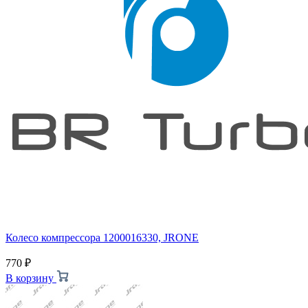
Колесо компрессора 1200016330, JRONE
770
₽
В корзину