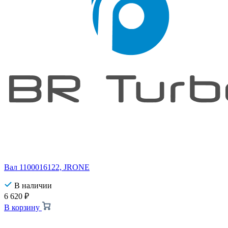
Вал 1100016122, JRONE
В наличии
6 620
₽
В корзину