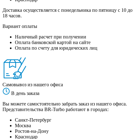
Доставка осуществляется с понедельника по пятницу с 10 до
18 часов.
Вариант оплаты
Наличный расчет при получении
Оплата банковской картой на сайте
Оплата по счету для юридических лиц
Самовывоз из нашего офиса
В день заказа
Вы можете самостоятельно забрать заказ из нашего офиса.
Представительства BR-Turbo работают в городах:
Санкт-Петербург
Москва
Ростов-на-Дону
Краснодар