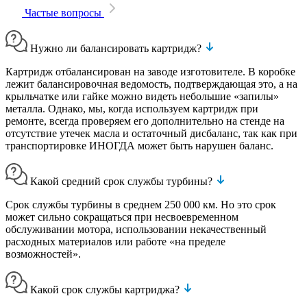
Частые вопросы
Нужно ли балансировать картридж?
Картридж отбалансирован на заводе изготовителе. В коробке
лежит балансировочная ведомость, подтверждающая это, а на
крыльчатке или гайке можно видеть небольшие «запилы»
металла. Однако, мы, когда используем картридж при
ремонте, всегда проверяем его дополнительно на стенде на
отсутствие утечек масла и остаточный дисбаланс, так как при
транспортировке ИНОГДА может быть нарушен баланс.
Какой средний срок службы турбины?
Срок службы турбины в среднем 250 000 км. Но это срок
может сильно сокращаться при несвоевременном
обслуживании мотора, использовании некачественный
расходных материалов или работе «на пределе
возможностей».
Какой срок службы картриджа?