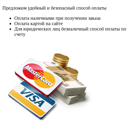
Предложим удобный и безопасный способ оплаты
Оплата наличными при получении заказа
Оплата картой на сайте
Для юридических лиц безналичный способ оплаты по
счету