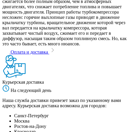
сжигается более полным образом, чем в атмосферных
двигателях, что снижает потребление топлива и повышает
мощность двигателя. Принцип работы турбокомпрессора
несложен: горячие выхлопные газы приводят в движение
крыльчатку турбины, вращательное движение которой через
вал передается на крыльчатку компрессора, которая
захватывает чистый воздух, сжимает его и передает в
диффузор, насыщая таким образом топливную смесь. Но, как
это часто бывает, есть много нюансов.
Оплата и доставка
Курьерская доставка
На следующий день
Наша служба доставки привезет заказ по указанному вами
адресу. Курьерская доставка возможна для городов:
Санкт-Петербург
Москва
Ростов-на-Дону
Краснодар