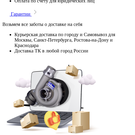
Оплата по счету для юридических лиц
Гарантии
Возьмем все заботы о доставке на себя
Курьерская доставка по городу и Самовывоз для
Москвы, Санкт-Петербурга, Ростова-на-Дону и
Краснодара
Доставка ТК в любой город России