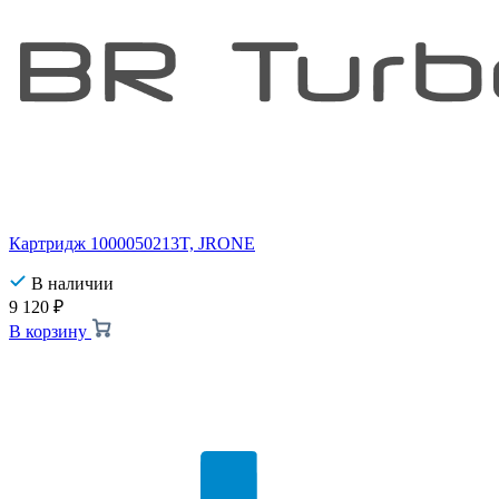
Картридж 1000050213T, JRONE
В наличии
9 120
₽
В корзину