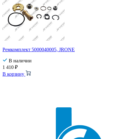
Ремкомплект 5000040005, JRONE
В наличии
1 410
₽
В корзину