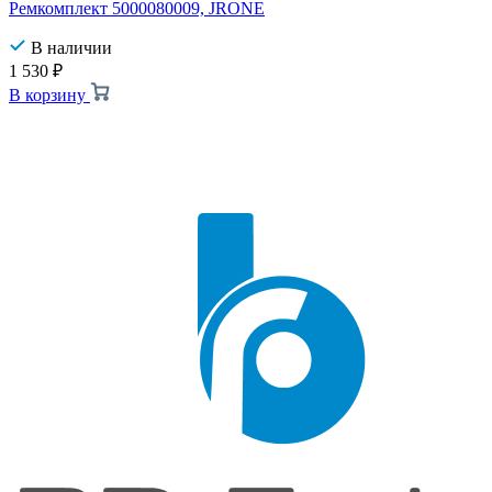
Ремкомплект 5000080009, JRONE
В наличии
1 530
₽
В корзину