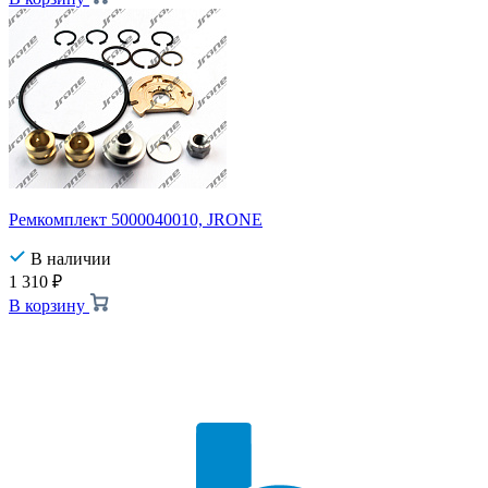
Ремкомплект 5000040010, JRONE
В наличии
1 310
₽
В корзину