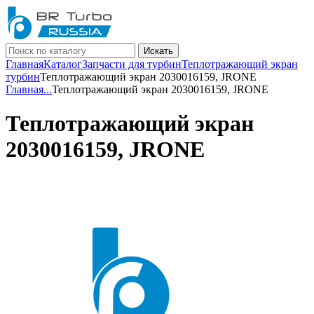
Искать
Главная
Каталог
Запчасти для турбин
Теплотражающий экран
турбин
Теплотражающий экран 2030016159, JRONE
Главная
...
Теплотражающий экран 2030016159, JRONE
Теплотражающий экран
2030016159, JRONE