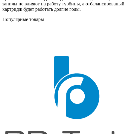
запилы не влияют на работу турбины, а отбалансированый
картридж будет работать долгие годы.
Популярные товары