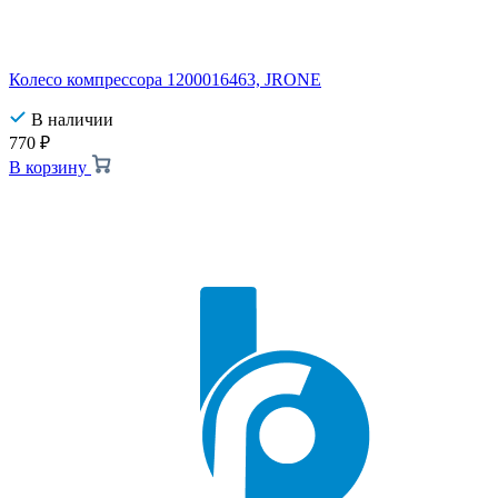
Колесо компрессора 1200016463, JRONE
В наличии
770
₽
В корзину