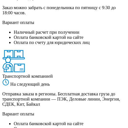
Заказ можно забрать с понедельника по пятницу с 9:30 до
18:00 часов.
Вариант оплаты
Наличный расчет при получении
Оплата банковской картой на сайте
Оплата по счету для юридических лиц
Транспортной компанией
На следующий день
Отправка заказа в регионы. Бесплатная доставка груза до
транспортной компании — ПЭК, Деловые линии, Энергия,
СДЕК, Кит, Байкал
Вариант оплаты
Оплата банковской картой на сайте