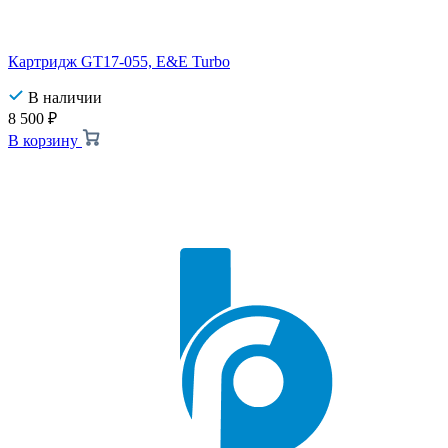
Картридж GT17-055, E&E Turbo
В наличии
8 500
₽
В корзину