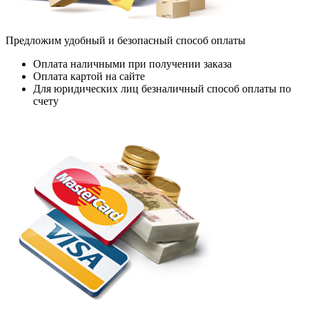
Предложим удобный и безопасный способ оплаты
Оплата наличными при получении заказа
Оплата картой на сайте
Для юридических лиц безналичный способ оплаты по
счету