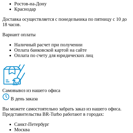
Ростов-на-Дону
Краснодар
Доставка осуществляется с понедельника по пятницу с 10 до
18 часов.
Вариант оплаты
Наличный расчет при получении
Оплата банковской картой на сайте
Оплата по счету для юридических лиц
Самовывоз из нашего офиса
В день заказа
Вы можете самостоятельно забрать заказ из нашего офиса.
Представительства BR-Turbo работают в городах:
Санкт-Петербург
Москва