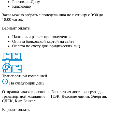
Ростов-на-Дону
Краснодар
Заказ можно забрать с понедельника по пятницу с 9:30 до
18:00 часов.
Вариант оплаты
Наличный расчет при получении
Оплата банковской картой на сайте
Оплата по счету для юридических лиц
Транспортной компанией
На следующий день
Отправка заказа в регионы. Бесплатная доставка груза до
транспортной компании — ПЭК, Деловые линии, Энергия,
СДЕК, Кит, Байкал
Вариант оплаты