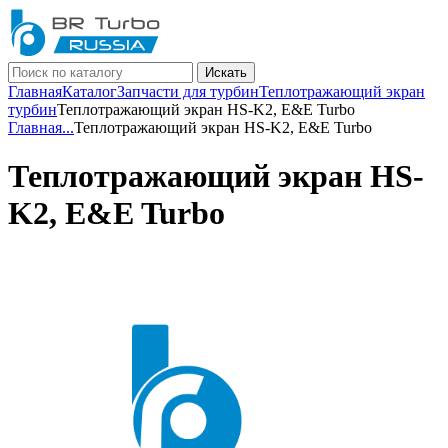
Искать
Главная
Каталог
Запчасти для турбин
Теплотражающий экран
турбин
Теплотражающий экран HS-K2, E&E Turbo
Главная
...
Теплотражающий экран HS-K2, E&E Turbo
Теплотражающий экран HS-
K2, E&E Turbo