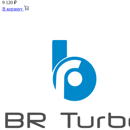
9 120
₽
В корзину