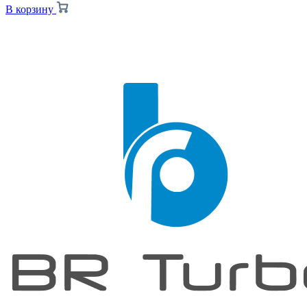
В корзину