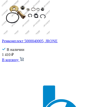
Ремкомплект 5000040005, JRONE
В наличии
1 410
₽
В корзину