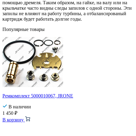
помощью дремеля. Таким образом, на гайке, на валу или на
крыльчатке часто видны следы запилов с одной стороны. Эти
запилы не влияют на работу турбины, а отбалансированый
картридж будет работать долгие годы.
Популярные товары
Ремкомплект 5000010067, JRONE
В наличии
1 450
₽
В корзину