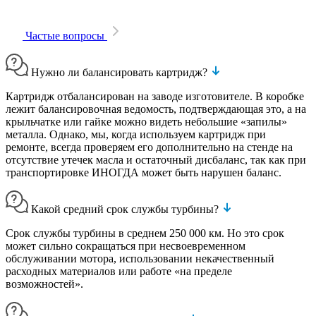
Частые вопросы
Нужно ли балансировать картридж?
Картридж отбалансирован на заводе изготовителе. В коробке
лежит балансировочная ведомость, подтверждающая это, а на
крыльчатке или гайке можно видеть небольшие «запилы»
металла. Однако, мы, когда используем картридж при
ремонте, всегда проверяем его дополнительно на стенде на
отсутствие утечек масла и остаточный дисбаланс, так как при
транспортировке ИНОГДА может быть нарушен баланс.
Какой средний срок службы турбины?
Срок службы турбины в среднем 250 000 км. Но это срок
может сильно сокращаться при несвоевременном
обслуживании мотора, использовании некачественный
расходных материалов или работе «на пределе
возможностей».