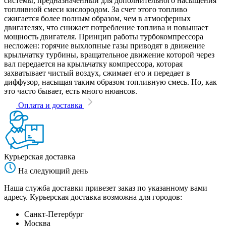
системы, предназначенный для дополнительного насыщения
топливной смеси кислородом. За счет этого топливо
сжигается более полным образом, чем в атмосферных
двигателях, что снижает потребление топлива и повышает
мощность двигателя. Принцип работы турбокомпрессора
несложен: горячие выхлопные газы приводят в движение
крыльчатку турбины, вращательное движение которой через
вал передается на крыльчатку компрессора, которая
захватывает чистый воздух, сжимает его и передает в
диффузор, насыщая таким образом топливную смесь. Но, как
это часто бывает, есть много нюансов.
Оплата и доставка
Курьерская доставка
На следующий день
Наша служба доставки привезет заказ по указанному вами
адресу. Курьерская доставка возможна для городов:
Санкт-Петербург
Москва