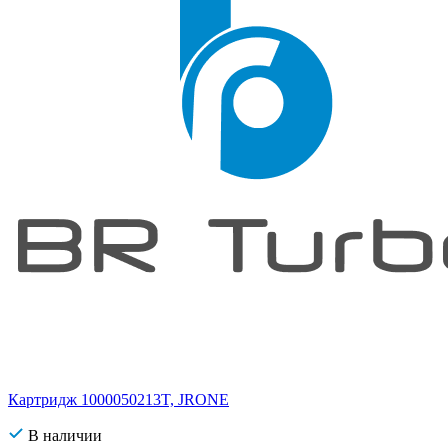
Картридж 1000050213T, JRONE
В наличии