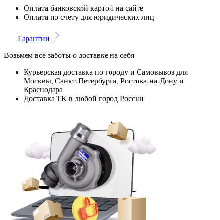
Оплата банковской картой на сайте
Оплата по счету для юридических лиц
Гарантии
Возьмем все заботы о доставке на себя
Курьерская доставка по городу и Самовывоз для
Москвы, Санкт-Петербурга, Ростова-на-Дону и
Краснодара
Доставка ТК в любой город России