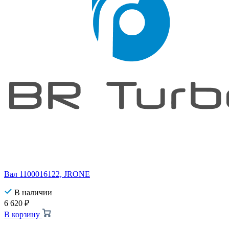
Вал 1100016122, JRONE
В наличии
6 620
₽
В корзину