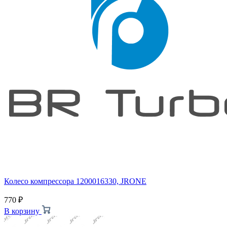
Колесо компрессора 1200016330, JRONE
770
₽
В корзину