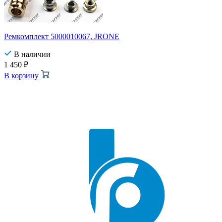
Ремкомплект 5000010067, JRONE
В наличии
1 450
₽
В корзину