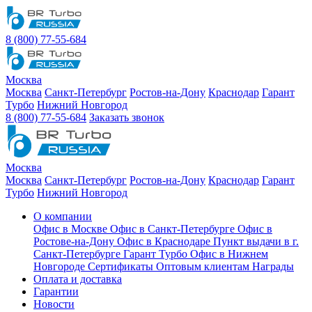
8 (800) 77-55-684
Москва
Москва
Санкт-Петербург
Ростов-на-Дону
Краснодар
Гарант
Турбо
Нижний Новгород
8 (800) 77-55-684
Заказать звонок
Москва
Москва
Санкт-Петербург
Ростов-на-Дону
Краснодар
Гарант
Турбо
Нижний Новгород
О компании
Офис в Москве
Офис в Санкт-Петербурге
Офис в
Ростове-на-Дону
Офис в Краснодаре
Пункт выдачи в г.
Санкт-Петербурге Гарант Турбо
Офис в Нижнем
Новгороде
Сертификаты
Оптовым клиентам
Награды
Оплата и доставка
Гарантии
Новости