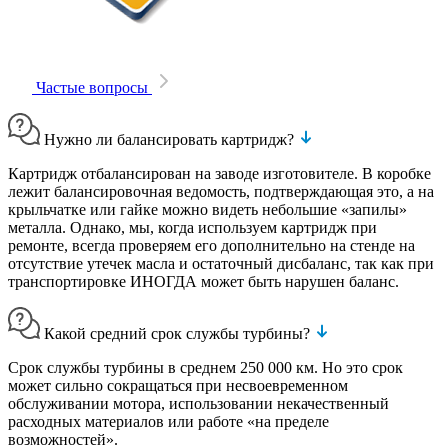
Частые вопросы
Нужно ли балансировать картридж?
Картридж отбалансирован на заводе изготовителе. В коробке
лежит балансировочная ведомость, подтверждающая это, а на
крыльчатке или гайке можно видеть небольшие «запилы»
металла. Однако, мы, когда используем картридж при
ремонте, всегда проверяем его дополнительно на стенде на
отсутствие утечек масла и остаточный дисбаланс, так как при
транспортировке ИНОГДА может быть нарушен баланс.
Какой средний срок службы турбины?
Срок службы турбины в среднем 250 000 км. Но это срок
может сильно сокращаться при несвоевременном
обслуживании мотора, использовании некачественный
расходных материалов или работе «на пределе
возможностей».