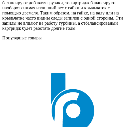
балансируют добавляя грузики, то картридж балансируют
наоборот снимая излишний вес с гайки и крыльчаток с
помощью дремеля. Таким образом, на гайке, на валу или на
крыльчатке часто видны следы запилов с одной стороны. Эти
запилы не влияют на работу турбины, а отбалансированый
картридж будет работать долгие годы.
Популярные товары