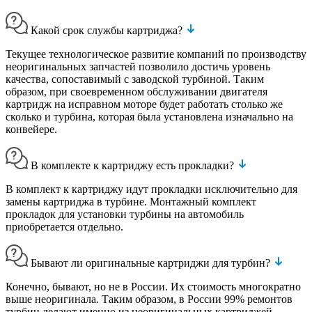
Какой срок службы картриджа?
Текущее технологическое развитие компаний по производству
неоригинальных запчастей позволило достичь уровень
качества, сопоставимый с заводской турбиной. Таким
образом, при своевременном обслуживании двигателя
картридж на исправном моторе будет работать столько же
сколько и турбина, которая была установлена изначально на
конвейере.
В комплекте к картриджу есть прокладки?
В комплект к картриджу идут прокладки исключительно для
замены картриджа в турбине. Монтажный комплект
прокладок для установки турбины на автомобиль
приобретается отдельно.
Бывают ли оригинальные картриджи для турбин?
Конечно, бывают, но не в России. Их стоимость многократно
выше неоригинала. Таким образом, в России 99% ремонтов
турбин делают именно из неоригинальных картриджей,