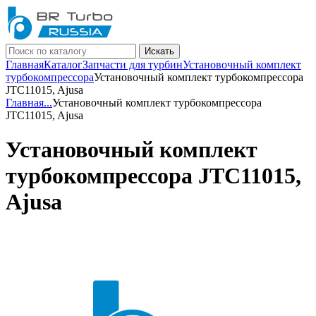
Искать
Главная
Каталог
Запчасти для турбин
Установочный комплект
турбокомпрессора
Установочный комплект турбокомпрессора
JTC11015, Ajusa
Главная
...
Установочный комплект турбокомпрессора
JTC11015, Ajusa
Установочный комплект
турбокомпрессора JTC11015,
Ajusa