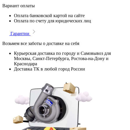
Вариант оплаты
Оплата банковской картой на сайте
Оплата по счету для юридических лиц
Гарантии
Возьмем все заботы о доставке на себя
Курьерская доставка по городу и Самовывоз для
Москвы, Санкт-Петербурга, Ростова-на-Дону и
Краснодара
Доставка ТК в любой город России