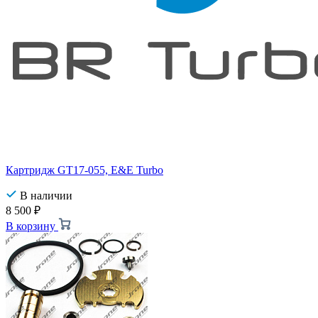
Картридж GT17-055, E&E Turbo
В наличии
8 500
₽
В корзину