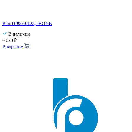
Вал 1100016122, JRONE
В наличии
6 620
₽
В корзину