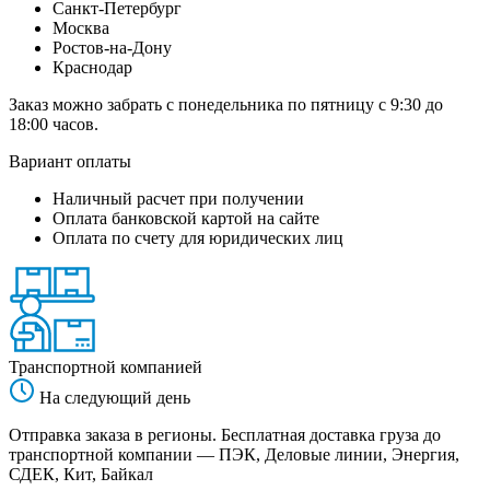
Санкт-Петербург
Москва
Ростов-на-Дону
Краснодар
Заказ можно забрать с понедельника по пятницу с 9:30 до
18:00 часов.
Вариант оплаты
Наличный расчет при получении
Оплата банковской картой на сайте
Оплата по счету для юридических лиц
Транспортной компанией
На следующий день
Отправка заказа в регионы. Бесплатная доставка груза до
транспортной компании — ПЭК, Деловые линии, Энергия,
СДЕК, Кит, Байкал