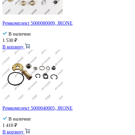
Ремкомплект 5000080009, JRONE
В наличии
1 530
₽
В корзину
Ремкомплект 5000040005, JRONE
В наличии
1 410
₽
В корзину