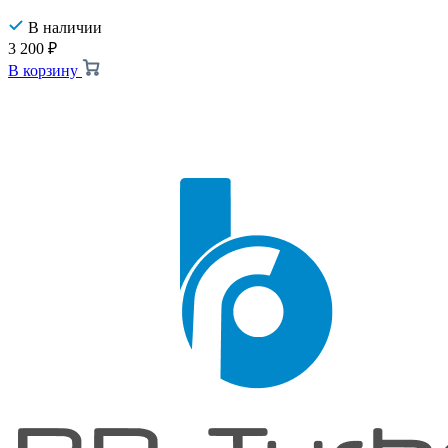
В наличии
3 200
₽
В корзину