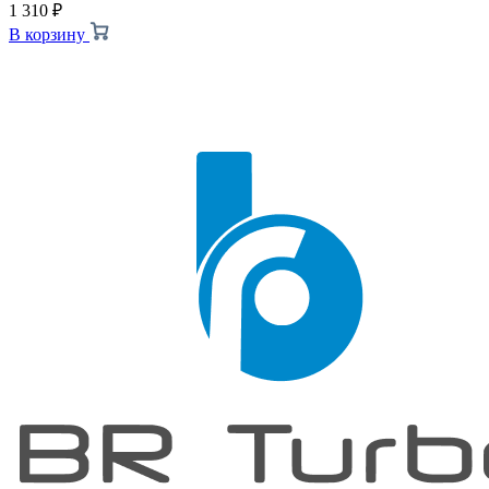
1 310
₽
В корзину