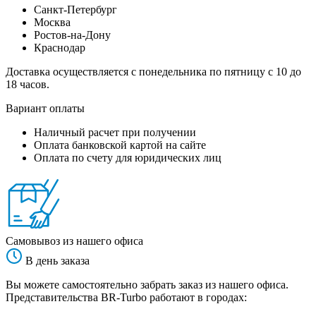
Санкт-Петербург
Москва
Ростов-на-Дону
Краснодар
Доставка осуществляется с понедельника по пятницу с 10 до
18 часов.
Вариант оплаты
Наличный расчет при получении
Оплата банковской картой на сайте
Оплата по счету для юридических лиц
Самовывоз из нашего офиса
В день заказа
Вы можете самостоятельно забрать заказ из нашего офиса.
Представительства BR-Turbo работают в городах: