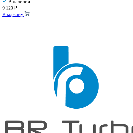
В наличии
9 120
₽
В корзину