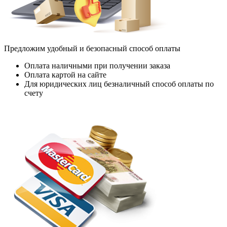
Предложим удобный и безопасный способ оплаты
Оплата наличными при получении заказа
Оплата картой на сайте
Для юридических лиц безналичный способ оплаты по
счету