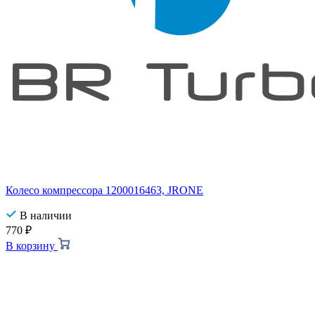
Колесо компрессора 1200016463, JRONE
В наличии
770
₽
В корзину