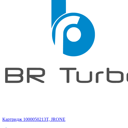
Картридж 1000050213T, JRONE