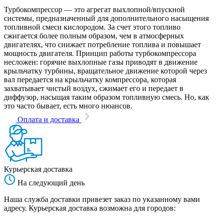
Турбокомпрессор — это агрегат выхлопной/впускной
системы, предназначенный для дополнительного насыщения
топливной смеси кислородом. За счет этого топливо
сжигается более полным образом, чем в атмосферных
двигателях, что снижает потребление топлива и повышает
мощность двигателя. Принцип работы турбокомпрессора
несложен: горячие выхлопные газы приводят в движение
крыльчатку турбины, вращательное движение которой через
вал передается на крыльчатку компрессора, которая
захватывает чистый воздух, сжимает его и передает в
диффузор, насыщая таким образом топливную смесь. Но, как
это часто бывает, есть много нюансов.
Оплата и доставка
Курьерская доставка
На следующий день
Наша служба доставки привезет заказ по указанному вами
адресу. Курьерская доставка возможна для городов: