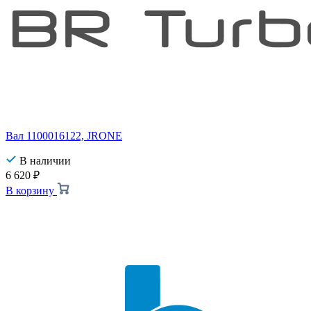
Вал 1100016122, JRONE
В наличии
6 620
₽
В корзину