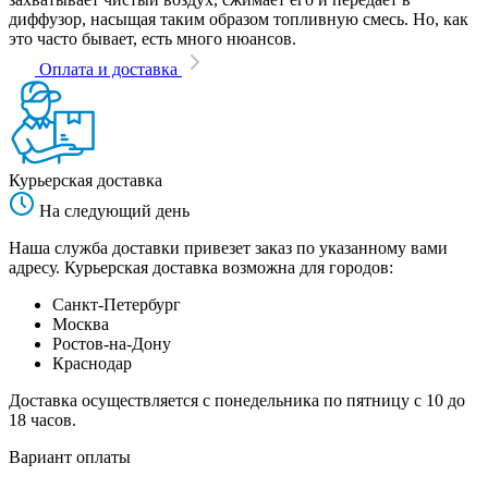
диффузор, насыщая таким образом топливную смесь. Но, как
это часто бывает, есть много нюансов.
Оплата и доставка
Курьерская доставка
На следующий день
Наша служба доставки привезет заказ по указанному вами
адресу. Курьерская доставка возможна для городов:
Санкт-Петербург
Москва
Ростов-на-Дону
Краснодар
Доставка осуществляется с понедельника по пятницу с 10 до
18 часов.
Вариант оплаты