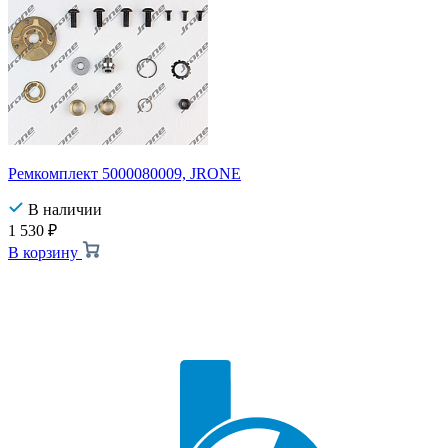
Ремкомплект 5000080009, JRONE
В наличии
1 530
₽
В корзину