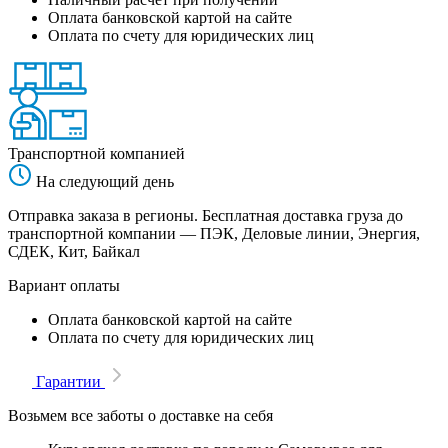
Оплата банковской картой на сайте
Оплата по счету для юридических лиц
Транспортной компанией
На следующий день
Отправка заказа в регионы. Бесплатная доставка груза до
транспортной компании — ПЭК, Деловые линии, Энергия,
СДЕК, Кит, Байкал
Вариант оплаты
Оплата банковской картой на сайте
Оплата по счету для юридических лиц
Гарантии
Возьмем все заботы о доставке на себя