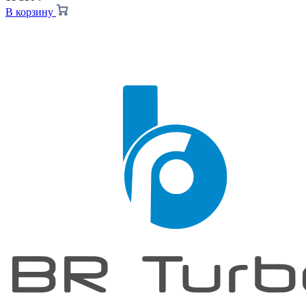
В корзину