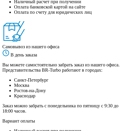
Наличный расчет при получении
Оплата банковской картой на сайте
Оплата по счету для юридических лиц
Самовывоз из нашего офиса
В день заказа
Вы можете самостоятельно забрать заказ из нашего офиса.
Представительства BR-Turbo работают в городах:
Санкт-Петербург
Москва
Ростов-на-Дону
Краснодар
Заказ можно забрать с понедельника по пятницу с 9:30 до
18:00 часов.
Вариант оплаты
Наличный расчет при получении