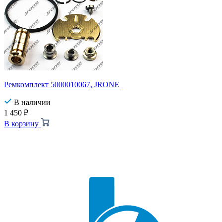
Ремкомплект 5000010067, JRONE
В наличии
1 450
₽
В корзину