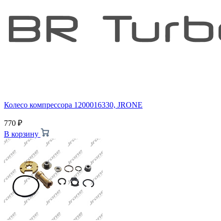
Колесо компрессора 1200016330, JRONE
770
₽
В корзину