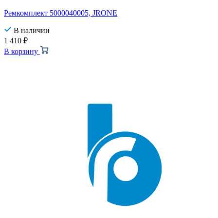
Ремкомплект 5000040005, JRONE
В наличии
1 410
₽
В корзину