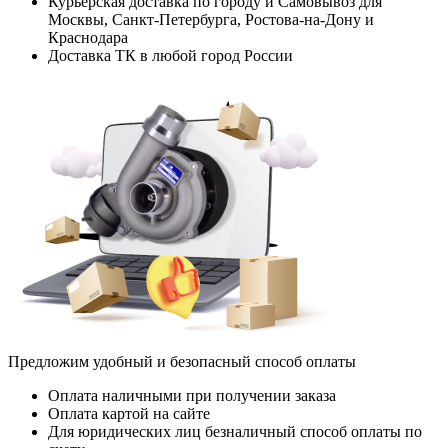
Курьерская доставка по городу и Самовывоз для
Москвы, Санкт-Петербурга, Ростова-на-Дону и
Краснодара
Доставка ТК в любой город России
Предложим удобный и безопасный способ оплаты
Оплата наличными при получении заказа
Оплата картой на сайте
Для юридических лиц безналичный способ оплаты по