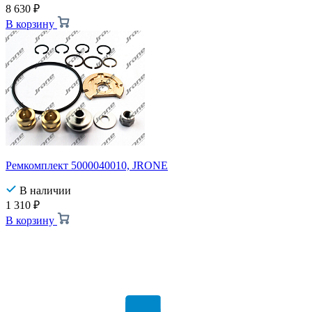
8 630
₽
В корзину
Ремкомплект 5000040010, JRONE
В наличии
1 310
₽
В корзину