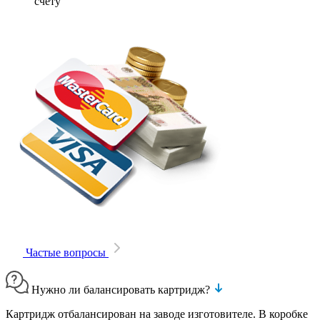
счету
Частые вопросы
Нужно ли балансировать картридж?
Картридж отбалансирован на заводе изготовителе. В коробке