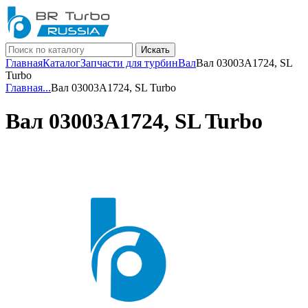
Искать
Главная
Каталог
Запчасти для турбин
Вал
Вал 03003A1724, SL
Turbo
Главная
...
Вал 03003A1724, SL Turbo
Вал 03003A1724, SL Turbo