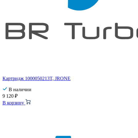
Картридж 1000050213T, JRONE
В наличии
9 120
₽
В корзину