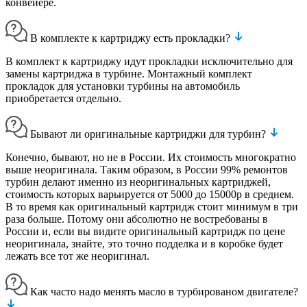
конвейере.
В комплекте к картриджу есть прокладки?
В комплект к картриджу идут прокладки исключительно для
замены картриджа в турбине. Монтажный комплект
прокладок для установки турбины на автомобиль
приобретается отдельно.
Бывают ли оригинальные картриджи для турбин?
Конечно, бывают, но не в России. Их стоимость многократно
выше неоригинала. Таким образом, в России 99% ремонтов
турбин делают именно из неоригинальных картриджей,
стоимость которых варьируется от 5000 до 15000р в среднем.
В то время как оригинальный картридж стоит минимум в три
раза больше. Потому они абсолютно не востребованы в
России и, если вы видите оригинальный картридж по цене
неоригинала, знайте, это точно подделка и в коробке будет
лежать все тот же неоригинал.
Как часто надо менять масло в турбированом двигателе?