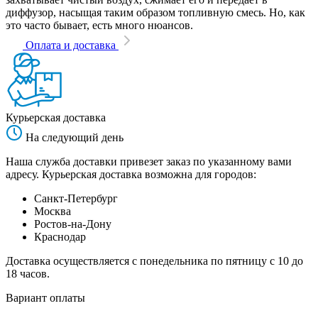
диффузор, насыщая таким образом топливную смесь. Но, как
это часто бывает, есть много нюансов.
Оплата и доставка
Курьерская доставка
На следующий день
Наша служба доставки привезет заказ по указанному вами
адресу. Курьерская доставка возможна для городов:
Санкт-Петербург
Москва
Ростов-на-Дону
Краснодар
Доставка осуществляется с понедельника по пятницу с 10 до
18 часов.
Вариант оплаты