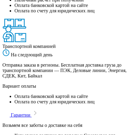
Оплата банковской картой на сайте
Оплата по счету для юридических лиц
Транспортной компанией
На следующий день
Отправка заказа в регионы. Бесплатная доставка груза до
транспортной компании — ПЭК, Деловые линии, Энергия,
СДЕК, Кит, Байкал
Вариант оплаты
Оплата банковской картой на сайте
Оплата по счету для юридических лиц
Гарантии
Возьмем все заботы о доставке на себя