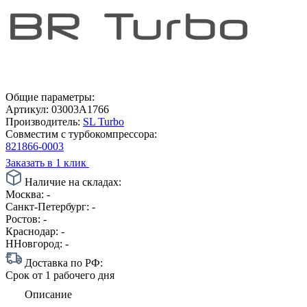
Общие параметры:
Артикул:
03003A1766
Производитель:
SL Turbo
Совместим с турбокомпрессора:
821866-0003
Заказать в 1 клик
Наличие на складах:
Москва:
-
Санкт-Петербург:
-
Ростов:
-
Краснодар:
-
ННовгород:
-
Доставка по РФ:
Срок
от 1 рабочего дня
Описание