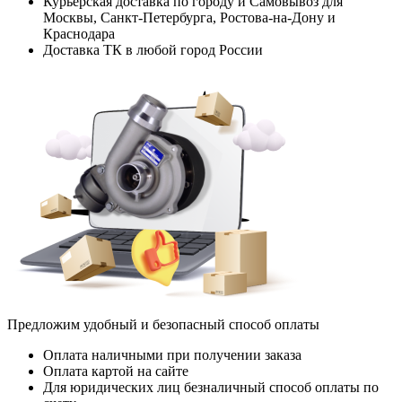
Курьерская доставка по городу и Самовывоз для
Москвы, Санкт-Петербурга, Ростова-на-Дону и
Краснодара
Доставка ТК в любой город России
Предложим удобный и безопасный способ оплаты
Оплата наличными при получении заказа
Оплата картой на сайте
Для юридических лиц безналичный способ оплаты по