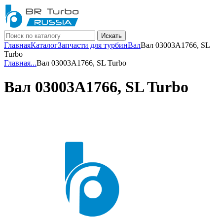
Искать
Главная
Каталог
Запчасти для турбин
Вал
Вал 03003A1766, SL
Turbo
Главная
...
Вал 03003A1766, SL Turbo
Вал 03003A1766, SL Turbo