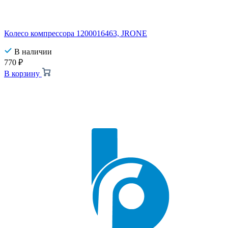
Колесо компрессора 1200016463, JRONE
В наличии
770
₽
В корзину