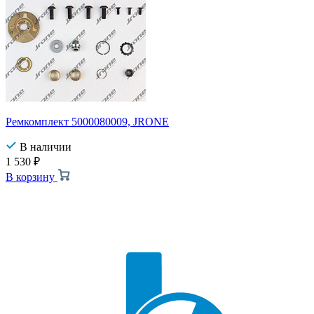
Ремкомплект 5000080009, JRONE
В наличии
1 530
₽
В корзину