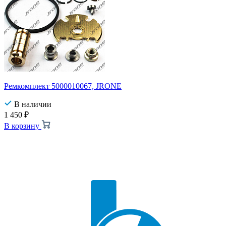
Ремкомплект 5000010067, JRONE
В наличии
1 450
₽
В корзину