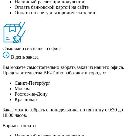
Наличный расчет при получении
Оплата банковской картой на сайте
Оплата по счету для юридических лиц
Самовывоз из нашего офиса
В день заказа
Вы можете самостоятельно забрать заказ из нашего офиса.
Представительства BR-Turbo работают в городах:
Санкт-Петербург
Москва
Ростов-на-Дону
Краснодар
Заказ можно забрать с понедельника по пятницу с 9:30 до
18:00 часов.
Вариант оплаты
Наличный расчет при получении