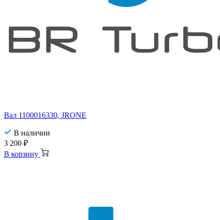
Вал 1100016330, JRONE
В наличии
3 200
₽
В корзину