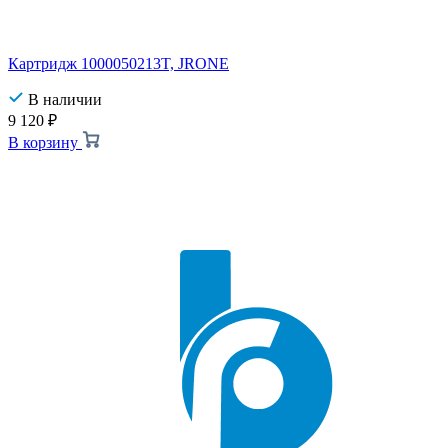
Картридж 1000050213T, JRONE
В наличии
9 120
₽
В корзину