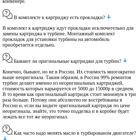
конвейере.
В комплекте к картриджу есть прокладки?
В комплект к картриджу идут прокладки исключительно для
замены картриджа в турбине. Монтажный комплект
прокладок для установки турбины на автомобиль
приобретается отдельно.
Бывают ли оригинальные картриджи для турбин?
Конечно, бывают, но не в России. Их стоимость многократно
выше неоригинала. Таким образом, в России 99% ремонтов
турбин делают именно из неоригинальных картриджей,
стоимость которых варьируется от 5000 до 15000р в среднем.
В то время как оригинальный картридж стоит минимум в три
раза больше. Потому они абсолютно не востребованы в
России и, если вы видите оригинальный картридж по цене
неоригинала, знайте, это точно подделка и в коробке будет
лежать все тот же неоригинал.
Как часто надо менять масло в турбированом двигателе?