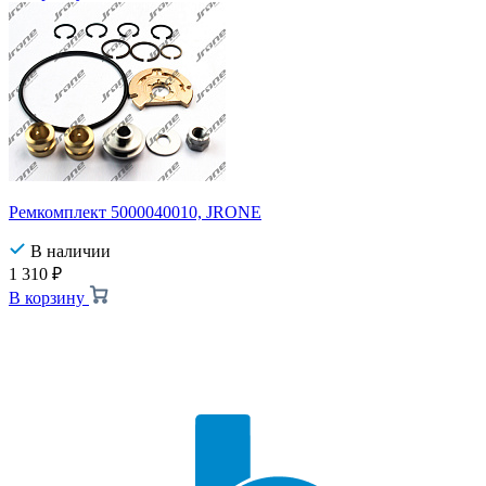
Ремкомплект 5000040010, JRONE
В наличии
1 310
₽
В корзину