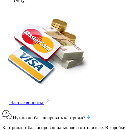
счету
Частые вопросы
Нужно ли балансировать картридж?
Картридж отбалансирован на заводе изготовителе. В коробке