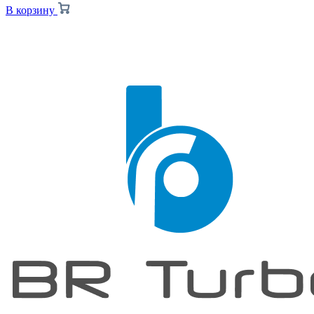
В корзину