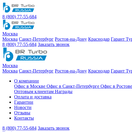
8 (800) 77-55-684
Москва
Москва
Санкт-Петербург
Ростов-на-Дону
Краснодар
Гарант Ту
8 (800) 77-55-684
Заказать звонок
Москва
Москва
Санкт-Петербург
Ростов-на-Дону
Краснодар
Гарант Ту
О компании
Офис в Москве
Офис в Санкт-Петербурге
Офис в Ростов
Оптовым клиентам
Награды
Оплата и доставка
Гарантии
Новости
Отзывы
Контакты
8 (800) 77-55-684
Заказать звонок