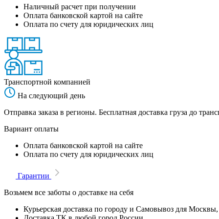
Наличный расчет при получении
Оплата банковской картой на сайте
Оплата по счету для юридических лиц
Транспортной компанией
На следующий день
Отправка заказа в регионы. Бесплатная доставка груза до тр
Вариант оплаты
Оплата банковской картой на сайте
Оплата по счету для юридических лиц
Гарантии
Возьмем все заботы о доставке на себя
Курьерская доставка по городу и Самовывоз для Москвы,
Доставка ТК в любой город России