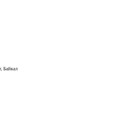
, Байкал