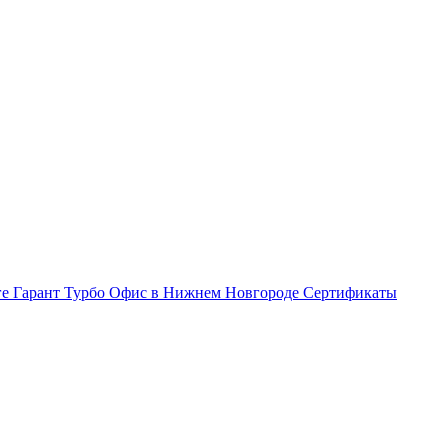
ге Гарант Турбо
Офис в Нижнем Новгороде
Сертификаты