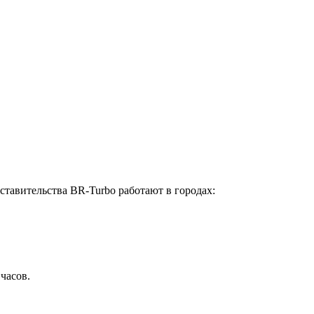
ставительства BR-Turbo работают в городах:
 часов.