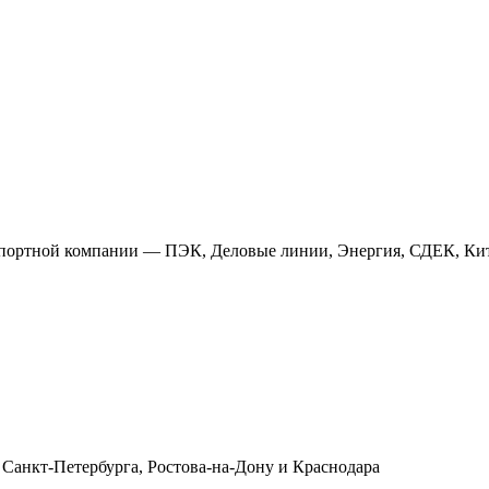
анспортной компании — ПЭК, Деловые линии, Энергия, СДЕК, Кит
 Санкт-Петербурга, Ростова-на-Дону и Краснодара