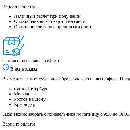
Вариант оплаты
Наличный расчет при получении
Оплата банковской картой на сайте
Оплата по счету для юридических лиц
Самовывоз из нашего офиса
В день заказа
Вы можете самостоятельно забрать заказ из нашего офиса. Пред
Санкт-Петербург
Москва
Ростов-на-Дону
Краснодар
Заказ можно забрать с понедельника по пятницу с 9:30 до 18:00
Вариант оплаты