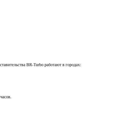
ставительства BR-Turbo работают в городах:
 часов.