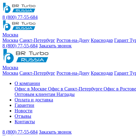
8 (800) 77-55-684
Москва
Москва
Санкт-Петербург
Ростов-на-Дону
Краснодар
Гарант Ту
8 (800) 77-55-684
Заказать звонок
Москва
Москва
Санкт-Петербург
Ростов-на-Дону
Краснодар
Гарант Ту
О компании
Офис в Москве
Офис в Санкт-Петербурге
Офис в Ростов
Оптовым клиентам
Награды
Оплата и доставка
Гарантии
Новости
Отзывы
Контакты
8 (800) 77-55-684
Заказать звонок