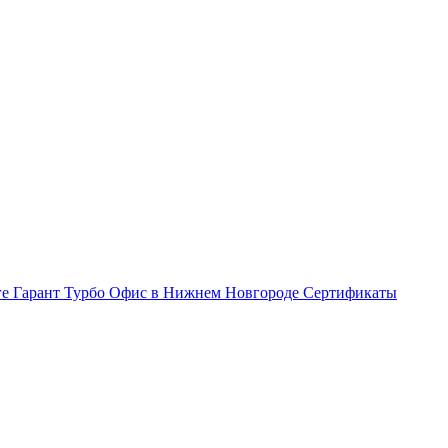
ге Гарант Турбо
Офис в Нижнем Новгороде
Сертификаты