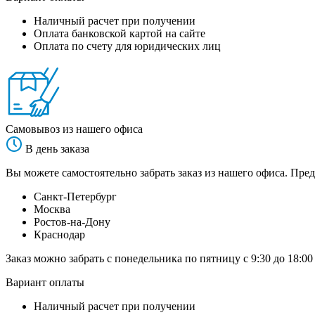
Наличный расчет при получении
Оплата банковской картой на сайте
Оплата по счету для юридических лиц
Самовывоз из нашего офиса
В день заказа
Вы можете самостоятельно забрать заказ из нашего офиса. Пред
Санкт-Петербург
Москва
Ростов-на-Дону
Краснодар
Заказ можно забрать с понедельника по пятницу с 9:30 до 18:00
Вариант оплаты
Наличный расчет при получении