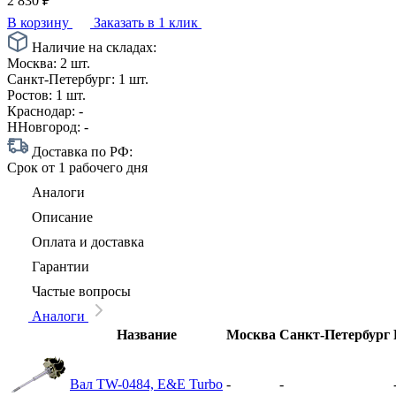
2 830
₽
В корзину
Заказать в 1 клик
Наличие на складах:
Москва:
2 шт.
Санкт-Петербург:
1 шт.
Ростов:
1 шт.
Краснодар:
-
ННовгород:
-
Доставка по РФ:
Срок
от 1 рабочего дня
Аналоги
Описание
Оплата и доставка
Гарантии
Частые вопросы
Аналоги
Название
Москва
Санкт-Петербург
Вал TW-0484, E&E Turbo
-
-