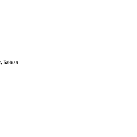
, Байкал