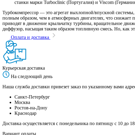
станки марки Turboclinic (Португалия) и Viscom (Германи
Турбокомпрессор — это агрегат выхлопной/впускной системы, 
полным образом, чем в атмосферных двигателях, что снижает
приводят в движение крыльчатку турбины, вращательное движен
диффузор, насыщая таким образом топливную смесь. Но, как эт
Оплата и доставка
Курьерская доставка
На следующий день
Наша служба доставки привезет заказ по указанному вами адрес
Санкт-Петербург
Москва
Ростов-на-Дону
Краснодар
Доставка осуществляется с понедельника по пятницу с 10 до 18
Вариант оплаты