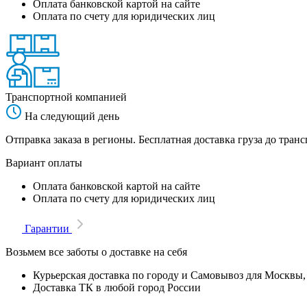
Оплата банковской картой на сайте
Оплата по счету для юридических лиц
Транспортной компанией
На следующий день
Отправка заказа в регионы. Бесплатная доставка груза до тр
Вариант оплаты
Оплата банковской картой на сайте
Оплата по счету для юридических лиц
Гарантии
Возьмем все заботы о доставке на себя
Курьерская доставка по городу и Самовывоз для Москвы,
Доставка ТК в любой город России