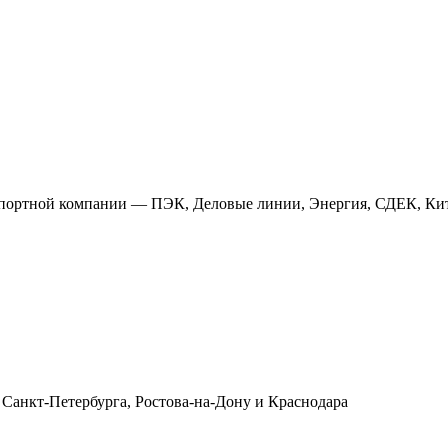
анспортной компании — ПЭК, Деловые линии, Энергия, СДЕК, Кит
 Санкт-Петербурга, Ростова-на-Дону и Краснодара