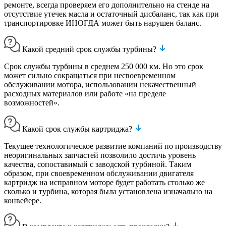
ремонте, всегда проверяем его дополнительно на стенде на
отсутствие утечек масла и остаточный дисбаланс, так как при
транспортировке ИНОГДА может быть нарушен баланс.
Какой средний срок службы турбины?
Срок службы турбины в среднем 250 000 км. Но это срок
может сильно сокращаться при несвоевременном
обслуживании мотора, использовании некачественный
расходных материалов или работе «на пределе
возможностей».
Какой срок службы картриджа?
Текущее технологическое развитие компаний по производству
неоригинальных запчастей позволило достичь уровень
качества, сопоставимый с заводской турбиной. Таким
образом, при своевременном обслуживании двигателя
картридж на исправном моторе будет работать столько же
сколько и турбина, которая была установлена изначально на
конвейере.