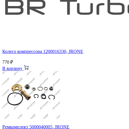
Колесо компрессора 1200016330, JRONE
770
₽
В корзину
Ремкомплект 5000040005, JRONE