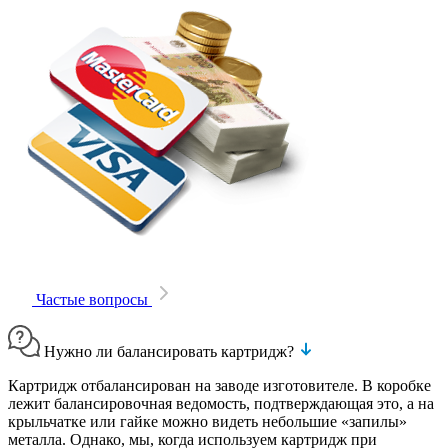
Частые вопросы
Нужно ли балансировать картридж?
Картридж отбалансирован на заводе изготовителе. В коробке
лежит балансировочная ведомость, подтверждающая это, а на
крыльчатке или гайке можно видеть небольшие «запилы»
металла. Однако, мы, когда используем картридж при