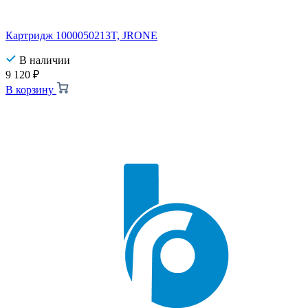
Картридж 1000050213T, JRONE
В наличии
9 120
₽
В корзину