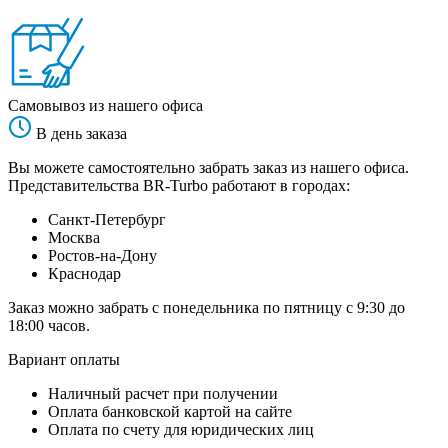
Самовывоз из нашего офиса
В день заказа
Вы можете самостоятельно забрать заказ из нашего офиса.
Представительства BR-Turbo работают в городах:
Санкт-Петербург
Москва
Ростов-на-Дону
Краснодар
Заказ можно забрать с понедельника по пятницу с 9:30 до
18:00 часов.
Вариант оплаты
Наличный расчет при получении
Оплата банковской картой на сайте
Оплата по счету для юридических лиц