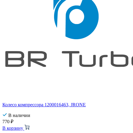
Колесо компрессора 1200016463, JRONE
В наличии
770
₽
В корзину