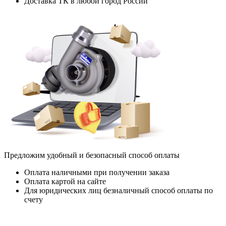
Доставка ТК в любой город России
Предложим удобный и безопасный способ оплаты
Оплата наличными при получении заказа
Оплата картой на сайте
Для юридических лиц безналичный способ оплаты по
счету