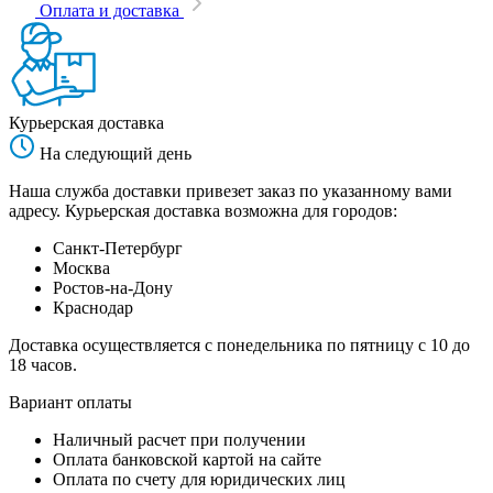
Оплата и доставка
Курьерская доставка
На следующий день
Наша служба доставки привезет заказ по указанному вами
адресу. Курьерская доставка возможна для городов:
Санкт-Петербург
Москва
Ростов-на-Дону
Краснодар
Доставка осуществляется с понедельника по пятницу с 10 до
18 часов.
Вариант оплаты
Наличный расчет при получении
Оплата банковской картой на сайте
Оплата по счету для юридических лиц