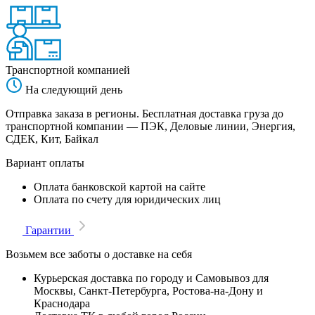
Транспортной компанией
На следующий день
Отправка заказа в регионы. Бесплатная доставка груза до
транспортной компании — ПЭК, Деловые линии, Энергия,
СДЕК, Кит, Байкал
Вариант оплаты
Оплата банковской картой на сайте
Оплата по счету для юридических лиц
Гарантии
Возьмем все заботы о доставке на себя
Курьерская доставка по городу и Самовывоз для
Москвы, Санкт-Петербурга, Ростова-на-Дону и
Краснодара