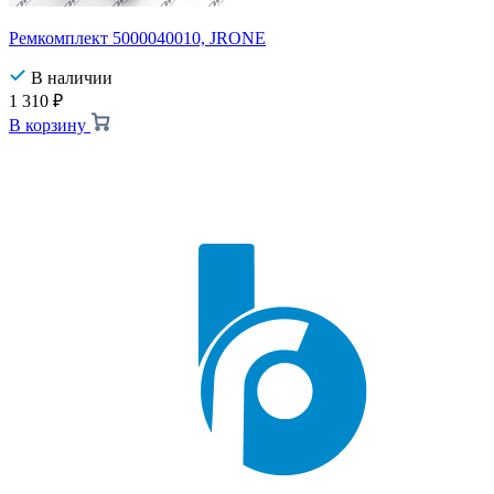
Ремкомплект 5000040010, JRONE
В наличии
1 310
₽
В корзину