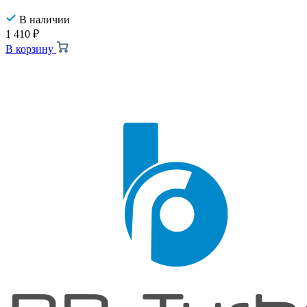
В наличии
1 410
₽
В корзину