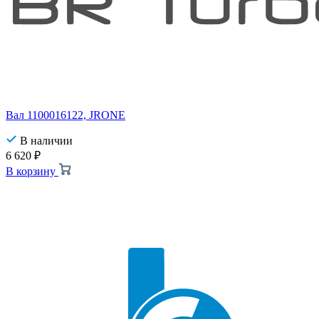
Вал 1100016122, JRONE
В наличии
6 620
₽
В корзину