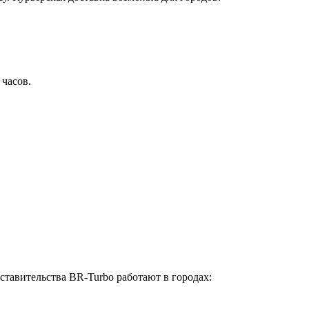
 часов.
ставительства BR-Turbo работают в городах: