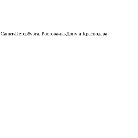
 Санкт-Петербурга, Ростова-на-Дону и Краснодара