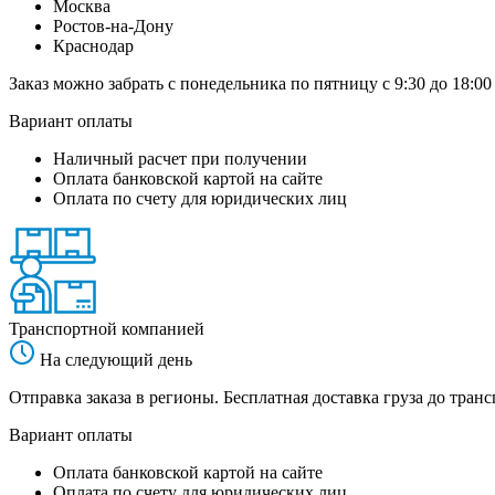
Москва
Ростов-на-Дону
Краснодар
Заказ можно забрать с понедельника по пятницу с 9:30 до 18:00
Вариант оплаты
Наличный расчет при получении
Оплата банковской картой на сайте
Оплата по счету для юридических лиц
Транспортной компанией
На следующий день
Отправка заказа в регионы. Бесплатная доставка груза до тр
Вариант оплаты
Оплата банковской картой на сайте
Оплата по счету для юридических лиц