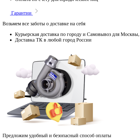
Гарантии
Возьмем все заботы о доставке на себя
Курьерская доставка по городу и Самовывоз для Москвы,
Доставка ТК в любой город России
Предложим удобный и безопасный способ оплаты