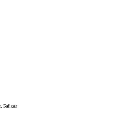
, Байкал