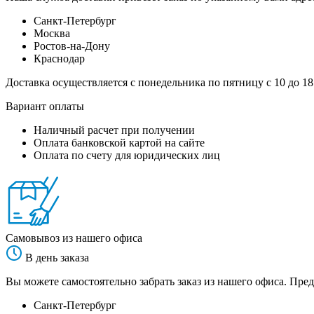
Санкт-Петербург
Москва
Ростов-на-Дону
Краснодар
Доставка осуществляется с понедельника по пятницу с 10 до 18
Вариант оплаты
Наличный расчет при получении
Оплата банковской картой на сайте
Оплата по счету для юридических лиц
Самовывоз из нашего офиса
В день заказа
Вы можете самостоятельно забрать заказ из нашего офиса. Пред
Санкт-Петербург