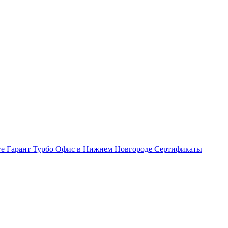
ге Гарант Турбо
Офис в Нижнем Новгороде
Сертификаты