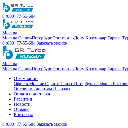
8 (800) 77-55-684
Москва
Москва
Санкт-Петербург
Ростов-на-Дону
Краснодар
Гарант Ту
8 (800) 77-55-684
Заказать звонок
Москва
Москва
Санкт-Петербург
Ростов-на-Дону
Краснодар
Гарант Ту
О компании
Офис в Москве
Офис в Санкт-Петербурге
Офис в Ростов
Оптовым клиентам
Награды
Оплата и доставка
Гарантии
Новости
Отзывы
Контакты
8 (800) 77-55-684
Заказать звонок