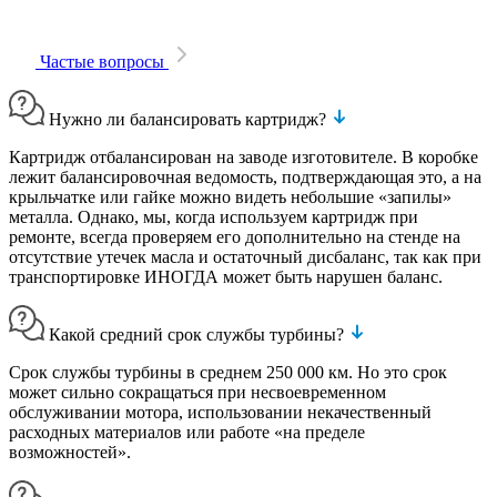
Частые вопросы
Нужно ли балансировать картридж?
Картридж отбалансирован на заводе изготовителе. В коробке
лежит балансировочная ведомость, подтверждающая это, а на
крыльчатке или гайке можно видеть небольшие «запилы»
металла. Однако, мы, когда используем картридж при
ремонте, всегда проверяем его дополнительно на стенде на
отсутствие утечек масла и остаточный дисбаланс, так как при
транспортировке ИНОГДА может быть нарушен баланс.
Какой средний срок службы турбины?
Срок службы турбины в среднем 250 000 км. Но это срок
может сильно сокращаться при несвоевременном
обслуживании мотора, использовании некачественный
расходных материалов или работе «на пределе
возможностей».