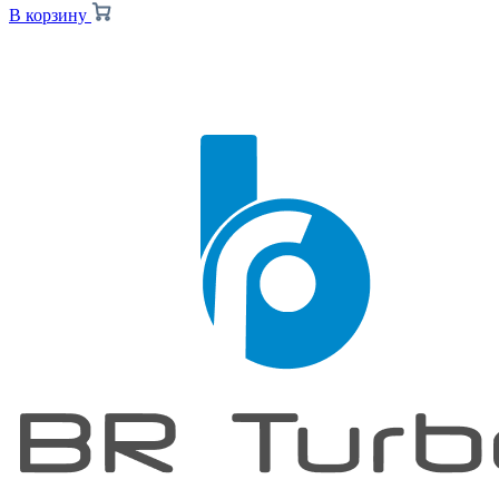
В корзину