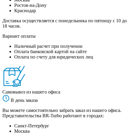
Ростов-на-Дону
Краснодар
Доставка осуществляется с понедельника по пятницу с 10 до
18 часов.
Вариант оплаты
Наличный расчет при получении
Оплата банковской картой на сайте
Оплата по счету для юридических лиц
Самовывоз из нашего офиса
В день заказа
Вы можете самостоятельно забрать заказ из нашего офиса.
Представительства BR-Turbo работают в городах:
Санкт-Петербург
Москва