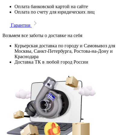
Оплата банковской картой на сайте
Оплата по счету для юридических лиц
Гарантии
Возьмем все заботы о доставке на себя
Курьерская доставка по городу и Самовывоз для
Москвы, Санкт-Петербурга, Ростова-на-Дону и
Краснодара
Доставка ТК в любой город России