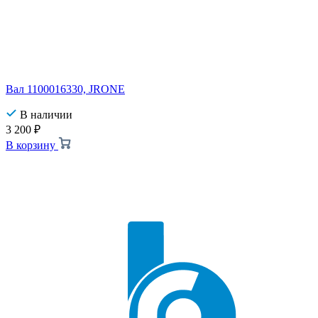
Вал 1100016330, JRONE
В наличии
3 200
₽
В корзину