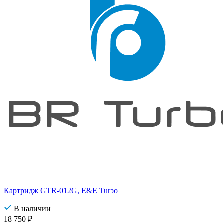
Картридж GTR-012G, E&E Turbo
В наличии
18 750
₽