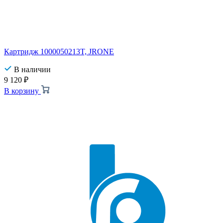
Картридж 1000050213T, JRONE
В наличии
9 120
₽
В корзину