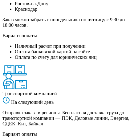
Ростов-на-Дону
Краснодар
Заказ можно забрать с понедельника по пятницу с 9:30 до
18:00 часов.
Вариант оплаты
Наличный расчет при получении
Оплата банковской картой на сайте
Оплата по счету для юридических лиц
Транспортной компанией
На следующий день
Отправка заказа в регионы. Бесплатная доставка груза до
транспортной компании — ПЭК, Деловые линии, Энергия,
СДЕК, Кит, Байкал
Вариант оплаты