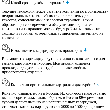
Какой срок службы картриджа?
Текущее технологическое развитие компаний по производству
неоригинальных запчастей позволило достичь уровень
качества, сопоставимый с заводской турбиной. Таким
образом, при своевременном обслуживании двигателя
картридж на исправном моторе будет работать столько же
сколько и турбина, которая была установлена изначально на
конвейере.
В комплекте к картриджу есть прокладки?
В комплект к картриджу идут прокладки исключительно для
замены картриджа в турбине. Монтажный комплект
прокладок для установки турбины на автомобиль
приобретается отдельно.
Бывают ли оригинальные картриджи для турбин?
Конечно, бывают, но не в России. Их стоимость многократно
выше неоригинала. Таким образом, в России 99% ремонтов
турбин делают именно из неоригинальных картриджей,
стоимость которых варьируется от 5000 до 15000р в среднем.