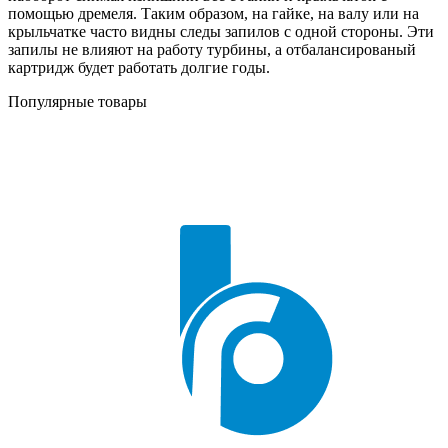
помощью дремеля. Таким образом, на гайке, на валу или на
крыльчатке часто видны следы запилов с одной стороны. Эти
запилы не влияют на работу турбины, а отбалансированый
картридж будет работать долгие годы.
Популярные товары