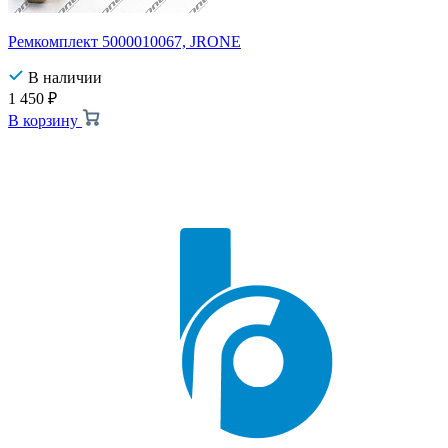
Ремкомплект 5000010067, JRONE
В наличии
1 450
₽
В корзину