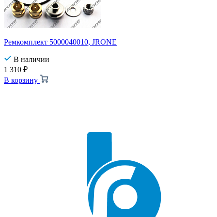
Ремкомплект 5000040010, JRONE
В наличии
1 310
₽
В корзину