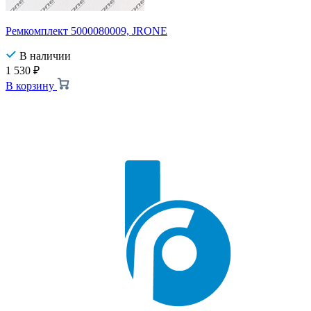
Ремкомплект 5000080009, JRONE
В наличии
1 530
₽
В корзину