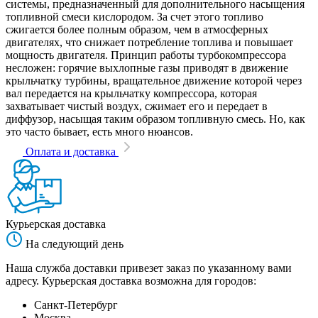
системы, предназначенный для дополнительного насыщения
топливной смеси кислородом. За счет этого топливо
сжигается более полным образом, чем в атмосферных
двигателях, что снижает потребление топлива и повышает
мощность двигателя. Принцип работы турбокомпрессора
несложен: горячие выхлопные газы приводят в движение
крыльчатку турбины, вращательное движение которой через
вал передается на крыльчатку компрессора, которая
захватывает чистый воздух, сжимает его и передает в
диффузор, насыщая таким образом топливную смесь. Но, как
это часто бывает, есть много нюансов.
Оплата и доставка
Курьерская доставка
На следующий день
Наша служба доставки привезет заказ по указанному вами
адресу. Курьерская доставка возможна для городов:
Санкт-Петербург
Москва