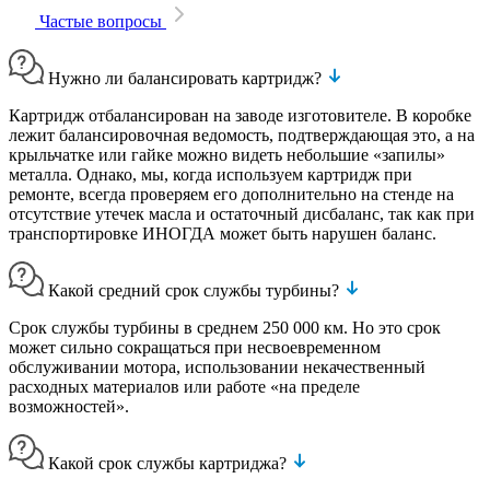
Частые вопросы
Нужно ли балансировать картридж?
Картридж отбалансирован на заводе изготовителе. В коробке
лежит балансировочная ведомость, подтверждающая это, а на
крыльчатке или гайке можно видеть небольшие «запилы»
металла. Однако, мы, когда используем картридж при
ремонте, всегда проверяем его дополнительно на стенде на
отсутствие утечек масла и остаточный дисбаланс, так как при
транспортировке ИНОГДА может быть нарушен баланс.
Какой средний срок службы турбины?
Срок службы турбины в среднем 250 000 км. Но это срок
может сильно сокращаться при несвоевременном
обслуживании мотора, использовании некачественный
расходных материалов или работе «на пределе
возможностей».
Какой срок службы картриджа?