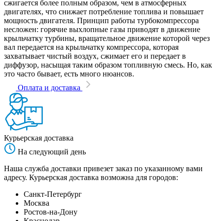
сжигается более полным образом, чем в атмосферных
двигателях, что снижает потребление топлива и повышает
мощность двигателя. Принцип работы турбокомпрессора
несложен: горячие выхлопные газы приводят в движение
крыльчатку турбины, вращательное движение которой через
вал передается на крыльчатку компрессора, которая
захватывает чистый воздух, сжимает его и передает в
диффузор, насыщая таким образом топливную смесь. Но, как
это часто бывает, есть много нюансов.
Оплата и доставка
Курьерская доставка
На следующий день
Наша служба доставки привезет заказ по указанному вами
адресу. Курьерская доставка возможна для городов:
Санкт-Петербург
Москва
Ростов-на-Дону
Краснодар