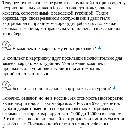
Текущее технологическое развитие компаний по производству
неоригинальных запчастей позволило достичь уровень
качества, сопоставимый с заводской турбиной. Таким
образом, при своевременном обслуживании двигателя
картридж на исправном моторе будет работать столько же
сколько и турбина, которая была установлена изначально на
конвейере.
В комплекте к картриджу есть прокладки?
В комплект к картриджу идут прокладки исключительно для
замены картриджа в турбине. Монтажный комплект
прокладок для установки турбины на автомобиль
приобретается отдельно.
Бывают ли оригинальные картриджи для турбин?
Конечно, бывают, но не в России. Их стоимость многократно
выше неоригинала. Таким образом, в России 99% ремонтов
турбин делают именно из неоригинальных картриджей,
стоимость которых варьируется от 5000 до 15000р в среднем.
В то время как оригинальный картридж стоит минимум в три
раза больше. Потому они абсолютно не востребованы в