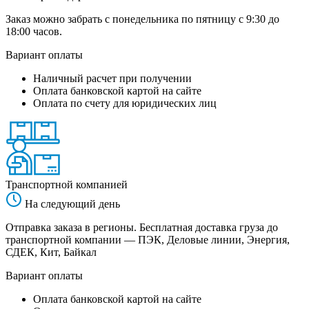
Заказ можно забрать с понедельника по пятницу с 9:30 до
18:00 часов.
Вариант оплаты
Наличный расчет при получении
Оплата банковской картой на сайте
Оплата по счету для юридических лиц
Транспортной компанией
На следующий день
Отправка заказа в регионы. Бесплатная доставка груза до
транспортной компании — ПЭК, Деловые линии, Энергия,
СДЕК, Кит, Байкал
Вариант оплаты
Оплата банковской картой на сайте