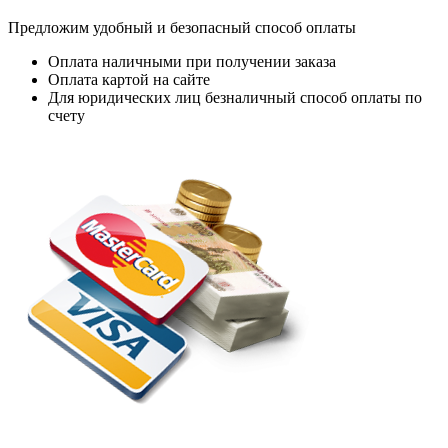
Предложим удобный и безопасный способ оплаты
Оплата наличными при получении заказа
Оплата картой на сайте
Для юридических лиц безналичный способ оплаты по
счету