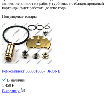
запилы не влияют на работу турбины, а отбалансированый
картридж будет работать долгие годы.
Популярные товары
Ремкомплект 5000010067, JRONE
В наличии
1 450
₽
В корзину