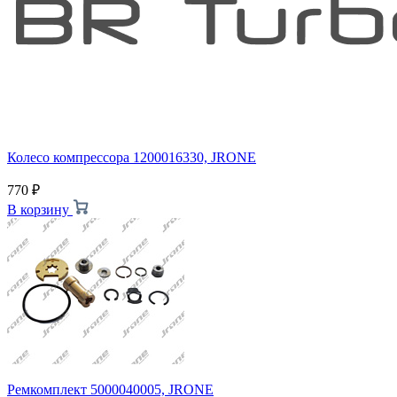
Колесо компрессора 1200016330, JRONE
770
₽
В корзину
Ремкомплект 5000040005, JRONE