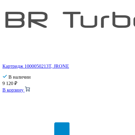
Картридж 1000050213T, JRONE
В наличии
9 120
₽
В корзину