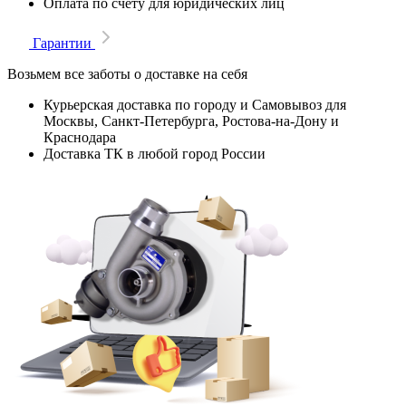
Оплата по счету для юридических лиц
Гарантии
Возьмем все заботы о доставке на себя
Курьерская доставка по городу и Самовывоз для
Москвы, Санкт-Петербурга, Ростова-на-Дону и
Краснодара
Доставка ТК в любой город России