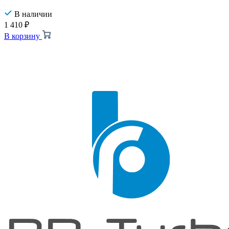
В наличии
1 410
₽
В корзину