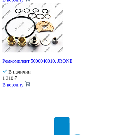
Ремкомплект 5000040010, JRONE
В наличии
1 310
₽
В корзину