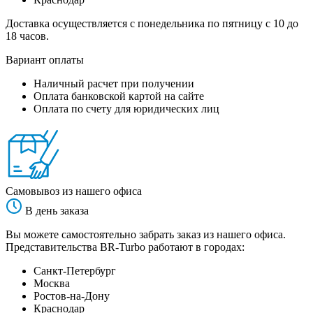
Доставка осуществляется с понедельника по пятницу с 10 до
18 часов.
Вариант оплаты
Наличный расчет при получении
Оплата банковской картой на сайте
Оплата по счету для юридических лиц
Самовывоз из нашего офиса
В день заказа
Вы можете самостоятельно забрать заказ из нашего офиса.
Представительства BR-Turbo работают в городах:
Санкт-Петербург
Москва
Ростов-на-Дону
Краснодар