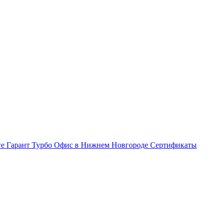
ге Гарант Турбо
Офис в Нижнем Новгороде
Сертификаты