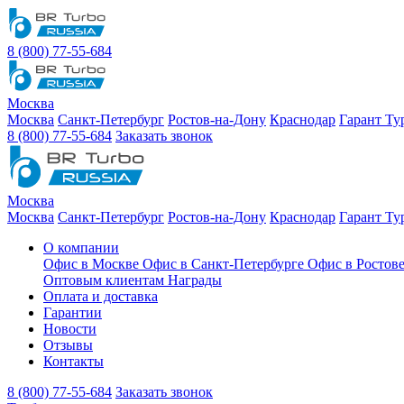
8 (800) 77-55-684
Москва
Москва
Санкт-Петербург
Ростов-на-Дону
Краснодар
Гарант Ту
8 (800) 77-55-684
Заказать звонок
Москва
Москва
Санкт-Петербург
Ростов-на-Дону
Краснодар
Гарант Ту
О компании
Офис в Москве
Офис в Санкт-Петербурге
Офис в Ростов
Оптовым клиентам
Награды
Оплата и доставка
Гарантии
Новости
Отзывы
Контакты
8 (800) 77-55-684
Заказать звонок