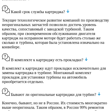
Какой срок службы картриджа?
Текущее технологическое развитие компаний по производству
неоригинальных запчастей позволило достичь уровень
качества, сопоставимый с заводской турбиной. Таким
образом, при своевременном обслуживании двигателя
картридж на исправном моторе будет работать столько же
сколько и турбина, которая была установлена изначально на
конвейере.
В комплекте к картриджу есть прокладки?
В комплект к картриджу идут прокладки исключительно для
замены картриджа в турбине. Монтажный комплект
прокладок для установки турбины на автомобиль
приобретается отдельно.
Бывают ли оригинальные картриджи для турбин?
Конечно, бывают, но не в России. Их стоимость многократно
выше неоригинала. Таким образом, в России 99% ремонтов