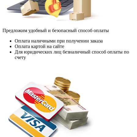
Предложим удобный и безопасный способ оплаты
Оплата наличными при получении заказа
Оплата картой на сайте
Для юридических лиц безналичный способ оплаты по
счету