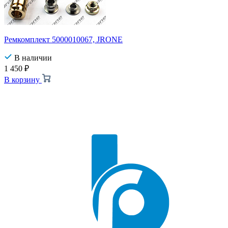
Ремкомплект 5000010067, JRONE
В наличии
1 450
₽
В корзину