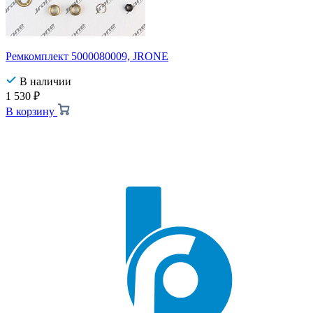
Ремкомплект 5000080009, JRONE
В наличии
1 530
₽
В корзину