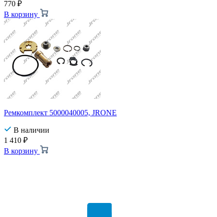
770
₽
В корзину
Ремкомплект 5000040005, JRONE
В наличии
1 410
₽
В корзину