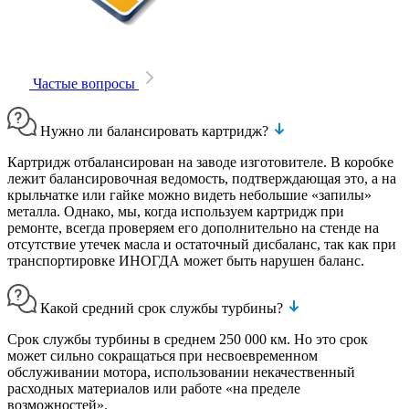
Частые вопросы
Нужно ли балансировать картридж?
Картридж отбалансирован на заводе изготовителе. В коробке
лежит балансировочная ведомость, подтверждающая это, а на
крыльчатке или гайке можно видеть небольшие «запилы»
металла. Однако, мы, когда используем картридж при
ремонте, всегда проверяем его дополнительно на стенде на
отсутствие утечек масла и остаточный дисбаланс, так как при
транспортировке ИНОГДА может быть нарушен баланс.
Какой средний срок службы турбины?
Срок службы турбины в среднем 250 000 км. Но это срок
может сильно сокращаться при несвоевременном
обслуживании мотора, использовании некачественный
расходных материалов или работе «на пределе
возможностей».