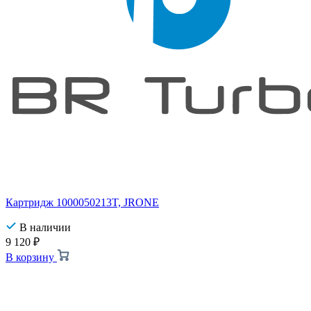
Картридж 1000050213T, JRONE
В наличии
9 120
₽
В корзину