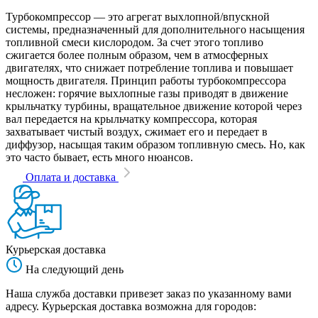
Турбокомпрессор — это агрегат выхлопной/впускной
системы, предназначенный для дополнительного насыщения
топливной смеси кислородом. За счет этого топливо
сжигается более полным образом, чем в атмосферных
двигателях, что снижает потребление топлива и повышает
мощность двигателя. Принцип работы турбокомпрессора
несложен: горячие выхлопные газы приводят в движение
крыльчатку турбины, вращательное движение которой через
вал передается на крыльчатку компрессора, которая
захватывает чистый воздух, сжимает его и передает в
диффузор, насыщая таким образом топливную смесь. Но, как
это часто бывает, есть много нюансов.
Оплата и доставка
Курьерская доставка
На следующий день
Наша служба доставки привезет заказ по указанному вами
адресу. Курьерская доставка возможна для городов: