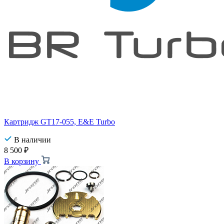
Картридж GT17-055, E&E Turbo
В наличии
8 500
₽
В корзину