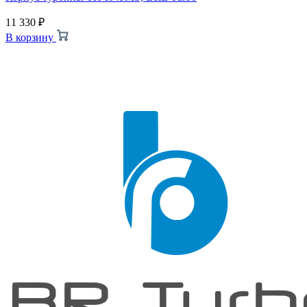
11 330
₽
В корзину