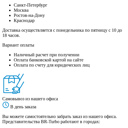
Санкт-Петербург
Москва
Ростов-на-Дону
Краснодар
Доставка осуществляется с понедельника по пятницу с 10 до
18 часов.
Вариант оплаты
Наличный расчет при получении
Оплата банковской картой на сайте
Оплата по счету для юридических лиц
Самовывоз из нашего офиса
В день заказа
Вы можете самостоятельно забрать заказ из нашего офиса.
Представительства BR-Turbo работают в городах: