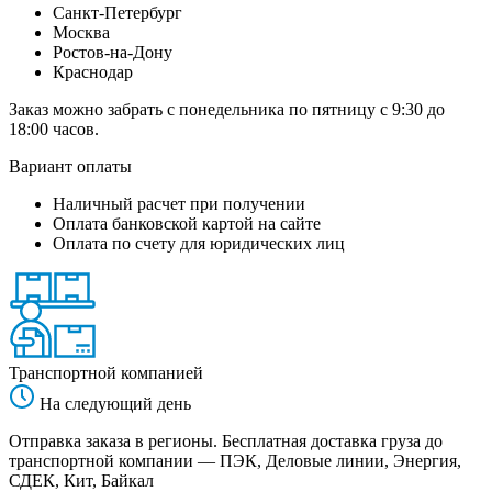
Санкт-Петербург
Москва
Ростов-на-Дону
Краснодар
Заказ можно забрать с понедельника по пятницу с 9:30 до
18:00 часов.
Вариант оплаты
Наличный расчет при получении
Оплата банковской картой на сайте
Оплата по счету для юридических лиц
Транспортной компанией
На следующий день
Отправка заказа в регионы. Бесплатная доставка груза до
транспортной компании — ПЭК, Деловые линии, Энергия,
СДЕК, Кит, Байкал