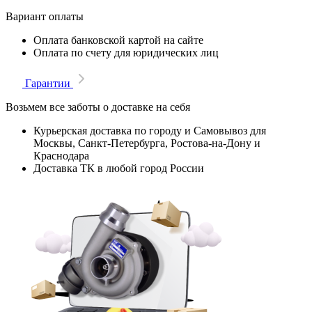
Вариант оплаты
Оплата банковской картой на сайте
Оплата по счету для юридических лиц
Гарантии
Возьмем все заботы о доставке на себя
Курьерская доставка по городу и Самовывоз для
Москвы, Санкт-Петербурга, Ростова-на-Дону и
Краснодара
Доставка ТК в любой город России