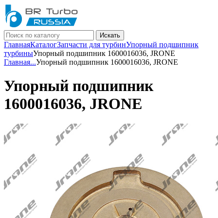
Искать
Главная
Каталог
Запчасти для турбин
Упорный подшипник
турбины
Упорный подшипник 1600016036, JRONE
Главная
...
Упорный подшипник 1600016036, JRONE
Упорный подшипник
1600016036, JRONE