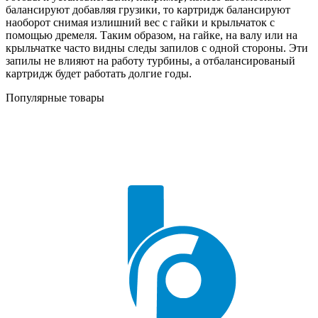
балансируют добавляя грузики, то картридж балансируют
наоборот снимая излишний вес с гайки и крыльчаток с
помощью дремеля. Таким образом, на гайке, на валу или на
крыльчатке часто видны следы запилов с одной стороны. Эти
запилы не влияют на работу турбины, а отбалансированый
картридж будет работать долгие годы.
Популярные товары