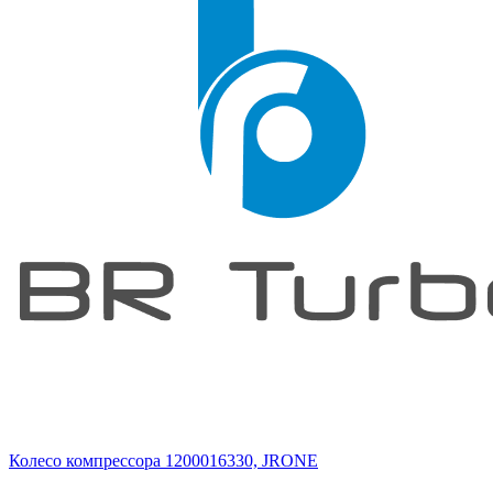
Колесо компрессора 1200016330, JRONE