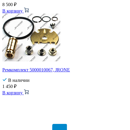
8 500
₽
В корзину
Ремкомплект 5000010067, JRONE
В наличии
1 450
₽
В корзину