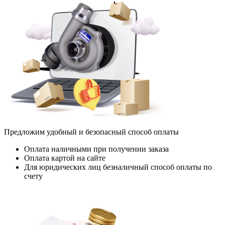
Предложим удобный и безопасный способ оплаты
Оплата наличными при получении заказа
Оплата картой на сайте
Для юридических лиц безналичный способ оплаты по
счету