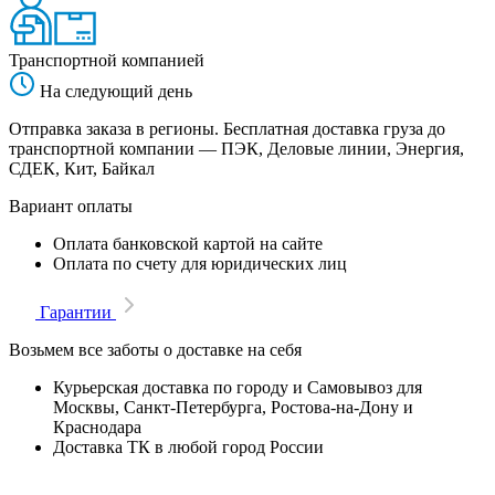
Транспортной компанией
На следующий день
Отправка заказа в регионы. Бесплатная доставка груза до
транспортной компании — ПЭК, Деловые линии, Энергия,
СДЕК, Кит, Байкал
Вариант оплаты
Оплата банковской картой на сайте
Оплата по счету для юридических лиц
Гарантии
Возьмем все заботы о доставке на себя
Курьерская доставка по городу и Самовывоз для
Москвы, Санкт-Петербурга, Ростова-на-Дону и
Краснодара
Доставка ТК в любой город России