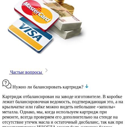
Частые вопросы
Нужно ли балансировать картридж?
Картридж отбалансирован на заводе изготовителе. В коробке
лежит балансировочная ведомость, подтверждающая это, а на
крыльчатке или гайке можно видеть небольшие «запилы»
металла. Однако, мы, когда используем картридж при
ремонте, всегда проверяем его дополнительно на стенде на
отсутствие утечек масла и остаточный дисбаланс, так как при