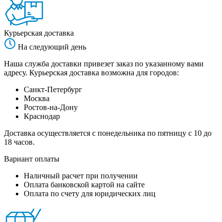
Курьерская доставка
На следующий день
Наша служба доставки привезет заказ по указанному вами
адресу. Курьерская доставка возможна для городов:
Санкт-Петербург
Москва
Ростов-на-Дону
Краснодар
Доставка осуществляется с понедельника по пятницу с 10 до
18 часов.
Вариант оплаты
Наличный расчет при получении
Оплата банковской картой на сайте
Оплата по счету для юридических лиц