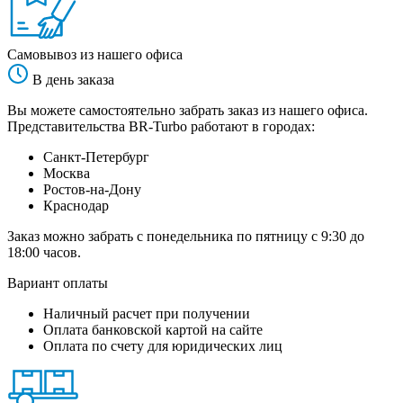
Самовывоз из нашего офиса
В день заказа
Вы можете самостоятельно забрать заказ из нашего офиса.
Представительства BR-Turbo работают в городах:
Санкт-Петербург
Москва
Ростов-на-Дону
Краснодар
Заказ можно забрать с понедельника по пятницу с 9:30 до
18:00 часов.
Вариант оплаты
Наличный расчет при получении
Оплата банковской картой на сайте
Оплата по счету для юридических лиц