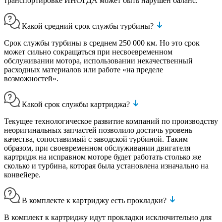
транспортировке ИНОГДА может быть нарушен баланс.
Какой средний срок службы турбины?
Срок службы турбины в среднем 250 000 км. Но это срок
может сильно сокращаться при несвоевременном
обслуживании мотора, использовании некачественный
расходных материалов или работе «на пределе
возможностей».
Какой срок службы картриджа?
Текущее технологическое развитие компаний по производству
неоригинальных запчастей позволило достичь уровень
качества, сопоставимый с заводской турбиной. Таким
образом, при своевременном обслуживании двигателя
картридж на исправном моторе будет работать столько же
сколько и турбина, которая была установлена изначально на
конвейере.
В комплекте к картриджу есть прокладки?
В комплект к картриджу идут прокладки исключительно для