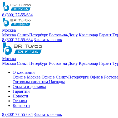
8 (800) 77-55-684
Москва
Москва
Санкт-Петербург
Ростов-на-Дону
Краснодар
Гарант Ту
8 (800) 77-55-684
Заказать звонок
Москва
Москва
Санкт-Петербург
Ростов-на-Дону
Краснодар
Гарант Ту
О компании
Офис в Москве
Офис в Санкт-Петербурге
Офис в Ростов
Оптовым клиентам
Награды
Оплата и доставка
Гарантии
Новости
Отзывы
Контакты
8 (800) 77-55-684
Заказать звонок