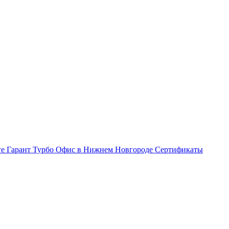
ге Гарант Турбо
Офис в Нижнем Новгороде
Сертификаты