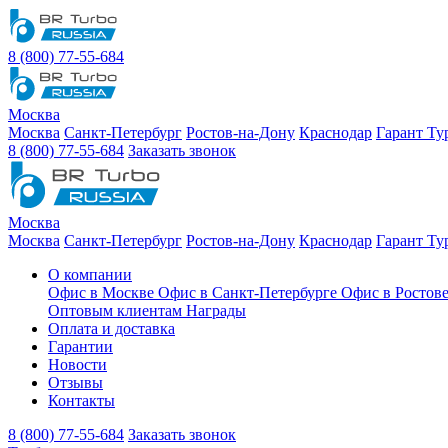
8 (800) 77-55-684
Москва
Москва
Санкт-Петербург
Ростов-на-Дону
Краснодар
Гарант Ту
8 (800) 77-55-684
Заказать звонок
Москва
Москва
Санкт-Петербург
Ростов-на-Дону
Краснодар
Гарант Ту
О компании
Офис в Москве
Офис в Санкт-Петербурге
Офис в Ростов
Оптовым клиентам
Награды
Оплата и доставка
Гарантии
Новости
Отзывы
Контакты
8 (800) 77-55-684
Заказать звонок