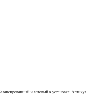
балансированный и готовый к установке. Артикул