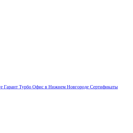
ге Гарант Турбо
Офис в Нижнем Новгороде
Сертификаты