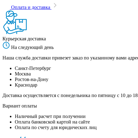
Оплата и доставка
Курьерская доставка
На следующий день
Наша служба доставки привезет заказ по указанному вами адрес
Санкт-Петербург
Москва
Ростов-на-Дону
Краснодар
Доставка осуществляется с понедельника по пятницу с 10 до 18
Вариант оплаты
Наличный расчет при получении
Оплата банковской картой на сайте
Оплата по счету для юридических лиц