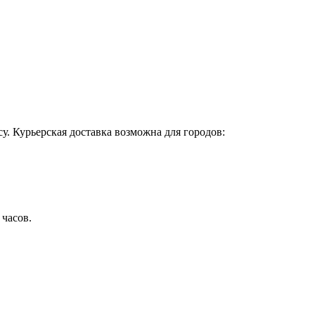
у. Курьерская доставка возможна для городов:
 часов.