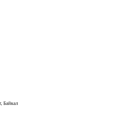
, Байкал