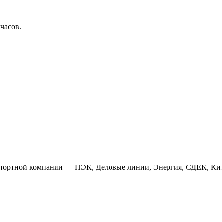
 часов.
анспортной компании — ПЭК, Деловые линии, Энергия, СДЕК, Кит