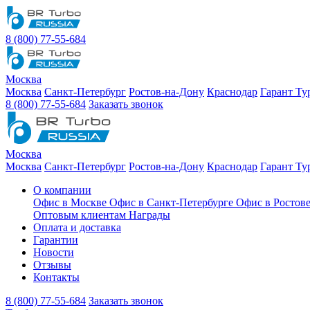
8 (800) 77-55-684
Москва
Москва
Санкт-Петербург
Ростов-на-Дону
Краснодар
Гарант Ту
8 (800) 77-55-684
Заказать звонок
Москва
Москва
Санкт-Петербург
Ростов-на-Дону
Краснодар
Гарант Ту
О компании
Офис в Москве
Офис в Санкт-Петербурге
Офис в Ростов
Оптовым клиентам
Награды
Оплата и доставка
Гарантии
Новости
Отзывы
Контакты
8 (800) 77-55-684
Заказать звонок