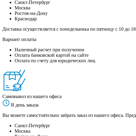
Санкт-Петербург
Москва
Ростов-на-Дону
Краснодар
Доставка осуществляется с понедельника по пятницу с 10 до 18
Вариант оплаты
Наличный расчет при получении
Оплата банковской картой на сайте
Оплата по счету для юридических лиц
Самовывоз из нашего офиса
В день заказа
Вы можете самостоятельно забрать заказ из нашего офиса. Пред
Санкт-Петербург
Москва