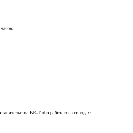
 часов.
ставительства BR-Turbo работают в городах: