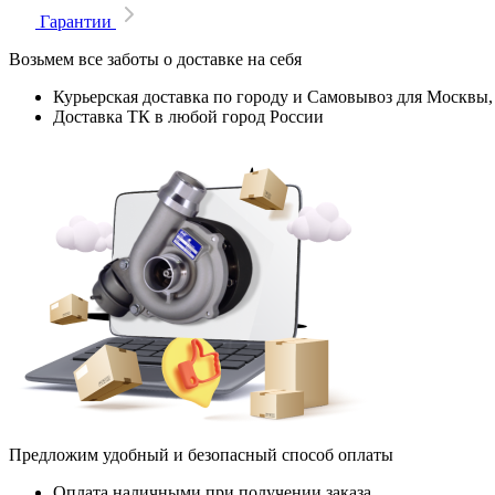
Гарантии
Возьмем все заботы о доставке на себя
Курьерская доставка по городу и Самовывоз для Москвы,
Доставка ТК в любой город России
Предложим удобный и безопасный способ оплаты
Оплата наличными при получении заказа