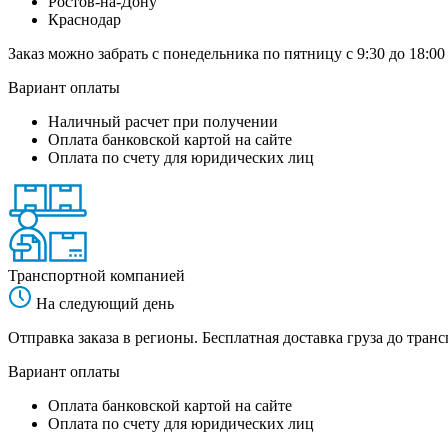
Ростов-на-Дону
Краснодар
Заказ можно забрать с понедельника по пятницу с 9:30 до 18:00
Вариант оплаты
Наличный расчет при получении
Оплата банковской картой на сайте
Оплата по счету для юридических лиц
Транспортной компанией
На следующий день
Отправка заказа в регионы. Бесплатная доставка груза до тр
Вариант оплаты
Оплата банковской картой на сайте
Оплата по счету для юридических лиц