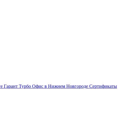
ге Гарант Турбо
Офис в Нижнем Новгороде
Сертификаты