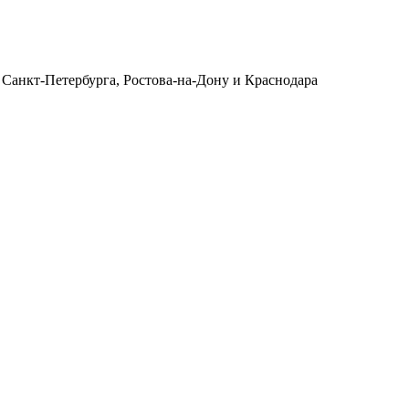
 Санкт-Петербурга, Ростова-на-Дону и Краснодара