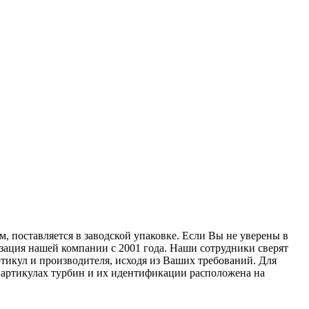
, поставляется в заводской упаковке. Если Вы не уверены в
изация нашей компании с 2001 года. Наши сотрудники сверят
тикул и производителя, исходя из Ваших требований. Для
б артикулах турбин и их идентификации расположена на