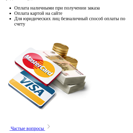
Оплата наличными при получении заказа
Оплата картой на сайте
Для юридических лиц безналичный способ оплаты по
счету
Частые вопросы