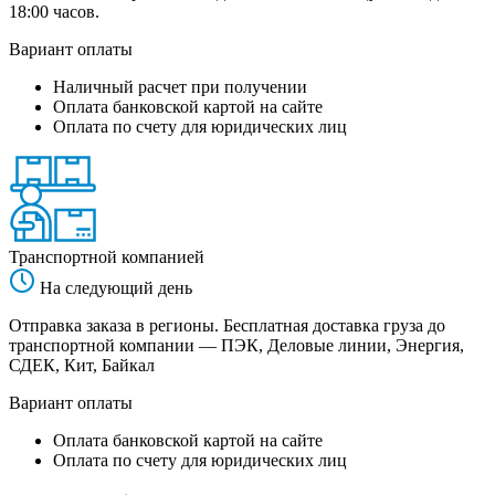
18:00 часов.
Вариант оплаты
Наличный расчет при получении
Оплата банковской картой на сайте
Оплата по счету для юридических лиц
Транспортной компанией
На следующий день
Отправка заказа в регионы. Бесплатная доставка груза до
транспортной компании — ПЭК, Деловые линии, Энергия,
СДЕК, Кит, Байкал
Вариант оплаты
Оплата банковской картой на сайте
Оплата по счету для юридических лиц