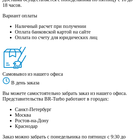
18 часов.
Вариант оплаты
Наличный расчет при получении
Оплата банковской картой на сайте
Оплата по счету для юридических лиц
Самовывоз из нашего офиса
В день заказа
Вы можете самостоятельно забрать заказ из нашего офиса.
Представительства BR-Turbo работают в городах:
Санкт-Петербург
Москва
Ростов-на-Дону
Краснодар
Заказ можно забрать с понедельника по пятницу с 9:30 до