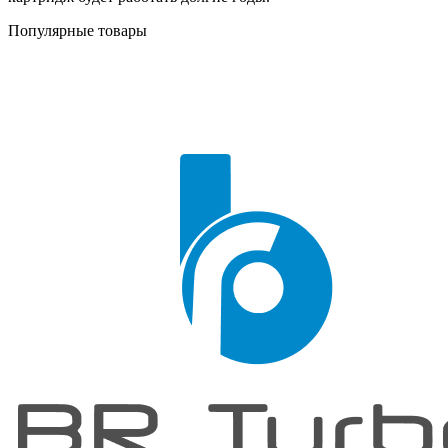
Популярные товары