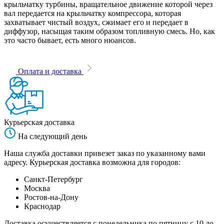
крыльчатку турбины, вращательное движение которой через
вал передается на крыльчатку компрессора, которая
захватывает чистый воздух, сжимает его и передает в
диффузор, насыщая таким образом топливную смесь. Но, как
это часто бывает, есть много нюансов.
Оплата и доставка
Курьерская доставка
На следующий день
Наша служба доставки привезет заказ по указанному вами
адресу. Курьерская доставка возможна для городов:
Санкт-Петербург
Москва
Ростов-на-Дону
Краснодар
Доставка осуществляется с понедельника по пятницу с 10 до