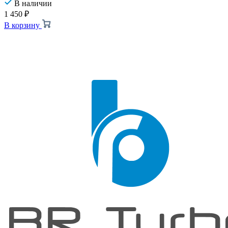
В наличии
1 450
₽
В корзину