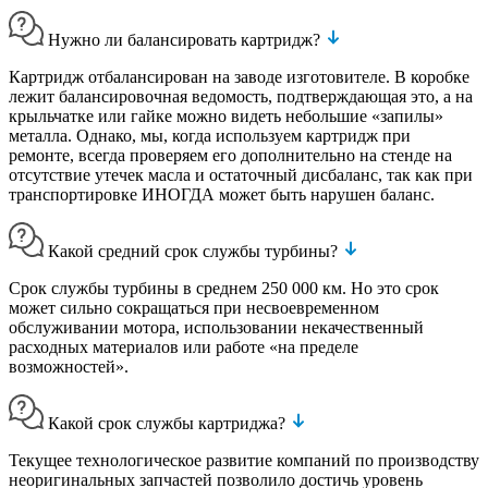
Нужно ли балансировать картридж?
Картридж отбалансирован на заводе изготовителе. В коробке
лежит балансировочная ведомость, подтверждающая это, а на
крыльчатке или гайке можно видеть небольшие «запилы»
металла. Однако, мы, когда используем картридж при
ремонте, всегда проверяем его дополнительно на стенде на
отсутствие утечек масла и остаточный дисбаланс, так как при
транспортировке ИНОГДА может быть нарушен баланс.
Какой средний срок службы турбины?
Срок службы турбины в среднем 250 000 км. Но это срок
может сильно сокращаться при несвоевременном
обслуживании мотора, использовании некачественный
расходных материалов или работе «на пределе
возможностей».
Какой срок службы картриджа?
Текущее технологическое развитие компаний по производству
неоригинальных запчастей позволило достичь уровень