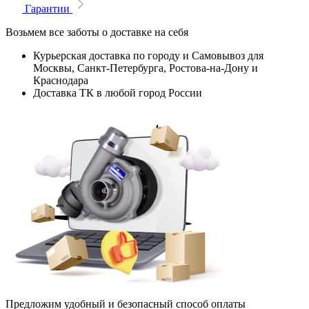
Гарантии
Возьмем все заботы о доставке на себя
Курьерская доставка по городу и Самовывоз для
Москвы, Санкт-Петербурга, Ростова-на-Дону и
Краснодара
Доставка ТК в любой город России
Предложим удобный и безопасный способ оплаты